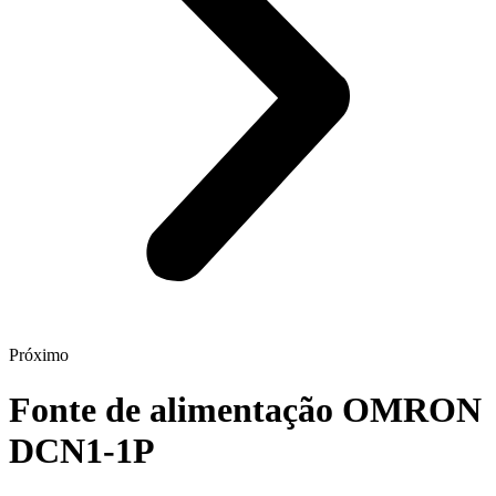
Próximo
Fonte de alimentação OMRON
DCN1-1P