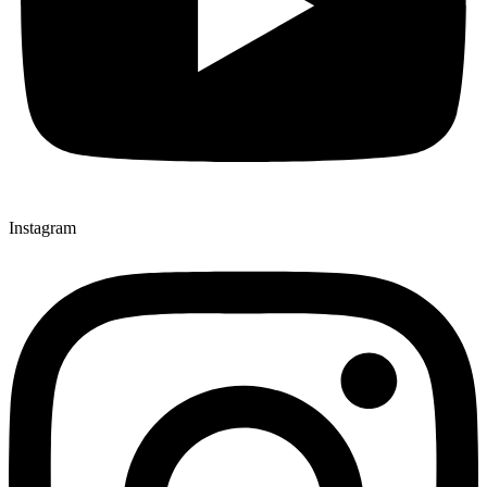
Instagram