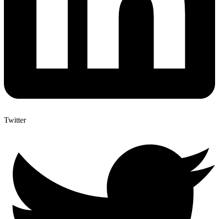
Twitter