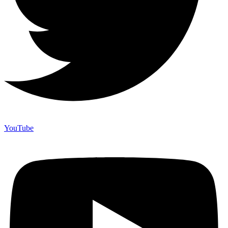
YouTube