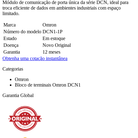
Módulo de comunicação de porta única da série DCN, ideal para
troca eficiente de dados em ambientes industriais com espaço
limitado.
Marca
Omron
Número do modelo
DCN1-1P
Estado
Em estoque
Doença
Novo Original
Garantia
12 meses
Obtenha uma cotação instantânea
Categorias
Omron
Bloco de terminais Omron DCN1
Garantia Global