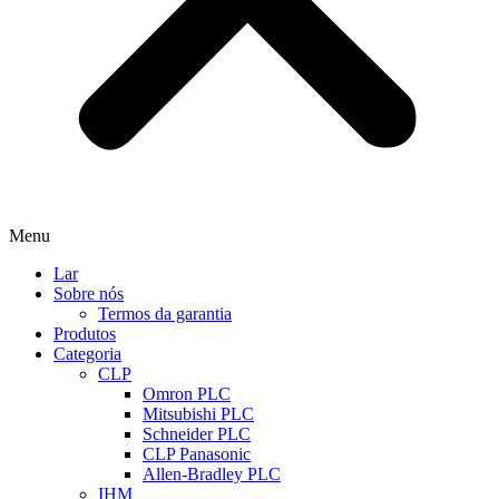
Menu
Lar
Sobre nós
Termos da garantia
Produtos
Categoria
CLP
Omron PLC
Mitsubishi PLC
Schneider PLC
CLP Panasonic
Allen-Bradley PLC
IHM