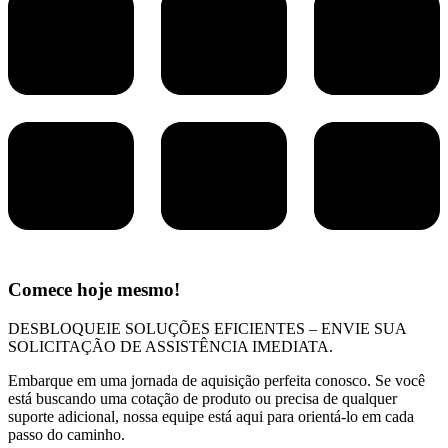
Comece hoje mesmo!
DESBLOQUEIE SOLUÇÕES EFICIENTES – ENVIE SUA
SOLICITAÇÃO DE ASSISTÊNCIA IMEDIATA.
Embarque em uma jornada de aquisição perfeita conosco. Se você
está buscando uma cotação de produto ou precisa de qualquer
suporte adicional, nossa equipe está aqui para orientá-lo em cada
passo do caminho.