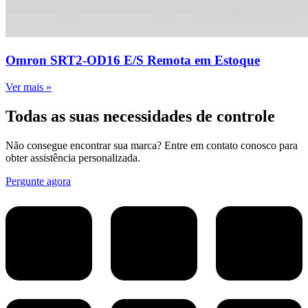
Omron SRT2-OD16 E/S Remota em Estoque
Ver mais »
Todas as suas necessidades de controle
Não consegue encontrar sua marca? Entre em contato conosco para
obter assistência personalizada.
Pergunte agora