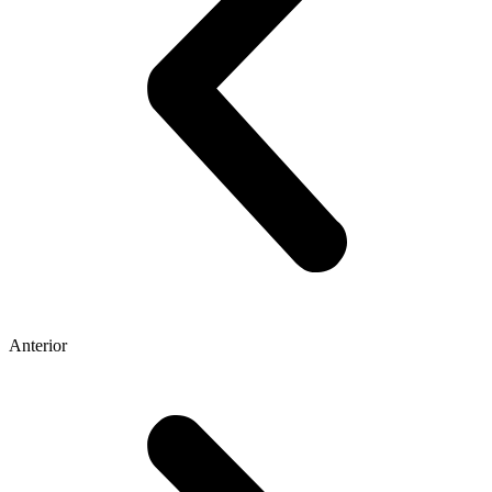
Anterior