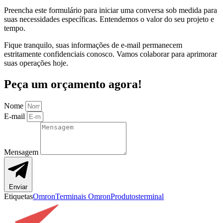
Preencha este formulário para iniciar uma conversa sob medida para
suas necessidades específicas. Entendemos o valor do seu projeto e
tempo.
Fique tranquilo, suas informações de e-mail permanecem
estritamente confidenciais conosco. Vamos colaborar para aprimorar
suas operações hoje.
Peça um orçamento agora!
Nome
E-mail
Mensagem
Enviar
Etiquetas
Omron
Terminais Omron
Produtos
terminal