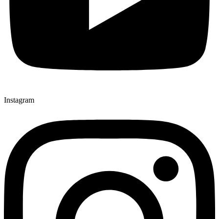
Instagram