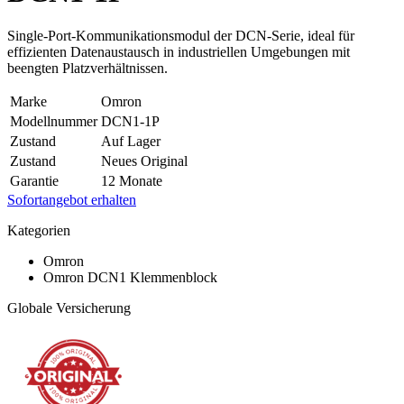
Single-Port-Kommunikationsmodul der DCN-Serie, ideal für
effizienten Datenaustausch in industriellen Umgebungen mit
beengten Platzverhältnissen.
Marke
Omron
Modellnummer
DCN1-1P
Zustand
Auf Lager
Zustand
Neues Original
Garantie
12 Monate
Sofortangebot erhalten
Kategorien
Omron
Omron DCN1 Klemmenblock
Globale Versicherung