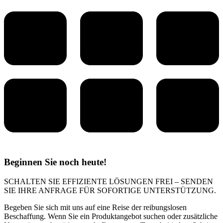
Beginnen Sie noch heute!
SCHALTEN SIE EFFIZIENTE LÖSUNGEN FREI – SENDEN
SIE IHRE ANFRAGE FÜR SOFORTIGE UNTERSTÜTZUNG.
Begeben Sie sich mit uns auf eine Reise der reibungslosen
Beschaffung. Wenn Sie ein Produktangebot suchen oder zusätzliche