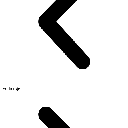
Vorherige