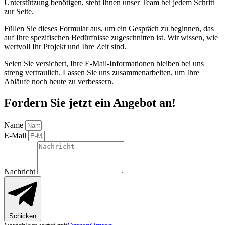
Unterstützung benötigen, steht Ihnen unser Team bei jedem Schritt
zur Seite.
Füllen Sie dieses Formular aus, um ein Gespräch zu beginnen, das
auf Ihre spezifischen Bedürfnisse zugeschnitten ist. Wir wissen, wie
wertvoll Ihr Projekt und Ihre Zeit sind.
Seien Sie versichert, Ihre E-Mail-Informationen bleiben bei uns
streng vertraulich. Lassen Sie uns zusammenarbeiten, um Ihre
Abläufe noch heute zu verbessern.
Fordern Sie jetzt ein Angebot an!
Name
E-Mail
Nachricht
Schicken