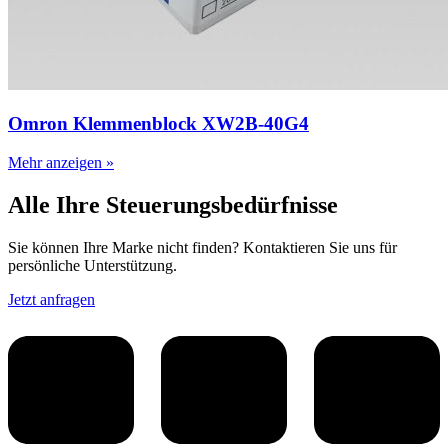
Omron Klemmenblock XW2B-40G4
Mehr anzeigen »
Alle Ihre Steuerungsbedürfnisse
Sie können Ihre Marke nicht finden? Kontaktieren Sie uns für
persönliche Unterstützung.
Jetzt anfragen