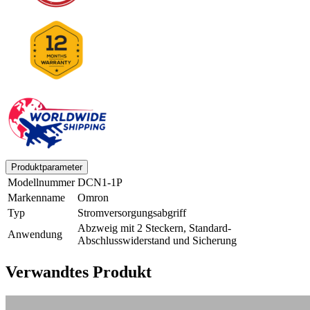
Produktparameter
Modellnummer
DCN1-1P
Markenname
Omron
Typ
Stromversorgungsabgriff
Abzweig mit 2 Steckern, Standard-
Anwendung
Abschlusswiderstand und Sicherung
Verwandtes Produkt