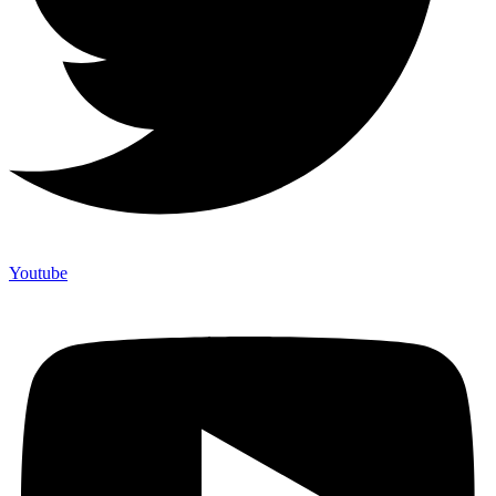
Youtube