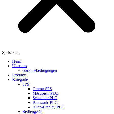
Speisekarte
Heim
Über uns
Garantiebedingungen
Produkte
Kategorie
SPS
Omron SPS
Mitsubishi PLC
Schneider PLC
Panasonic PLC
Allen-Bradley PLC
Bediengerät