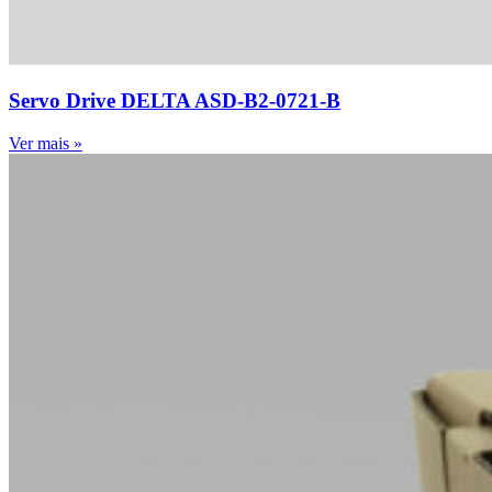
Servo Drive DELTA ASD-B2-0721-B
Ver mais »