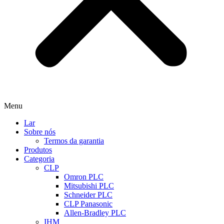
Menu
Lar
Sobre nós
Termos da garantia
Produtos
Categoria
CLP
Omron PLC
Mitsubishi PLC
Schneider PLC
CLP Panasonic
Allen-Bradley PLC
IHM