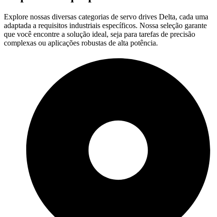
Explore nossas diversas categorias de servo drives Delta, cada uma
adaptada a requisitos industriais específicos. Nossa seleção garante
que você encontre a solução ideal, seja para tarefas de precisão
complexas ou aplicações robustas de alta potência.