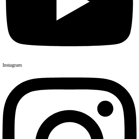
Instagram