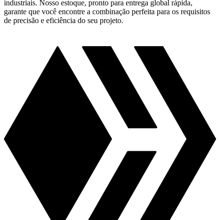
industriais. Nosso estoque, pronto para entrega global rápida,
garante que você encontre a combinação perfeita para os requisitos
de precisão e eficiência do seu projeto.