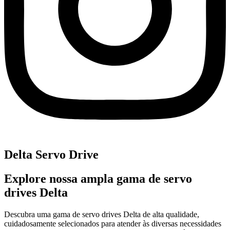
Delta Servo Drive
Explore nossa ampla gama de servo
drives Delta
Descubra uma gama de servo drives Delta de alta qualidade,
cuidadosamente selecionados para atender às diversas necessidades