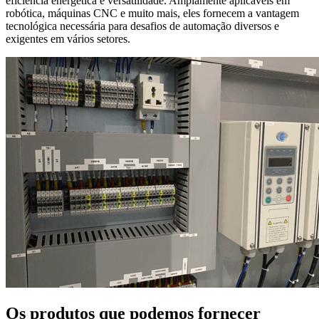
eficiência energética e versatilidade. Amplamente aplicáveis em
robótica, máquinas CNC e muito mais, eles fornecem a vantagem
tecnológica necessária para desafios de automação diversos e
exigentes em vários setores.
Os produtos que podemos fornecer