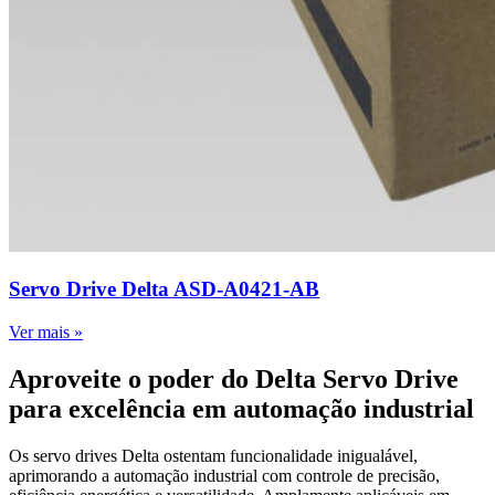
Servo Drive Delta ASD-A0421-AB
Ver mais »
Aproveite o poder do Delta Servo Drive
para excelência em automação industrial
Os servo drives Delta ostentam funcionalidade inigualável,
aprimorando a automação industrial com controle de precisão,