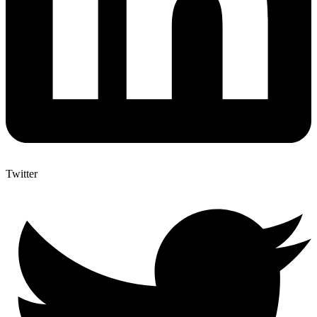
Twitter