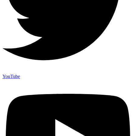
YouTube