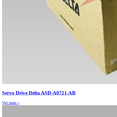
Servo Drive Delta ASD-A0721-AB
Ver mais »