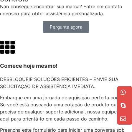
Não consegue encontrar sua marca? Entre em contato
conosco para obter assistência personalizada.
Pergunte agora
Comece hoje mesmo!
DESBLOQUEIE SOLUÇÕES EFICIENTES – ENVIE SUA
SOLICITAÇÃO DE ASSISTÊNCIA IMEDIATA.
Embarque em uma jornada de aquisição perfeita conosco.
Se você está buscando uma cotação de produto ou
precisa de qualquer suporte adicional, nossa equipe está
aqui para orientá-lo em cada passo do caminho.
Preencha este formulário para iniciar uma conversa sob