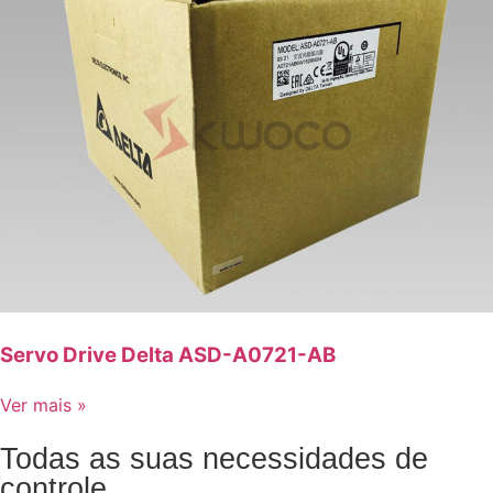
Servo Drive Delta ASD-A0721-AB
Ver mais »
Todas as suas necessidades de
controle