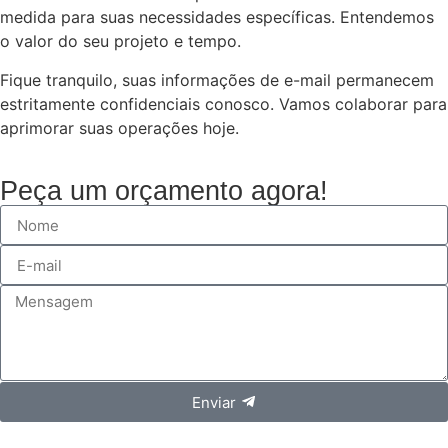
medida para suas necessidades específicas. Entendemos
o valor do seu projeto e tempo.
Fique tranquilo, suas informações de e-mail permanecem
estritamente confidenciais conosco. Vamos colaborar para
aprimorar suas operações hoje.
Peça um orçamento agora!
Enviar