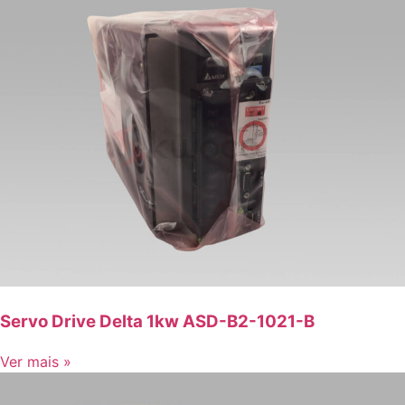
Servo Drive Delta 1kw ASD-B2-1021-B
Ver mais »