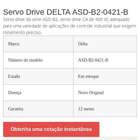
Servo Drive DELTA ASD-B2-0421-B
Servo drive da série ASD-B2, servo drive CA de 400 W, adequado
para uma variedade de aplicações de controle industrial que exigem
movimento preciso.
Marca
Delta
Número do modelo
ASD-B2-0421-B
Estado
Em estoque
Doença
Novo Original
Garantia
12 meses
Obtenha uma cotação instantânea