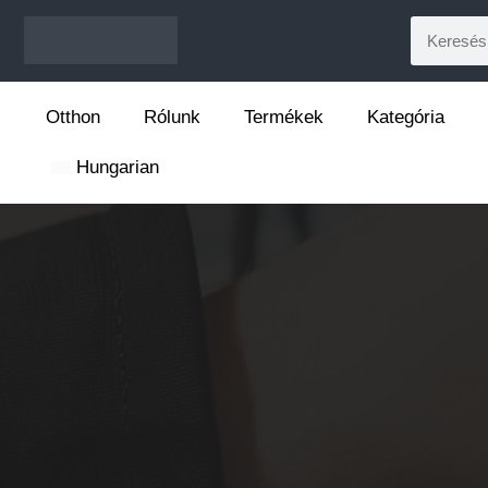
Otthon
Rólunk
Termékek
Kategória
Hungarian