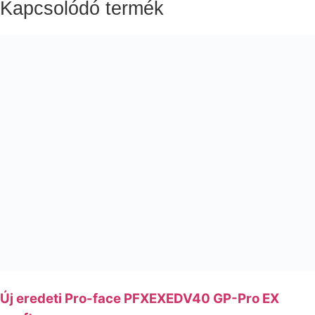
Kapcsolódó termék
Új eredeti Pro-face PFXEXEDV40 GP-Pro EX