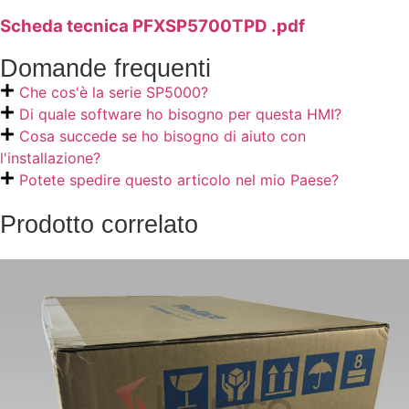
Scheda tecnica PFXSP5700TPD .pdf
Domande frequenti
Che cos'è la serie SP5000?
Di quale software ho bisogno per questa HMI?
Cosa succede se ho bisogno di aiuto con
l'installazione?
Potete spedire questo articolo nel mio Paese?
Prodotto correlato