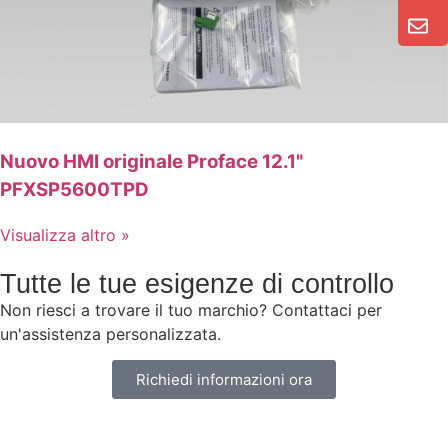
Nuovo HMI originale Proface 12.1"
PFXSP5600TPD
Visualizza altro »
Tutte le tue esigenze di controllo
Non riesci a trovare il tuo marchio? Contattaci per
un'assistenza personalizzata.
Richiedi informazioni ora