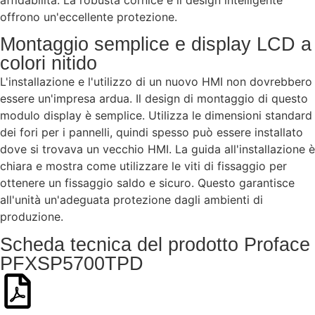
offrono un'eccellente protezione.
Montaggio semplice e display LCD a
colori nitido
L'installazione e l'utilizzo di un nuovo HMI non dovrebbero
essere un'impresa ardua. Il design di montaggio di questo
modulo display è semplice. Utilizza le dimensioni standard
dei fori per i pannelli, quindi spesso può essere installato
dove si trovava un vecchio HMI. La guida all'installazione è
chiara e mostra come utilizzare le viti di fissaggio per
ottenere un fissaggio saldo e sicuro. Questo garantisce
all'unità un'adeguata protezione dagli ambienti di
produzione.
Scheda tecnica del prodotto Proface
PFXSP5700TPD