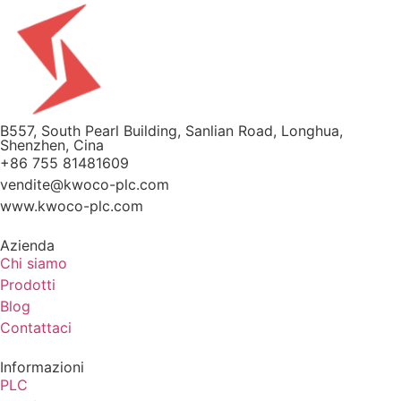
B557, South Pearl Building, Sanlian Road, Longhua,
Shenzhen, Cina
+86 755 81481609
vendite@kwoco-plc.com
www.kwoco-plc.com
Azienda
Chi siamo
Prodotti
Blog
Contattaci
Informazioni
PLC