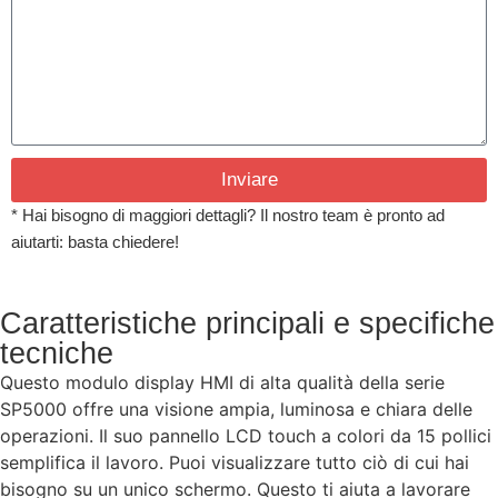
Inviare
* Hai bisogno di maggiori dettagli? Il nostro team è pronto ad
aiutarti: basta chiedere!
Caratteristiche principali e specifiche
tecniche
Questo modulo display HMI di alta qualità della serie
SP5000 offre una visione ampia, luminosa e chiara delle
operazioni. Il suo pannello LCD touch a colori da 15 pollici
semplifica il lavoro. Puoi visualizzare tutto ciò di cui hai
bisogno su un unico schermo. Questo ti aiuta a lavorare