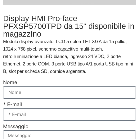
Display HMI Pro-face
PFXSP5700TPD da 15" disponibile in
magazzino
Modulo display avanzato, LCD a colori TFT XGA da 15 pollici,
1024 x 768 pixel, schermo capacitivo multi-touch,
retroilluminazione a LED bianca, ingresso 24 VDC, 2 porte
Ethernet, 2 porte COM, 3 porte USB tipo A/1 porta USB tipo mini
B, slot per scheda SD, cornice argentata.
Nome
* E-mail
Messaggio