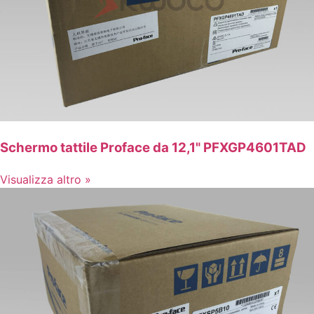
Schermo tattile Proface da 12,1" PFXGP4601TAD
Visualizza altro »