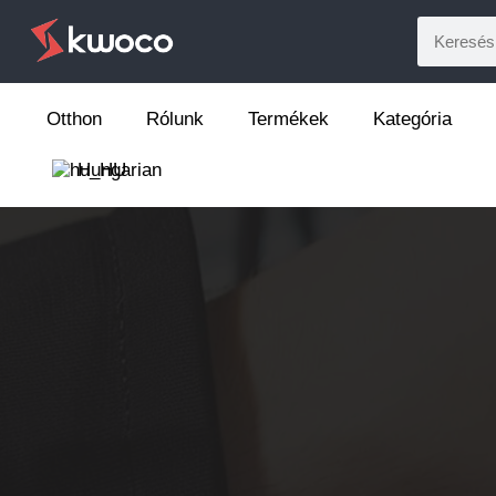
Otthon
Rólunk
Termékek
Kategória
Hungarian