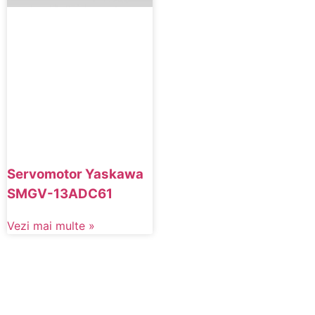
Servomotor Yaskawa
SMGV-13ADC61
Vezi mai multe »