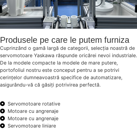
Produsele pe care le putem furniza
Cuprinzând o gamă largă de categorii, selecția noastră de
servomotoare Yaskawa răspunde oricărei nevoi industriale.
De la modele compacte la modele de mare putere,
portofoliul nostru este conceput pentru a se potrivi
cerințelor dumneavoastră specifice de automatizare,
asigurându-vă că găsiți potrivirea perfectă.
Servomotoare rotative
Motoare cu angrenaje
Motoare cu angrenaje
Servomotoare liniare