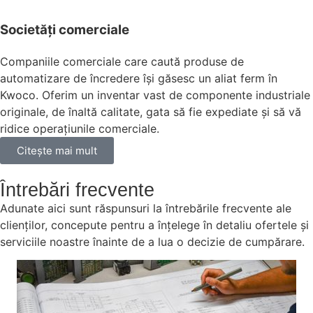
Societăți comerciale
Companiile comerciale care caută produse de
automatizare de încredere își găsesc un aliat ferm în
Kwoco. Oferim un inventar vast de componente industriale
originale, de înaltă calitate, gata să fie expediate și să vă
ridice operațiunile comerciale.
Citeşte mai mult
Întrebări frecvente
Adunate aici sunt răspunsuri la întrebările frecvente ale
clienților, concepute pentru a înțelege în detaliu ofertele și
serviciile noastre înainte de a lua o decizie de cumpărare.