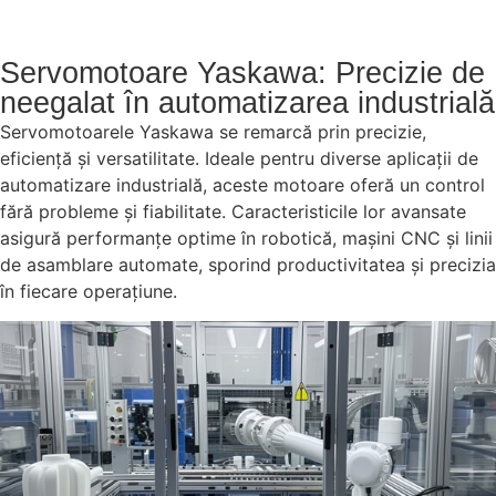
Servomotoare Yaskawa: Precizie de
neegalat în automatizarea industrială
Servomotoarele Yaskawa se remarcă prin precizie,
eficiență și versatilitate. Ideale pentru diverse aplicații de
automatizare industrială, aceste motoare oferă un control
fără probleme și fiabilitate. Caracteristicile lor avansate
asigură performanțe optime în robotică, mașini CNC și linii
de asamblare automate, sporind productivitatea și precizia
în fiecare operațiune.