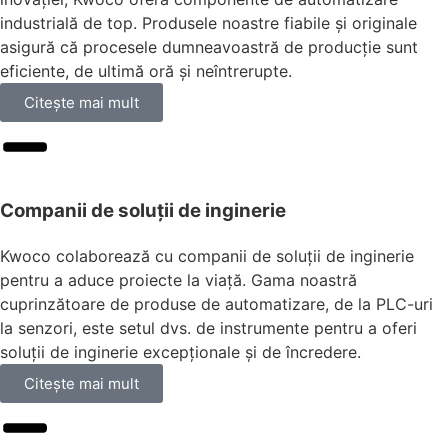
industrială de top. Produsele noastre fiabile și originale
asigură că procesele dumneavoastră de producție sunt
eficiente, de ultimă oră și neîntrerupte.
Citeşte mai mult
Companii de soluții de inginerie
Kwoco colaborează cu companii de soluții de inginerie
pentru a aduce proiecte la viață. Gama noastră
cuprinzătoare de produse de automatizare, de la PLC-uri
la senzori, este setul dvs. de instrumente pentru a oferi
soluții de inginerie excepționale și de încredere.
Citeşte mai mult