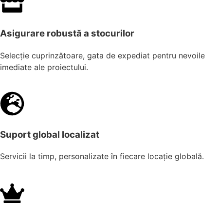
Asigurare robustă a stocurilor
Selecție cuprinzătoare, gata de expediat pentru nevoile
imediate ale proiectului.
Suport global localizat
Servicii la timp, personalizate în fiecare locație globală.