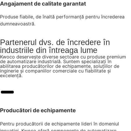
Angajament de calitate garantat
Produse fiabile, de înaltă performanță pentru încrederea
dumneavoastră.
Partenerul dvs. de încredere în
industriile din întreaga lume
Kwoco deservește diverse sectoare cu produse premium
de automatizare industrială. Suntem specializați în
abilitarea producătorilor de echipamente, soluțiilor de
inginerie și companiilor comerciale cu fiabilitate și
excelență.
Producători de echipamente
Pentru producătorii de echipamente lideri în domeniul
inovației, Kwoco oferă componente de automatizare