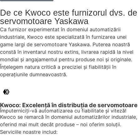
De ce Kwoco este furnizorul dvs. de
servomotoare Yaskawa
Ca furnizor experimentat în domeniul automatizării
industriale, Kwoco este specializată în furnizarea unei
game largi de servomotoare Yaskawa. Puterea noastră
constă în inventarul nostru extins, livrarea rapidă la nivel
mondial și angajamentul pentru produse noi și originale.
Înțelegem natura critică a preciziei și fiabilității în
operațiunile dumneavoastră.
Kwoco: Excelență în distribuția de servomotoare
Împuterniciți-vă automatizarea cu fiabilitate și viteză!
Kwoco se remarcă în domeniul automatizărilor industriale,
oferind mai mult decât produse – noi oferim soluții.
Serviciile noastre includ: