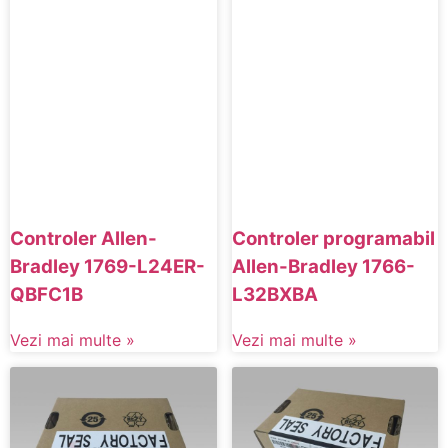
Controler Allen-
Controler programabil
Bradley 1769-L24ER-
Allen-Bradley 1766-
QBFC1B
L32BXBA
Vezi mai multe »
Vezi mai multe »