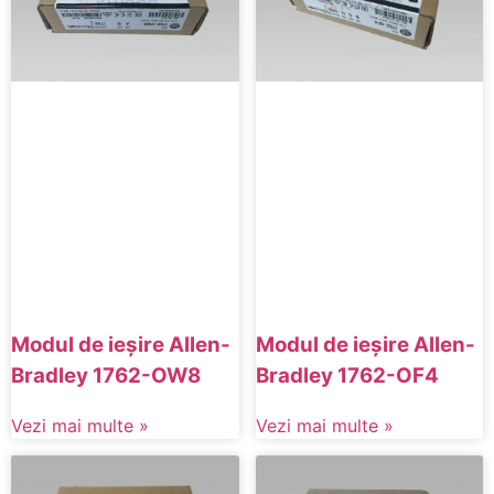
Modul de ieșire Allen-
Modul de ieșire Allen-
Bradley 1762-OW8
Bradley 1762-OF4
Vezi mai multe »
Vezi mai multe »