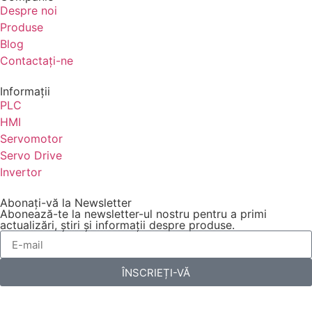
Despre noi
Produse
Blog
Contactaţi-ne
Informaţii
PLC
HMI
Servomotor
Servo Drive
Invertor
Abonați-vă la Newsletter
Abonează-te la newsletter-ul nostru pentru a primi
actualizări, știri și informații despre produse.
ÎNSCRIEȚI-VĂ