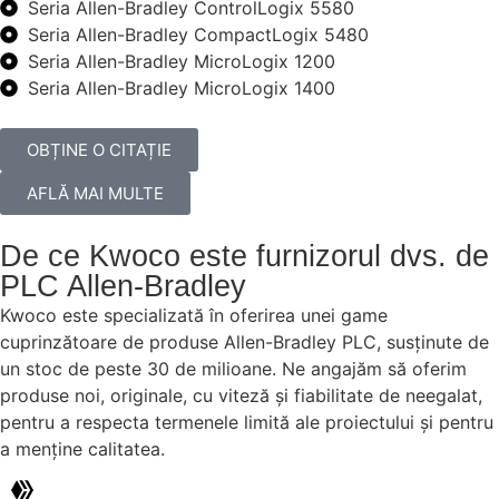
Seria Allen-Bradley ControlLogix 5580
Seria Allen-Bradley CompactLogix 5480
Seria Allen-Bradley MicroLogix 1200
Seria Allen-Bradley MicroLogix 1400
OBȚINE O CITAȚIE
AFLĂ MAI MULTE
De ce Kwoco este furnizorul dvs. de
PLC Allen-Bradley
Kwoco este specializată în oferirea unei game
cuprinzătoare de produse Allen-Bradley PLC, susținute de
un stoc de peste 30 de milioane. Ne angajăm să oferim
produse noi, originale, cu viteză și fiabilitate de neegalat,
pentru a respecta termenele limită ale proiectului și pentru
a menține calitatea.