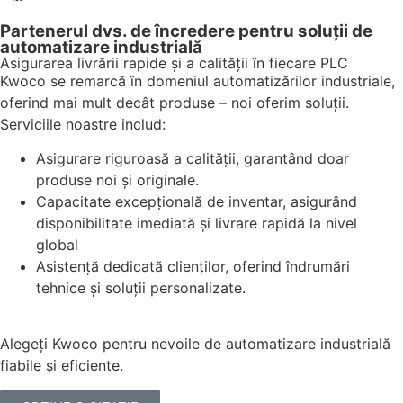
Partenerul dvs. de încredere pentru soluții de
automatizare industrială
Asigurarea livrării rapide și a calității în fiecare PLC
Kwoco se remarcă în domeniul automatizărilor industriale,
oferind mai mult decât produse – noi oferim soluții.
Serviciile noastre includ:
Asigurare riguroasă a calității, garantând doar
produse noi și originale.
Capacitate excepțională de inventar, asigurând
disponibilitate imediată și livrare rapidă la nivel
global
Asistență dedicată clienților, oferind îndrumări
tehnice și soluții personalizate.
Alegeți Kwoco pentru nevoile de automatizare industrială
fiabile și eficiente.