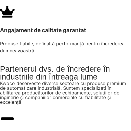
Angajament de calitate garantat
Produse fiabile, de înaltă performanță pentru încrederea
dumneavoastră.
Partenerul dvs. de încredere în
industriile din întreaga lume
Kwoco deservește diverse sectoare cu produse premium
de automatizare industrială. Suntem specializați în
abilitarea producătorilor de echipamente, soluțiilor de
inginerie și companiilor comerciale cu fiabilitate și
excelență.