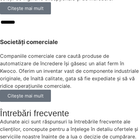
Citeşte mai mult
Societăți comerciale
Companiile comerciale care caută produse de
automatizare de încredere își găsesc un aliat ferm în
Kwoco. Oferim un inventar vast de componente industriale
originale, de înaltă calitate, gata să fie expediate și să vă
ridice operațiunile comerciale.
Citeşte mai mult
Întrebări frecvente
Adunate aici sunt răspunsuri la întrebările frecvente ale
clienților, concepute pentru a înțelege în detaliu ofertele și
serviciile noastre înainte de a lua o decizie de cumpărare.