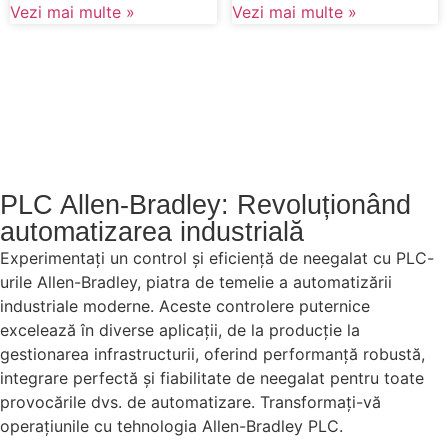
Vezi mai multe »
Vezi mai multe »
PLC Allen-Bradley: Revoluționând
automatizarea industrială
Experimentați un control și eficiență de neegalat cu PLC-
urile Allen-Bradley, piatra de temelie a automatizării
industriale moderne. Aceste controlere puternice
excelează în diverse aplicații, de la producție la
gestionarea infrastructurii, oferind performanță robustă,
integrare perfectă și fiabilitate de neegalat pentru toate
provocările dvs. de automatizare. Transformați-vă
operațiunile cu tehnologia Allen-Bradley PLC.