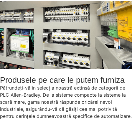
Produsele pe care le putem furniza
Pătrundeți-vă în selecția noastră extinsă de categorii de
PLC Allen-Bradley. De la sisteme compacte la sisteme la
scară mare, gama noastră răspunde oricărei nevoi
industriale, asigurându-vă că găsiți cea mai potrivită
pentru cerințele dumneavoastră specifice de automatizare.