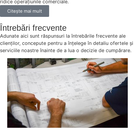
ridice operațiunile comerciale.
Citeşte mai mult
Întrebări frecvente
Adunate aici sunt răspunsuri la întrebările frecvente ale
clienților, concepute pentru a înțelege în detaliu ofertele și
serviciile noastre înainte de a lua o decizie de cumpărare.