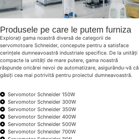
Produsele pe care le putem furniza
Explorați gama noastră diversă de categorii de
servomotoare Schneider, concepute pentru a satisface
cerințele dumneavoastră industriale specifice. De la unități
compacte la unități de mare putere, gama noastră
răspunde oricărei nevoi de automatizare, asigurându-vă că
găsiți cea mai potrivită pentru proiectul dumneavoastră.
Servomotor Schneider 150W
Servomotor Schneider 300W
Servomotor Schneider 350W
Servomotor Schneider 400W
Servomotor Schneider 500W
Servomotor Schneider 700W