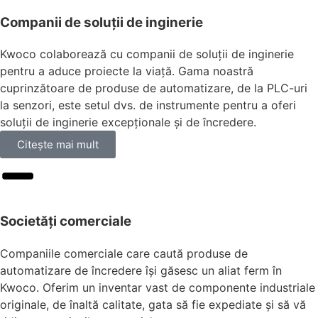
Companii de soluții de inginerie
Kwoco colaborează cu companii de soluții de inginerie
pentru a aduce proiecte la viață. Gama noastră
cuprinzătoare de produse de automatizare, de la PLC-uri
la senzori, este setul dvs. de instrumente pentru a oferi
soluții de inginerie excepționale și de încredere.
Citeşte mai mult
Societăți comerciale
Companiile comerciale care caută produse de
automatizare de încredere își găsesc un aliat ferm în
Kwoco. Oferim un inventar vast de componente industriale
originale, de înaltă calitate, gata să fie expediate și să vă