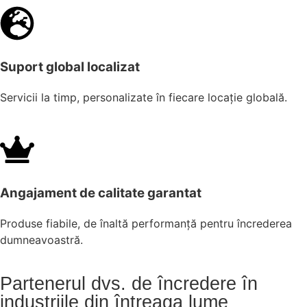
Suport global localizat
Servicii la timp, personalizate în fiecare locație globală.
Angajament de calitate garantat
Produse fiabile, de înaltă performanță pentru încrederea
dumneavoastră.
Partenerul dvs. de încredere în
industriile din întreaga lume