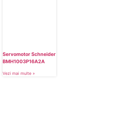
Servomotor Schneider
BMH1003P16A2A
Vezi mai multe »