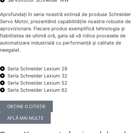
Servomotor Schneider 1KW
Aprofundați în seria noastră extinsă de produse Schneider
Servo Motor, prezentând capabilitățile noastre robuste de
aprovizionare. Fiecare produs exemplifică tehnologia și
fiabilitatea de ultimă oră, gata să vă ridice procesele de
automatizare industrială cu performanță și calitate de
neegalat.
Seria Schneider Lexium 28
Seria Schneider Lexium 32
Seria Schneider Lexium 52
Seria Schneider Lexium 62
OBȚINE O CITAȚIE
AFLĂ MAI MULTE