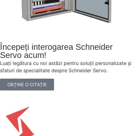
Începeți interogarea Schneider
Servo acum!
Luați legătura cu noi astăzi pentru soluții personalizate și
sfaturi de specialitate despre Schneider Servo.
OBȚINE O CITAȚIE