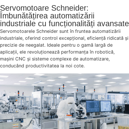
Servomotoare Schneider:
Îmbunătățirea automatizării
industriale cu funcționalități avansate
Servomotoarele Schneider sunt în fruntea automatizării
industriale, oferind control excepțional, eficiență ridicată și
precizie de neegalat. Ideale pentru o gamă largă de
aplicații, ele revoluționează performanța în robotică,
mașini CNC și sisteme complexe de automatizare,
conducând productivitatea la noi cote.