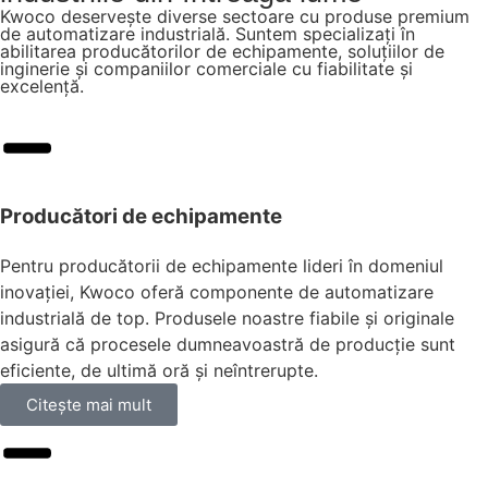
Kwoco deservește diverse sectoare cu produse premium
de automatizare industrială. Suntem specializați în
abilitarea producătorilor de echipamente, soluțiilor de
inginerie și companiilor comerciale cu fiabilitate și
excelență.
Producători de echipamente
Pentru producătorii de echipamente lideri în domeniul
inovației, Kwoco oferă componente de automatizare
industrială de top. Produsele noastre fiabile și originale
asigură că procesele dumneavoastră de producție sunt
eficiente, de ultimă oră și neîntrerupte.
Citeşte mai mult