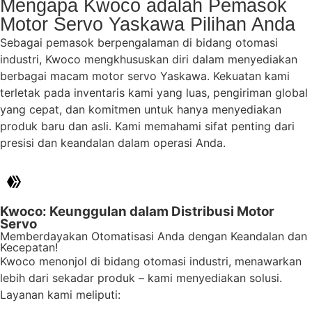
Mengapa Kwoco adalah Pemasok
Motor Servo Yaskawa Pilihan Anda
Sebagai pemasok berpengalaman di bidang otomasi
industri, Kwoco mengkhususkan diri dalam menyediakan
berbagai macam motor servo Yaskawa. Kekuatan kami
terletak pada inventaris kami yang luas, pengiriman global
yang cepat, dan komitmen untuk hanya menyediakan
produk baru dan asli. Kami memahami sifat penting dari
presisi dan keandalan dalam operasi Anda.
Kwoco: Keunggulan dalam Distribusi Motor
Servo
Memberdayakan Otomatisasi Anda dengan Keandalan dan
Kecepatan!
Kwoco menonjol di bidang otomasi industri, menawarkan
lebih dari sekadar produk – kami menyediakan solusi.
Layanan kami meliputi: