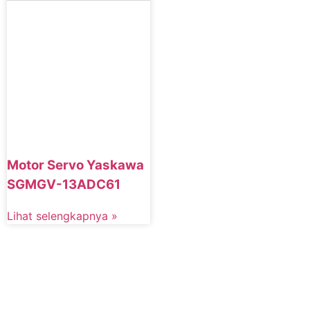
Motor Servo Yaskawa
SGMGV-13ADC61
Lihat selengkapnya »