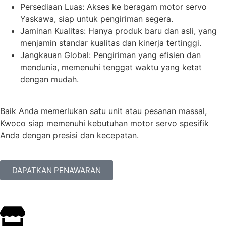
Persediaan Luas: Akses ke beragam motor servo
Yaskawa, siap untuk pengiriman segera.
Jaminan Kualitas: Hanya produk baru dan asli, yang
menjamin standar kualitas dan kinerja tertinggi.
Jangkauan Global: Pengiriman yang efisien dan
mendunia, memenuhi tenggat waktu yang ketat
dengan mudah.
Baik Anda memerlukan satu unit atau pesanan massal,
Kwoco siap memenuhi kebutuhan motor servo spesifik
Anda dengan presisi dan kecepatan.
DAPATKAN PENAWARAN