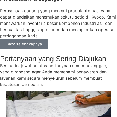
Perusahaan dagang yang mencari produk otomasi yang
dapat diandalkan menemukan sekutu setia di Kwoco. Kami
menawarkan inventaris besar komponen industri asli dan
berkualitas tinggi, siap dikirim dan meningkatkan operasi
perdagangan Anda.
Baca selengkapnya
Pertanyaan yang Sering Diajukan
Berikut ini jawaban atas pertanyaan umum pelanggan,
yang dirancang agar Anda memahami penawaran dan
layanan kami secara menyeluruh sebelum membuat
keputusan pembelian.