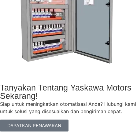
Tanyakan Tentang Yaskawa Motors
Sekarang!
Siap untuk meningkatkan otomatisasi Anda? Hubungi kami
untuk solusi yang disesuaikan dan pengiriman cepat.
DAPATKAN PENAWARAN