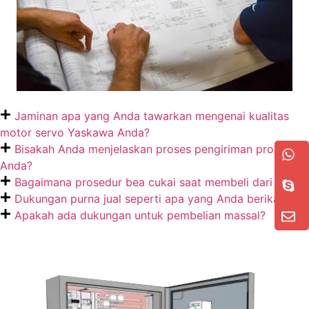
Jaminan apa yang Anda tawarkan mengenai kualitas
motor servo Yaskawa Anda?
Bisakah Anda menjelaskan proses pengiriman produk
Anda?
Bagaimana prosedur bea cukai saat membeli dari Anda?
Dukungan purna jual seperti apa yang Anda berikan?
Apakah ada dukungan untuk pembelian massal?