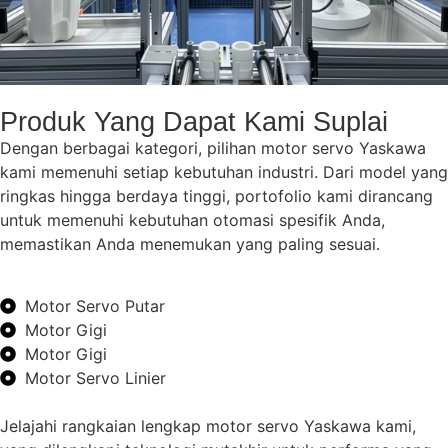
Produk Yang Dapat Kami Suplai
Dengan berbagai kategori, pilihan motor servo Yaskawa
kami memenuhi setiap kebutuhan industri. Dari model yang
ringkas hingga berdaya tinggi, portofolio kami dirancang
untuk memenuhi kebutuhan otomasi spesifik Anda,
memastikan Anda menemukan yang paling sesuai.
Motor Servo Putar
Motor Gigi
Motor Gigi
Motor Servo Linier
Jelajahi rangkaian lengkap motor servo Yaskawa kami,