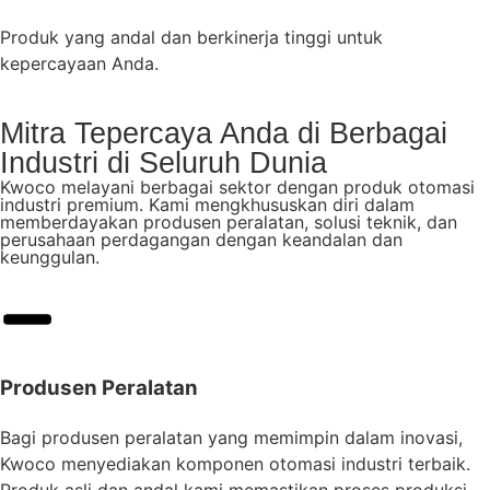
Produk yang andal dan berkinerja tinggi untuk
kepercayaan Anda.
Mitra Tepercaya Anda di Berbagai
Industri di Seluruh Dunia
Kwoco melayani berbagai sektor dengan produk otomasi
industri premium. Kami mengkhususkan diri dalam
memberdayakan produsen peralatan, solusi teknik, dan
perusahaan perdagangan dengan keandalan dan
keunggulan.
Produsen Peralatan
Bagi produsen peralatan yang memimpin dalam inovasi,
Kwoco menyediakan komponen otomasi industri terbaik.