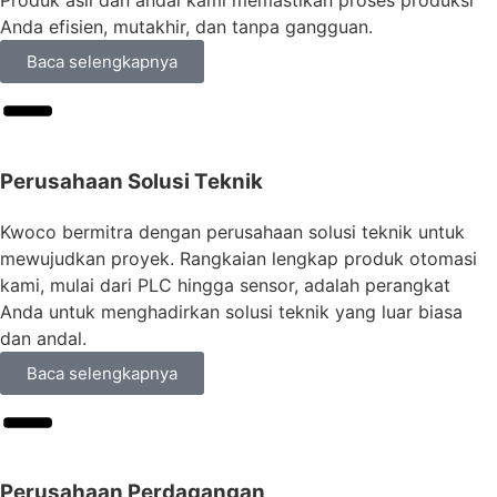
Produk asli dan andal kami memastikan proses produksi
Anda efisien, mutakhir, dan tanpa gangguan.
Baca selengkapnya
Perusahaan Solusi Teknik
Kwoco bermitra dengan perusahaan solusi teknik untuk
mewujudkan proyek. Rangkaian lengkap produk otomasi
kami, mulai dari PLC hingga sensor, adalah perangkat
Anda untuk menghadirkan solusi teknik yang luar biasa
dan andal.
Baca selengkapnya
Perusahaan Perdagangan