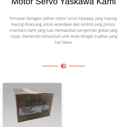
Motor Servo Yaskawa Kami
Temukan beragam pilihan motor servo Yaskawa, yang masing-
masing dirancang untuk keandalan dan kontrol yang presisi.
Inventaris kami yang luas memastikan pengiriman global yang
cepat, memenuhi kebutuhan unik Anda dengan kualitas yang
luar biasa.