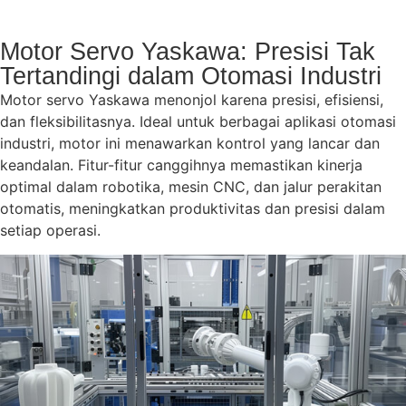
Motor Servo Yaskawa: Presisi Tak
Tertandingi dalam Otomasi Industri
Motor servo Yaskawa menonjol karena presisi, efisiensi,
dan fleksibilitasnya. Ideal untuk berbagai aplikasi otomasi
industri, motor ini menawarkan kontrol yang lancar dan
keandalan. Fitur-fitur canggihnya memastikan kinerja
optimal dalam robotika, mesin CNC, dan jalur perakitan
otomatis, meningkatkan produktivitas dan presisi dalam
setiap operasi.