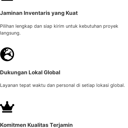
Jaminan Inventaris yang Kuat
Pilihan lengkap dan siap kirim untuk kebutuhan proyek
langsung.
Dukungan Lokal Global
Layanan tepat waktu dan personal di setiap lokasi global.
Komitmen Kualitas Terjamin