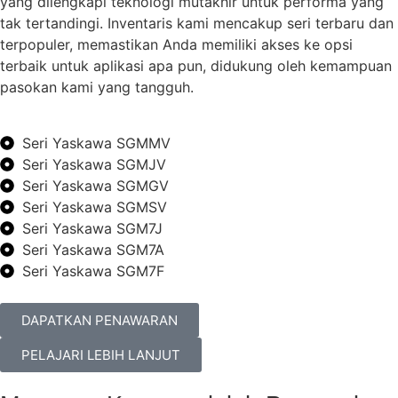
yang dilengkapi teknologi mutakhir untuk performa yang
tak tertandingi. Inventaris kami mencakup seri terbaru dan
terpopuler, memastikan Anda memiliki akses ke opsi
terbaik untuk aplikasi apa pun, didukung oleh kemampuan
pasokan kami yang tangguh.
Seri Yaskawa SGMMV
Seri Yaskawa SGMJV
Seri Yaskawa SGMGV
Seri Yaskawa SGMSV
Seri Yaskawa SGM7J
Seri Yaskawa SGM7A
Seri Yaskawa SGM7F
DAPATKAN PENAWARAN
PELAJARI LEBIH LANJUT