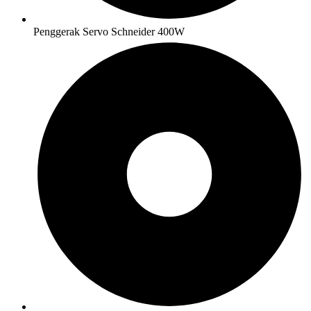
Penggerak Servo Schneider 400W