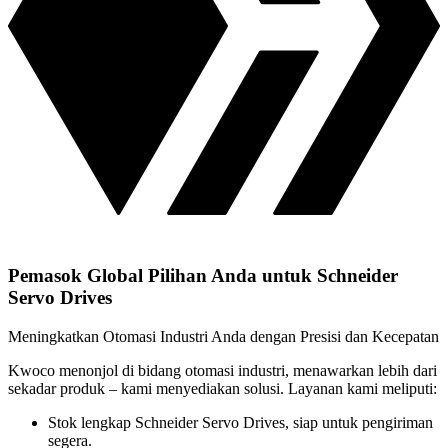
Pemasok Global Pilihan Anda untuk Schneider
Servo Drives
Meningkatkan Otomasi Industri Anda dengan Presisi dan Kecepatan
Kwoco menonjol di bidang otomasi industri, menawarkan lebih dari
sekadar produk – kami menyediakan solusi. Layanan kami meliputi:
Stok lengkap Schneider Servo Drives, siap untuk pengiriman
segera.