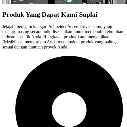
Produk Yang Dapat Kami Suplai
Jelajahi beragam kategori Schneider Servo Drives kami, yang
masing-masing secara unik disesuaikan untuk memenuhi kebutuhan
industri spesifik Anda. Rangkaian produk kami menjanjikan
fleksibilitas, memastikan Anda menemukan produk yang paling
sesuai dengan tuntutan proyek Anda.