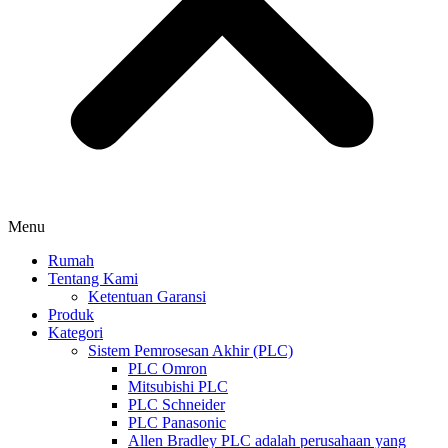
Menu
Rumah
Tentang Kami
Ketentuan Garansi
Produk
Kategori
Sistem Pemrosesan Akhir (PLC)
PLC Omron
Mitsubishi PLC
PLC Schneider
PLC Panasonic
Allen Bradley PLC adalah perusahaan yang