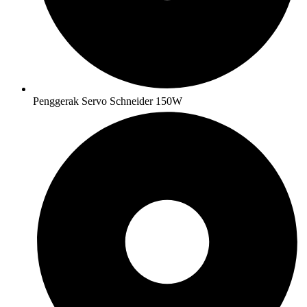
Penggerak Servo Schneider 150W