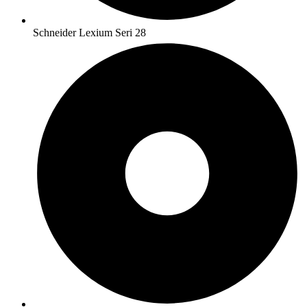
Schneider Lexium Seri 28