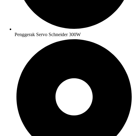
Penggerak Servo Schneider 300W