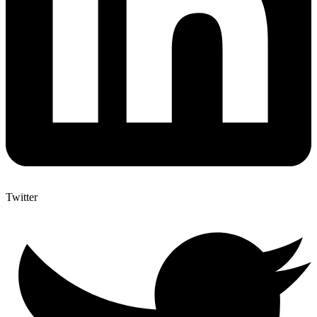
Twitter