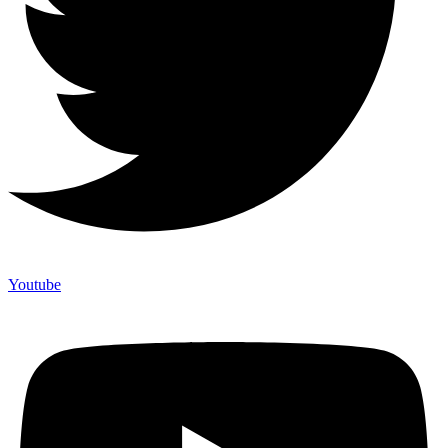
Youtube