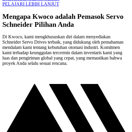
PELAJARI LEBIH LANJUT
Mengapa Kwoco adalah Pemasok Servo
Schneider Pilihan Anda
Di Kwoco, kami mengkhususkan diri dalam menyediakan
Schneider Servo Drives terbaik, yang didukung oleh pemahaman
mendalam kami tentang kebutuhan otomasi industri. Komitmen
kami terhadap keunggulan tercermin dalam inventaris kami yang
luas dan pengiriman global yang cepat, yang memastikan bahwa
proyek Anda selalu sesuai rencana.