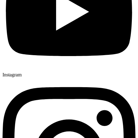
Instagram