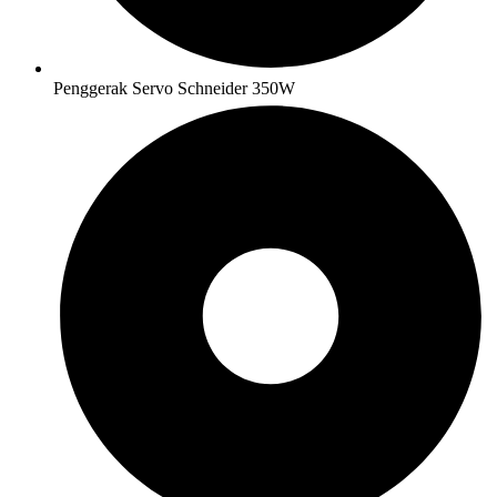
Penggerak Servo Schneider 350W