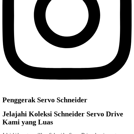
Penggerak Servo Schneider
Jelajahi Koleksi Schneider Servo Drive
Kami yang Luas