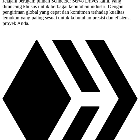
Jelajahi beragam pilihan Schneider Servo Drives kami, yang
dirancang khusus untuk berbagai kebutuhan industri. Dengan
pengiriman global yang cepat dan komitmen terhadap kualitas,
temukan yang paling sesuai untuk kebutuhan presisi dan efisiensi
proyek Anda.