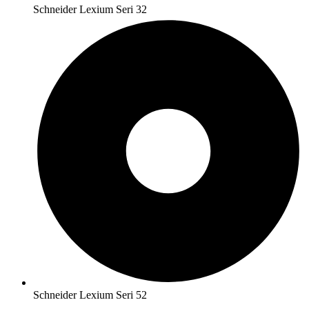
Schneider Lexium Seri 32
Schneider Lexium Seri 52