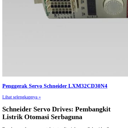
Penggerak Servo Schneider LXM32CD30N4
Lihat selengkapnya »
Schneider Servo Drives: Pembangkit
Listrik Otomasi Serbaguna