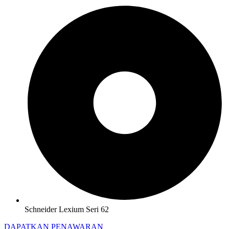
Schneider Lexium Seri 62
DAPATKAN PENAWARAN