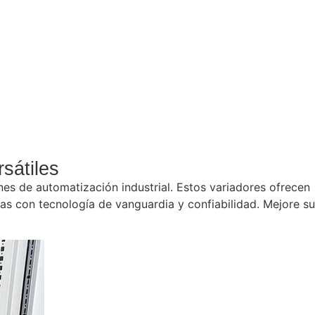
sátiles
es de automatización industrial. Estos variadores ofrecen
as con tecnología de vanguardia y confiabilidad. Mejore su