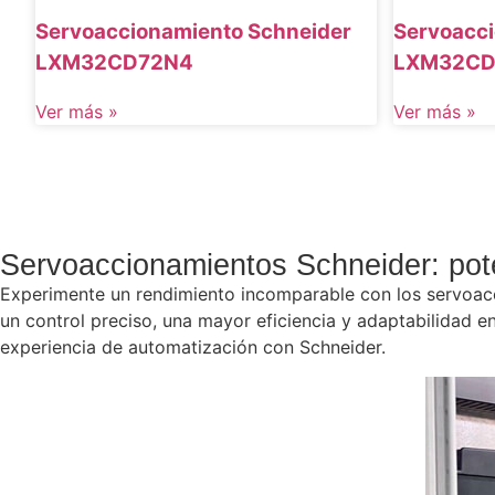
Servoaccionamiento Schneider
Servoacci
LXM32CD72N4
LXM32C
Ver más »
Ver más »
Servoaccionamientos Schneider: pote
Experimente un rendimiento incomparable con los servoacc
un control preciso, una mayor eficiencia y adaptabilidad e
experiencia de automatización con Schneider.