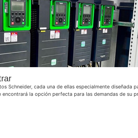
rar
s Schneider, cada una de ellas especialmente diseñada para
e encontrará la opción perfecta para las demandas de su p