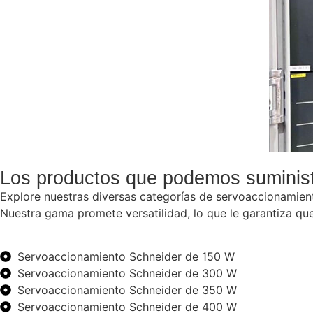
Los productos que podemos suminist
Explore nuestras diversas categorías de servoaccionamiento
Nuestra gama promete versatilidad, lo que le garantiza qu
Servoaccionamiento Schneider de 150 W
Servoaccionamiento Schneider de 300 W
Servoaccionamiento Schneider de 350 W
Servoaccionamiento Schneider de 400 W