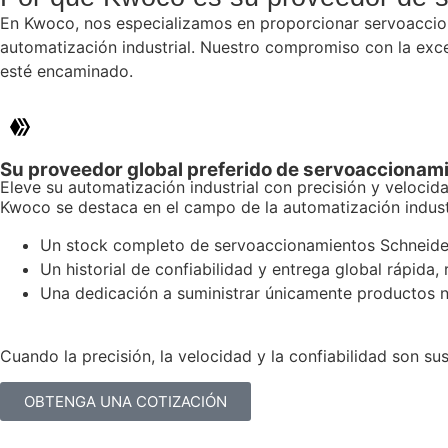
En Kwoco, nos especializamos en proporcionar servoaccio
automatización industrial. Nuestro compromiso con la excel
esté encaminado.
Su proveedor global preferido de servoaccionam
Eleve su automatización industrial con precisión y velocid
Kwoco se destaca en el campo de la automatización industr
Un stock completo de servoaccionamientos Schneider,
Un historial de confiabilidad y entrega global rápida
Una dedicación a suministrar únicamente productos nu
Cuando la precisión, la velocidad y la confiabilidad son 
OBTENGA UNA COTIZACIÓN