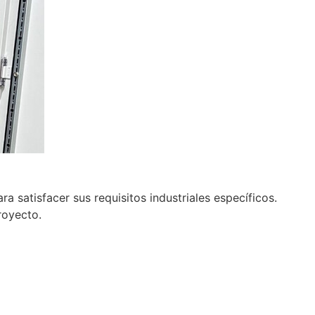
 satisfacer sus requisitos industriales específicos.
royecto.