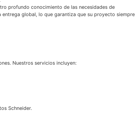
stro profundo conocimiento de las necesidades de
a entrega global, lo que garantiza que su proyecto siempre
nes. Nuestros servicios incluyen:
tos Schneider.