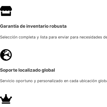
Garantía de inventario robusta
Selección completa y lista para enviar para necesidades d
Soporte localizado global
Servicio oportuno y personalizado en cada ubicación globa