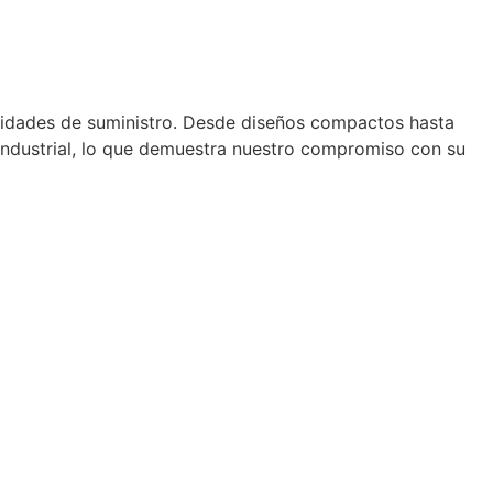
idades de suministro. Desde diseños compactos hasta
industrial, lo que demuestra nuestro compromiso con su
a