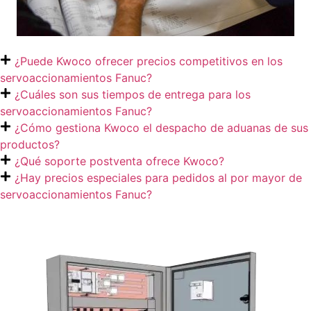
¿Puede Kwoco ofrecer precios competitivos en los
servoaccionamientos Fanuc?
¿Cuáles son sus tiempos de entrega para los
servoaccionamientos Fanuc?
¿Cómo gestiona Kwoco el despacho de aduanas de sus
productos?
¿Qué soporte postventa ofrece Kwoco?
¿Hay precios especiales para pedidos al por mayor de
servoaccionamientos Fanuc?