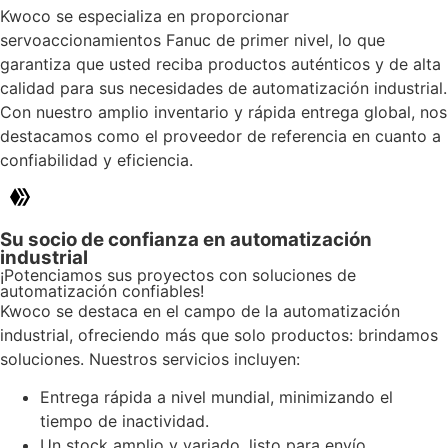
Kwoco se especializa en proporcionar
servoaccionamientos Fanuc de primer nivel, lo que
garantiza que usted reciba productos auténticos y de alta
calidad para sus necesidades de automatización industrial.
Con nuestro amplio inventario y rápida entrega global, nos
destacamos como el proveedor de referencia en cuanto a
confiabilidad y eficiencia.
Su socio de confianza en automatización
industrial
¡Potenciamos sus proyectos con soluciones de
automatización confiables!
Kwoco se destaca en el campo de la automatización
industrial, ofreciendo más que solo productos: brindamos
soluciones. Nuestros servicios incluyen:
Entrega rápida a nivel mundial, minimizando el
tiempo de inactividad.
Un stock amplio y variado, listo para envío