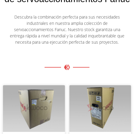
Descubra la combinación perfecta para sus necesidades
industriales en nuestra amplia colección de
servoaccionamientos Fanuc. Nuestro stock garantiza una
entrega rápida a nivel mundial y la calidad inquebrantable que
necesita para una ejecución perfecta de sus proyectos.