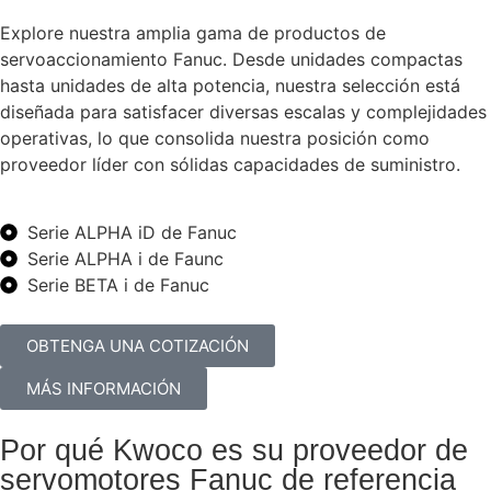
Explore nuestra amplia gama de productos de
servoaccionamiento Fanuc. Desde unidades compactas
hasta unidades de alta potencia, nuestra selección está
diseñada para satisfacer diversas escalas y complejidades
operativas, lo que consolida nuestra posición como
proveedor líder con sólidas capacidades de suministro.
Serie ALPHA iD de Fanuc
Serie ALPHA i de Faunc
Serie BETA i de Fanuc
OBTENGA UNA COTIZACIÓN
MÁS INFORMACIÓN
Por qué Kwoco es su proveedor de
servomotores Fanuc de referencia