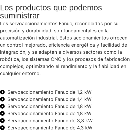
Los productos que podemos
suministrar
Los servoaccionamientos Fanuc, reconocidos por su
precisión y durabilidad, son fundamentales en la
automatización industrial. Estos accionamientos ofrecen
un control mejorado, eficiencia energética y facilidad de
integración, y se adaptan a diversos sectores como la
robótica, los sistemas CNC y los procesos de fabricación
complejos, optimizando el rendimiento y la fiabilidad en
cualquier entorno.
Servoaccionamiento Fanuc de 1,2 kW
Servoaccionamiento Fanuc de 1,4 kW
Servoaccionamiento Fanuc de 1,8 kW
Servoaccionamiento Fanuc de 1,8 kW
Servoaccionamiento Fanuc de 3,3 kW
Servoaccionamiento Fanuc de 4,3 kW