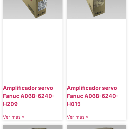
Amplificador servo
Amplificador servo
Fanuc A06B-6240-
Fanuc A06B-6240-
H209
H015
Ver más »
Ver más »