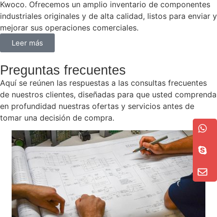
Kwoco. Ofrecemos un amplio inventario de componentes
industriales originales y de alta calidad, listos para enviar y
mejorar sus operaciones comerciales.
Leer más
Preguntas frecuentes
Aquí se reúnen las respuestas a las consultas frecuentes
de nuestros clientes, diseñadas para que usted comprenda
en profundidad nuestras ofertas y servicios antes de
tomar una decisión de compra.