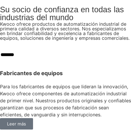
Su socio de confianza en todas las
industrias del mundo
Kwoco ofrece productos de automatización industrial de
primera calidad a diversos sectores. Nos especializamos
en brindar confiabilidad y excelencia a fabricantes de
equipos, soluciones de ingeniería y empresas comerciales.
Fabricantes de equipos
Para los fabricantes de equipos que lideran la innovación,
Kwoco ofrece componentes de automatización industrial
de primer nivel. Nuestros productos originales y confiables
garantizan que sus procesos de fabricación sean
eficientes, de vanguardia y sin interrupciones.
Leer más