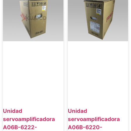
Unidad
Unidad
servoamplificadora
servoamplificadora
A06B-6220-
A06B-6222-