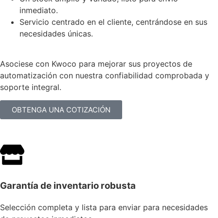
inmediato.
Servicio centrado en el cliente, centrándose en sus
necesidades únicas.
Asociese con Kwoco para mejorar sus proyectos de
automatización con nuestra confiabilidad comprobada y
soporte integral.
OBTENGA UNA COTIZACIÓN
Garantía de inventario robusta
Selección completa y lista para enviar para necesidades