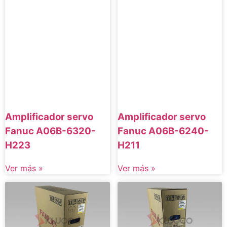
Amplificador servo
Amplificador servo
Fanuc A06B-6240-
Fanuc A06B-6320-
H211
H223
Ver más »
Ver más »