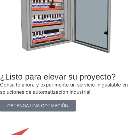
¿Listo para elevar su proyecto?
Consulte ahora y experimente un servicio inigualable en
soluciones de automatización industrial.
OBTENGA UNA COTIZACIÓN