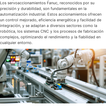
Los servoaccionamientos Fanuc, reconocidos por su
precisión y durabilidad, son fundamentales en la
automatización industrial. Estos accionamientos ofrecen
un control mejorado, eficiencia energética y facilidad de
integración, y se adaptan a diversos sectores como la
robótica, los sistemas CNC y los procesos de fabricación
complejos, optimizando el rendimiento y la fiabilidad en
cualquier entorno.