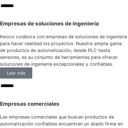
Empresas de soluciones de ingeniería
Kwoco colabora con empresas de soluciones de ingeniería
para hacer realidad los proyectos. Nuestra amplia gama
de productos de automatización, desde PLC hasta
sensores, es su conjunto de herramientas para ofrecer
soluciones de ingeniería excepcionales y confiables.
Leer más
Empresas comerciales
Las empresas comerciales que buscan productos de
automatización confiables encuentran un aliado firme en