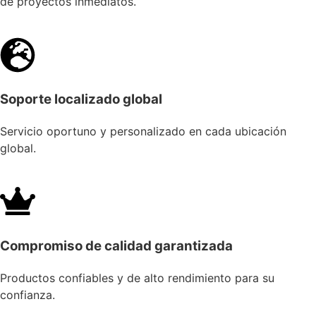
de proyectos inmediatos.
Soporte localizado global
Servicio oportuno y personalizado en cada ubicación
global.
Compromiso de calidad garantizada
Productos confiables y de alto rendimiento para su
confianza.