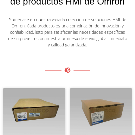
de productos HMI de Omron
Sumérjase en nuestra variada colección de soluciones HMI de
Omron. Cada producto es una combinación de innovación y
confiabilidad, listo para satisfacer las necesidades específicas
de su proyecto con nuestra promesa de envío global inmediato
y calidad garantizada.