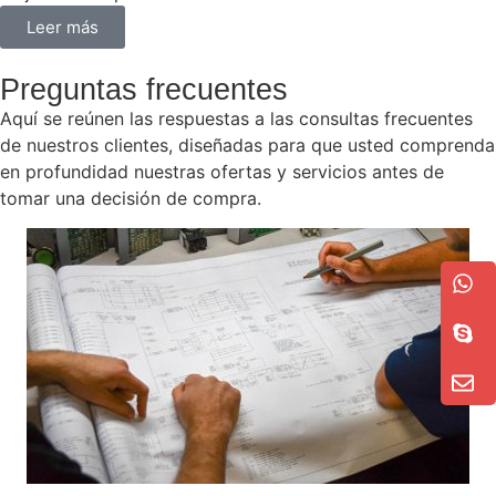
Leer más
Preguntas frecuentes
Aquí se reúnen las respuestas a las consultas frecuentes
de nuestros clientes, diseñadas para que usted comprenda
en profundidad nuestras ofertas y servicios antes de
tomar una decisión de compra.