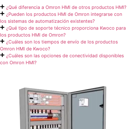
¿Qué diferencia a Omron HMI de otros productos HMI?
¿Pueden los productos HMI de Omron integrarse con
los sistemas de automatización existentes?
¿Qué tipo de soporte técnico proporciona Kwoco para
los productos HMI de Omron?
¿Cuáles son los tiempos de envío de los productos
Omron HMI de Kwoco?
¿Cuáles son las opciones de conectividad disponibles
con Omron HMI?