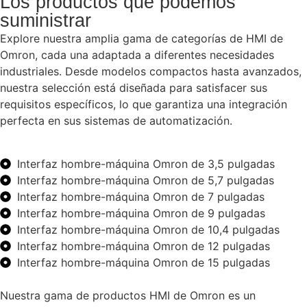
Los productos que podemos
suministrar
Explore nuestra amplia gama de categorías de HMI de
Omron, cada una adaptada a diferentes necesidades
industriales. Desde modelos compactos hasta avanzados,
nuestra selección está diseñada para satisfacer sus
requisitos específicos, lo que garantiza una integración
perfecta en sus sistemas de automatización.
Interfaz hombre-máquina Omron de 3,5 pulgadas
Interfaz hombre-máquina Omron de 5,7 pulgadas
Interfaz hombre-máquina Omron de 7 pulgadas
Interfaz hombre-máquina Omron de 9 pulgadas
Interfaz hombre-máquina Omron de 10,4 pulgadas
Interfaz hombre-máquina Omron de 12 pulgadas
Interfaz hombre-máquina Omron de 15 pulgadas
Nuestra gama de productos HMI de Omron es un