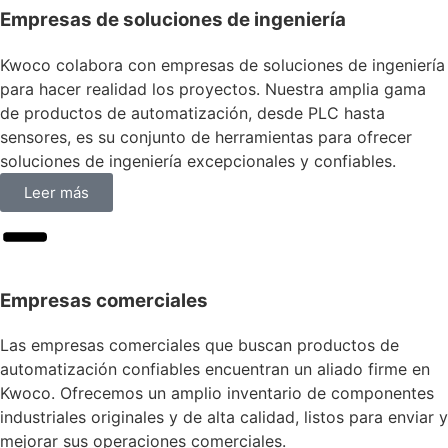
Empresas de soluciones de ingeniería
Kwoco colabora con empresas de soluciones de ingeniería
para hacer realidad los proyectos. Nuestra amplia gama
de productos de automatización, desde PLC hasta
sensores, es su conjunto de herramientas para ofrecer
soluciones de ingeniería excepcionales y confiables.
Leer más
Empresas comerciales
Las empresas comerciales que buscan productos de
automatización confiables encuentran un aliado firme en
Kwoco. Ofrecemos un amplio inventario de componentes
industriales originales y de alta calidad, listos para enviar y
mejorar sus operaciones comerciales.