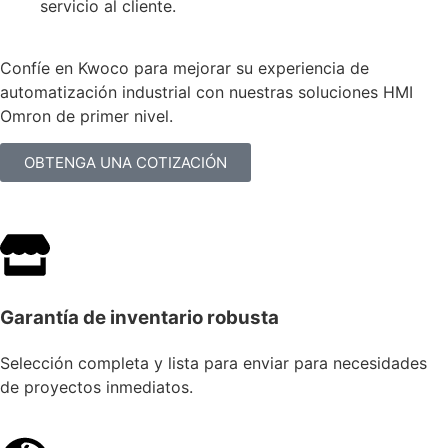
servicio al cliente.
Confíe en Kwoco para mejorar su experiencia de
automatización industrial con nuestras soluciones HMI
Omron de primer nivel.
OBTENGA UNA COTIZACIÓN
Garantía de inventario robusta
Selección completa y lista para enviar para necesidades
de proyectos inmediatos.