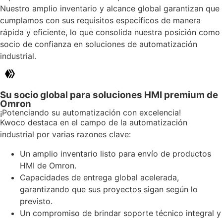
Nuestro amplio inventario y alcance global garantizan que
cumplamos con sus requisitos específicos de manera
rápida y eficiente, lo que consolida nuestra posición como
socio de confianza en soluciones de automatización
industrial.
Su socio global para soluciones HMI premium de
Omron
¡Potenciando su automatización con excelencia!
Kwoco destaca en el campo de la automatización
industrial por varias razones clave:
Un amplio inventario listo para envío de productos
HMI de Omron.
Capacidades de entrega global acelerada,
garantizando que sus proyectos sigan según lo
previsto.
Un compromiso de brindar soporte técnico integral y