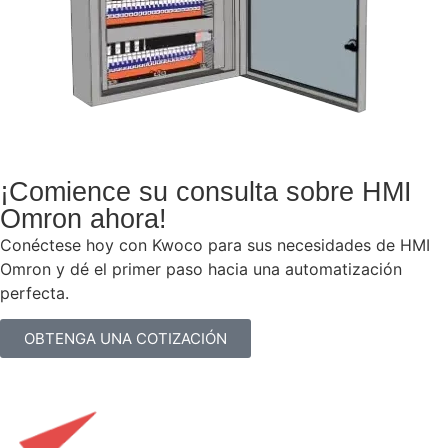
¡Comience su consulta sobre HMI
Omron ahora!
Conéctese hoy con Kwoco para sus necesidades de HMI
Omron y dé el primer paso hacia una automatización
perfecta.
OBTENGA UNA COTIZACIÓN