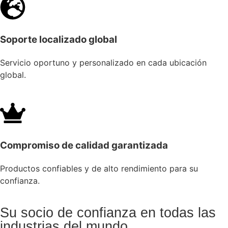
Soporte localizado global
Servicio oportuno y personalizado en cada ubicación
global.
Compromiso de calidad garantizada
Productos confiables y de alto rendimiento para su
confianza.
Su socio de confianza en todas las
industrias del mundo