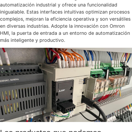
automatización industrial y ofrece una funcionalidad
inigualable. Estas interfaces intuitivas optimizan procesos
complejos, mejoran la eficiencia operativa y son versátiles
en diversas industrias. Adopte la innovación con Omron
HMI, la puerta de entrada a un entorno de automatización
más inteligente y productivo.