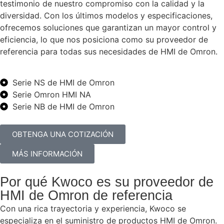
testimonio de nuestro compromiso con la calidad y la
diversidad. Con los últimos modelos y especificaciones,
ofrecemos soluciones que garantizan un mayor control y
eficiencia, lo que nos posiciona como su proveedor de
referencia para todas sus necesidades de HMI de Omron.
Serie NS de HMI de Omron
Serie Omron HMI NA
Serie NB de HMI de Omron
OBTENGA UNA COTIZACIÓN
MÁS INFORMACIÓN
Por qué Kwoco es su proveedor de
HMI de Omron de referencia
Con una rica trayectoria y experiencia, Kwoco se
especializa en el suministro de productos HMI de Omron.