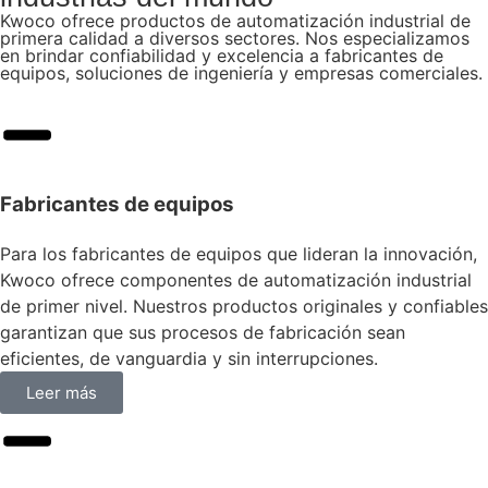
Kwoco ofrece productos de automatización industrial de
primera calidad a diversos sectores. Nos especializamos
en brindar confiabilidad y excelencia a fabricantes de
equipos, soluciones de ingeniería y empresas comerciales.
Fabricantes de equipos
Para los fabricantes de equipos que lideran la innovación,
Kwoco ofrece componentes de automatización industrial
de primer nivel. Nuestros productos originales y confiables
garantizan que sus procesos de fabricación sean
eficientes, de vanguardia y sin interrupciones.
Leer más