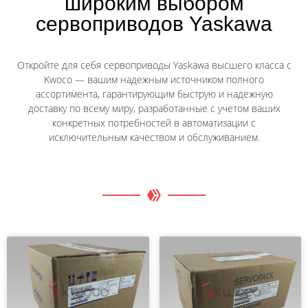
широким выбором
сервоприводов Yaskawa
Откройте для себя сервоприводы Yaskawa высшего класса с
Kwoco — вашим надежным источником полного
ассортимента, гарантирующим быструю и надежную
доставку по всему миру, разработанные с учетом ваших
конкретных потребностей в автоматизации с
исключительным качеством и обслуживанием.