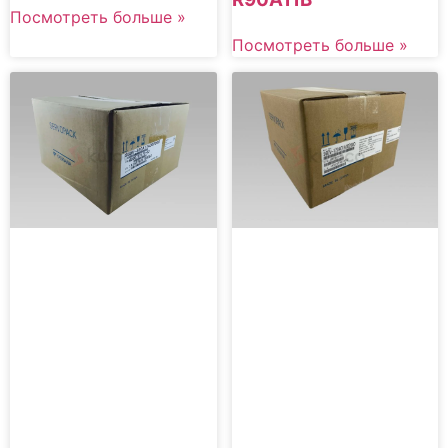
Посмотреть больше »
Посмотреть больше »