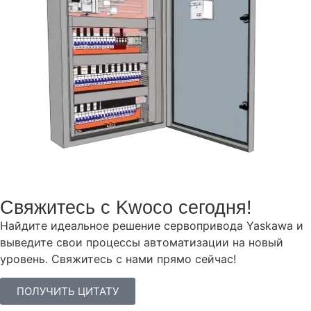
Свяжитесь с Kwoco сегодня!
Найдите идеальное решение сервопривода Yaskawa и
выведите свои процессы автоматизации на новый
уровень. Свяжитесь с нами прямо сейчас!
ПОЛУЧИТЬ ЦИТАТУ