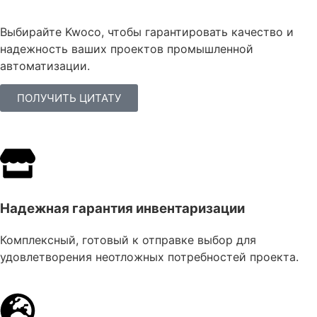
Выбирайте Kwoco, чтобы гарантировать качество и
надежность ваших проектов промышленной
автоматизации.
ПОЛУЧИТЬ ЦИТАТУ
Надежная гарантия инвентаризации
Комплексный, готовый к отправке выбор для
удовлетворения неотложных потребностей проекта.