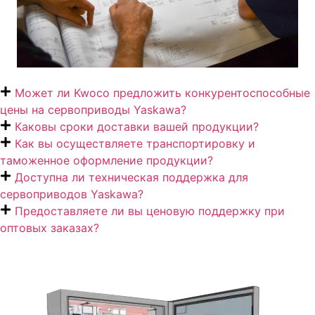
Может ли Kwoco предложить конкурентоспособные
цены на сервоприводы Yaskawa?
Каковы сроки доставки вашей продукции?
Как вы осуществляете транспортировку и
таможенное оформление продукции?
Доступна ли техническая поддержка для
сервоприводов Yaskawa?
Предоставляете ли вы ценовую поддержку при
оптовых заказах?