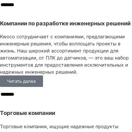
Компании по разработке инженерных решений
Kwoco сотрудничает с компаниями, предлагающими
инженерные решения, чтобы воплощать проекты в
жизнь. Наш широкий ассортимент продукции для
автоматизации, от ПЛК до датчиков, — это ваш набор
инструментов для предоставления исключительных и
надежных инженерных решений.
Читать далее
Торговые компании
Торговые компании, ищущие надежные продукты