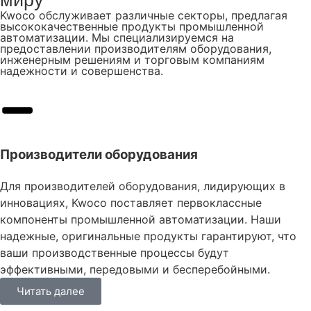
миру
Kwoco обслуживает различные секторы, предлагая
высококачественные продукты промышленной
автоматизации. Мы специализируемся на
предоставлении производителям оборудования,
инженерным решениям и торговым компаниям
надежности и совершенства.
Производители оборудования
Для производителей оборудования, лидирующих в
инновациях, Kwoco поставляет первоклассные
компоненты промышленной автоматизации. Наши
надежные, оригинальные продукты гарантируют, что
ваши производственные процессы будут
эффективными, передовыми и бесперебойными.
Читать далее