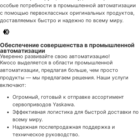
особые потребности в промышленной автоматизации
с помощью первоклассных оригинальных продуктов,
доставляемых быстро и надежно по всему миру.
Обеспечение совершенства в промышленной
автоматизации
Уверенно развивайте свою автоматизацию!
Kwoco выделяется в области промышленной
автоматизации, предлагая больше, чем просто
продукты — мы предлагаем решения. Наши услуги
включают:
Огромный, готовый к отправке ассортимент
сервоприводов Yaskawa.
Эффективная логистика для быстрой доставки по
всему миру.
Надежная послепродажная поддержка и
техническое руководство.