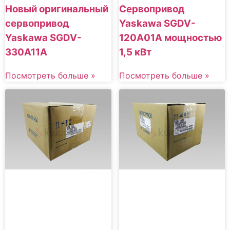
Новый оригинальный
Сервопривод
сервопривод
Yaskawa SGDV-
Yaskawa SGDV-
120A01A мощностью
330A11A
1,5 кВт
Посмотреть больше »
Посмотреть больше »