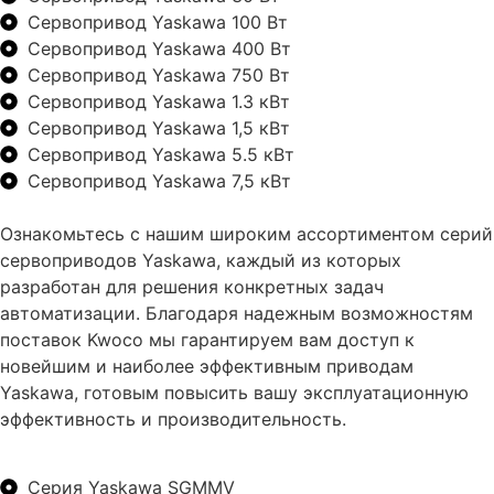
Сервопривод Yaskawa 100 Вт
Сервопривод Yaskawa 400 Вт
Сервопривод Yaskawa 750 Вт
Сервопривод Yaskawa 1.3 кВт
Сервопривод Yaskawa 1,5 кВт
Сервопривод Yaskawa 5.5 кВт
Сервопривод Yaskawa 7,5 кВт
Ознакомьтесь с нашим широким ассортиментом серий
сервоприводов Yaskawa, каждый из которых
разработан для решения конкретных задач
автоматизации. Благодаря надежным возможностям
поставок Kwoco мы гарантируем вам доступ к
новейшим и наиболее эффективным приводам
Yaskawa, готовым повысить вашу эксплуатационную
эффективность и производительность.
Серия Yaskawa SGMMV