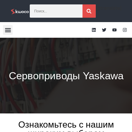
[gtranslate]
Сервоприводы Yaskawa
Ознакомьтесь с нашим