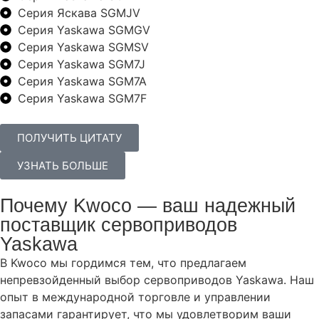
Серия Яскава SGMJV
Серия Yaskawa SGMGV
Серия Yaskawa SGMSV
Серия Yaskawa SGM7J
Серия Yaskawa SGM7A
Серия Yaskawa SGM7F
ПОЛУЧИТЬ ЦИТАТУ
УЗНАТЬ БОЛЬШЕ
Почему Kwoco — ваш надежный
поставщик сервоприводов
Yaskawa
В Kwoco мы гордимся тем, что предлагаем
непревзойденный выбор сервоприводов Yaskawa. Наш
опыт в международной торговле и управлении
запасами гарантирует, что мы удовлетворим ваши