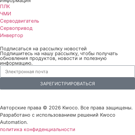
Информация
ПЛК
ЧМИ
Серводвигатель
Сервопривод
Инвертор
Подписаться на рассылку новостей
Подпишитесь на нашу рассылку, чтобы получать
обновления продуктов, новости и полезную
информацию.
ЗАРЕГИСТРИРОВАТЬСЯ
Авторские права © 2026 Kwoco. Все права защищены.
Разработано с использованием решений Kwoco
Automation.
политика конфиденциальности