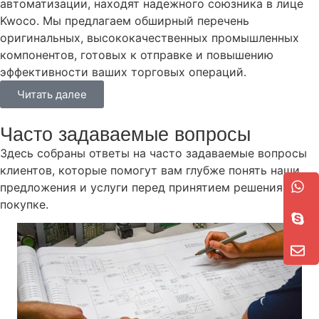
автоматизации, находят надежного союзника в лице
Kwoco. Мы предлагаем обширный перечень
оригинальных, высококачественных промышленных
компонентов, готовых к отправке и повышению
эффективности ваших торговых операций.
Читать далее
Часто задаваемые вопросы
Здесь собраны ответы на часто задаваемые вопросы
клиентов, которые помогут вам глубже понять наши
предложения и услуги перед принятием решения о
покупке.