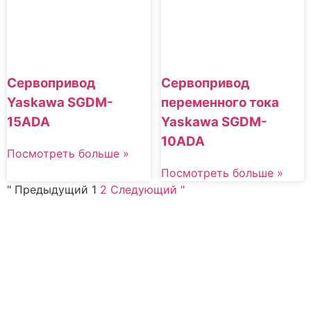
Сервопривод
Сервопривод
Yaskawa SGDM-
переменного тока
15ADA
Yaskawa SGDM-
10ADA
Посмотреть больше »
Посмотреть больше »
" Предыдущий
1
2
Следующий "