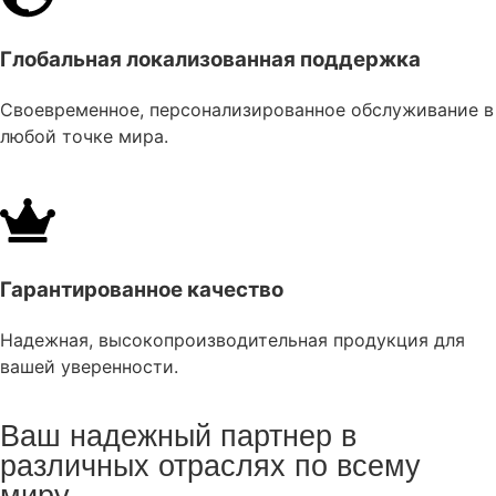
Глобальная локализованная поддержка
Своевременное, персонализированное обслуживание в
любой точке мира.
Гарантированное качество
Надежная, высокопроизводительная продукция для
вашей уверенности.
Ваш надежный партнер в
различных отраслях по всему