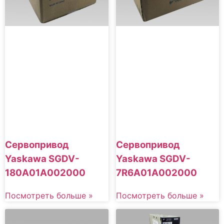
Сервопривод
Сервопривод
Yaskawa SGDV-
Yaskawa SGDV-
7R6A01A002000
180A01A002000
Посмотреть больше »
Посмотреть больше »