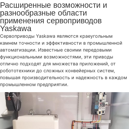
Расширенные возможности и
разнообразные области
применения сервоприводов
Yaskawa
Сервоприводы Yaskawa являются краеугольным
камнем точности и эффективности в промышленной
автоматизации. Известные своими передовыми
функциональными возможностями, эти приводы
отлично подходят для множества приложений, от
робототехники до сложных конвейерных систем,
повышая производительность и надежность в каждом
промышленном предприятии.