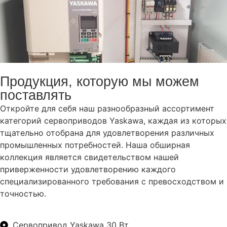
Продукция, которую мы можем
поставлять
Откройте для себя наш разнообразный ассортимент
категорий сервоприводов Yaskawa, каждая из которых
тщательно отобрана для удовлетворения различных
промышленных потребностей. Наша обширная
коллекция является свидетельством нашей
приверженности удовлетворению каждого
специализированного требования с превосходством и
точностью.
Сервопривод Yaskawa 30 Вт