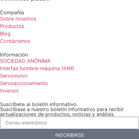
Compañía
Sobre nosotros
Productos
Blog
Contáctenos
Información
SOCIEDAD ANÓNIMA
Interfaz hombre-máquina (IHM)
Servomotor
Servoaccionamiento
Inversor
Suscríbete al boletín informativo
Suscríbase a nuestro boletín informativo para recibir
actualizaciones de productos, noticias y análisis.
INSCRIBIRSE