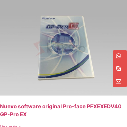
Nuevo software original Pro-face PFXEXEDV40
GP-Pro EX