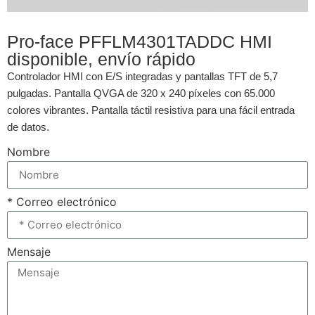
Pro-face PFFLM4301TADDC HMI
disponible, envío rápido
Controlador HMI con E/S integradas y pantallas TFT de 5,7
pulgadas. Pantalla QVGA de 320 x 240 píxeles con 65.000
colores vibrantes. Pantalla táctil resistiva para una fácil entrada
de datos.
Nombre
* Correo electrónico
Mensaje