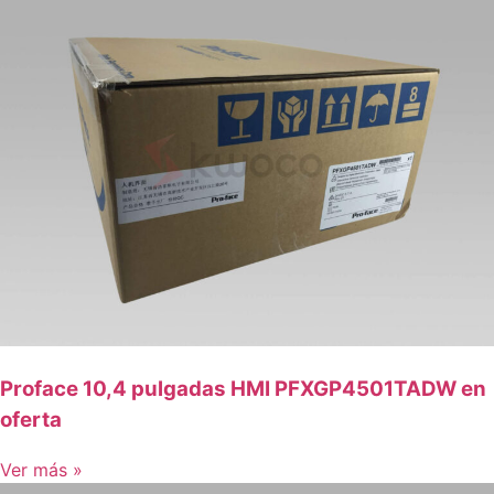
Proface 10,4 pulgadas HMI PFXGP4501TADW en
oferta
Ver más »