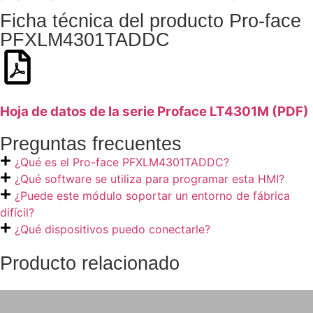
Ficha técnica del producto Pro-face
PFXLM4301TADDC
Hoja de datos de la serie Proface LT4301M (PDF)
Preguntas frecuentes
¿Qué es el Pro-face PFXLM4301TADDC?
¿Qué software se utiliza para programar esta HMI?
¿Puede este módulo soportar un entorno de fábrica
difícil?
¿Qué dispositivos puedo conectarle?
Producto relacionado