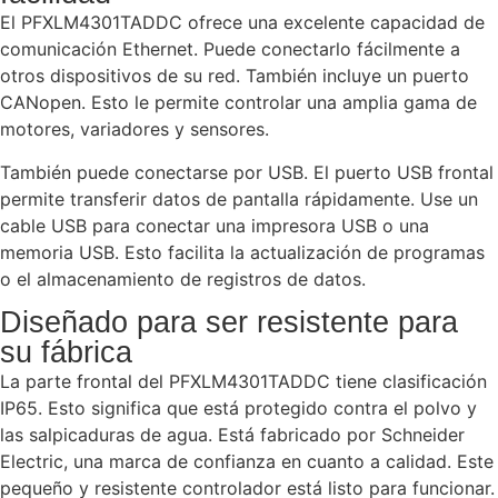
El PFXLM4301TADDC ofrece una excelente capacidad de
comunicación Ethernet. Puede conectarlo fácilmente a
otros dispositivos de su red. También incluye un puerto
CANopen. Esto le permite controlar una amplia gama de
motores, variadores y sensores.
También puede conectarse por USB. El puerto USB frontal
permite transferir datos de pantalla rápidamente. Use un
cable USB para conectar una impresora USB o una
memoria USB. Esto facilita la actualización de programas
o el almacenamiento de registros de datos.
Diseñado para ser resistente para
su fábrica
La parte frontal del PFXLM4301TADDC tiene clasificación
IP65. Esto significa que está protegido contra el polvo y
las salpicaduras de agua. Está fabricado por Schneider
Electric, una marca de confianza en cuanto a calidad. Este
pequeño y resistente controlador está listo para funcionar.