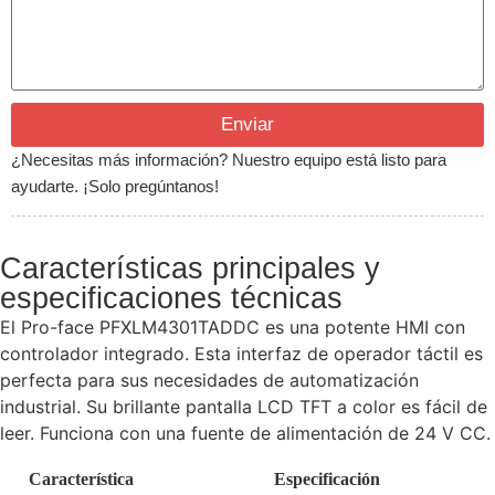
Enviar
¿Necesitas más información? Nuestro equipo está listo para
ayudarte. ¡Solo pregúntanos!
Características principales y
especificaciones técnicas
El Pro-face PFXLM4301TADDC es una potente HMI con
controlador integrado. Esta interfaz de operador táctil es
perfecta para sus necesidades de automatización
industrial. Su brillante pantalla LCD TFT a color es fácil de
leer. Funciona con una fuente de alimentación de 24 V CC.
Característica
Especificación