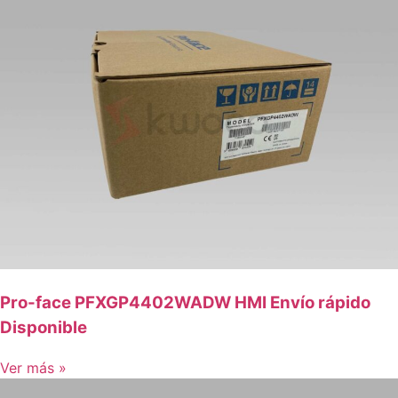
Pro-face PFXGP4402WADW HMI Envío rápido
Disponible
Ver más »