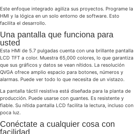
Este enfoque integrado agiliza sus proyectos. Programe la
HMI y la lógica en un solo entorno de software. Esto
facilita el desarrollo.
Una pantalla que funciona para
usted
Esta HMI de 5.7 pulgadas cuenta con una brillante pantalla
LCD TFT a color. Muestra 65,000 colores, lo que garantiza
que sus gráficos y datos se vean nítidos. La resolución
QVGA ofrece amplio espacio para botones, números y
alarmas. Puede ver todo lo que necesita de un vistazo.
La pantalla táctil resistiva está diseñada para la planta de
producción. Puede usarse con guantes. Es resistente y
fiable. Su nítida pantalla LCD facilita la lectura, incluso con
poca luz.
Conéctate a cualquier cosa con
facilidad