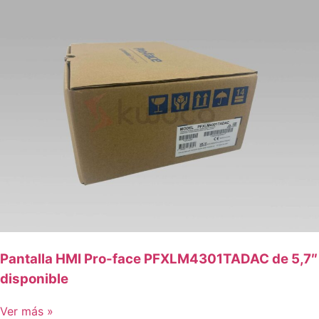
Pantalla HMI Pro-face PFXLM4301TADAC de 5,7″
disponible
Ver más »