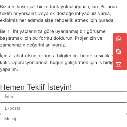
Bizimle kusursuz bir tedarik yolculuğuna çıkın. Bir ürün
teklifi arıyorsanız veya ek desteğe ihtiyacınız varsa,
ekibimiz her adımda size rehberlik etmek için burada.
Belirli ihtiyaçlarınıza göre uyarlanmış bir görüşme
başlatmak için bu formu doldurun. Projenizin ve
zamanınızın değerini anlıyoruz.
İçiniz rahat olsun, e-posta bilgileriniz bizde kesinlikle gizli
kalır. Operasyonlarınızı bugün geliştirmek için iş birliği
yapalım.
Hemen Teklif İsteyin!