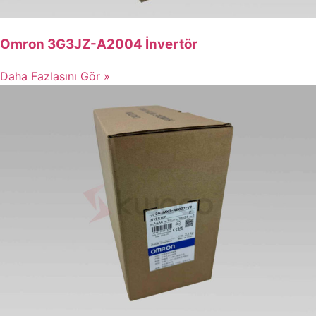
Omron 3G3JZ-A2004 İnvertör
Daha Fazlasını Gör »