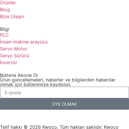
Ürünler
Blog
Bize Ulaşın
Bilgi
PLC
İnsan-makine arayüzü
Servo Motor
Servo Sürücü
İnvertör
Bültene Abone Ol
Ürün güncellemeleri, haberler ve bilgilerden haberdar
olmak için bültenimize kaydolun.
ÜYE OLMAK
Telif hakkı © 2026 Kwoco, Tüm hakları saklıdır. Kwoco