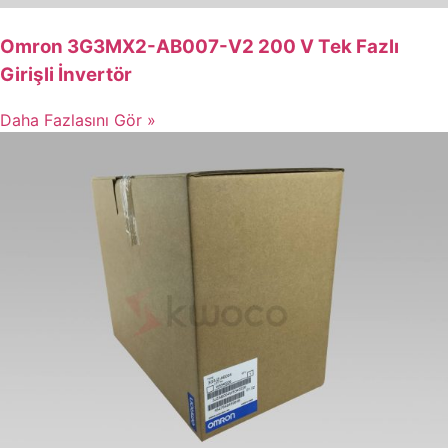
Omron 3G3MX2-AB007-V2 200 V Tek Fazlı
Girişli İnvertör
Daha Fazlasını Gör »