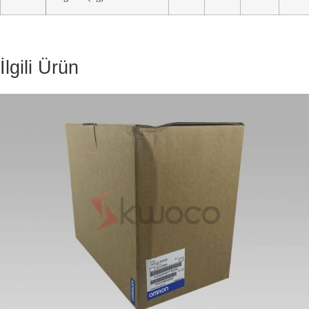
İlgili Ürün