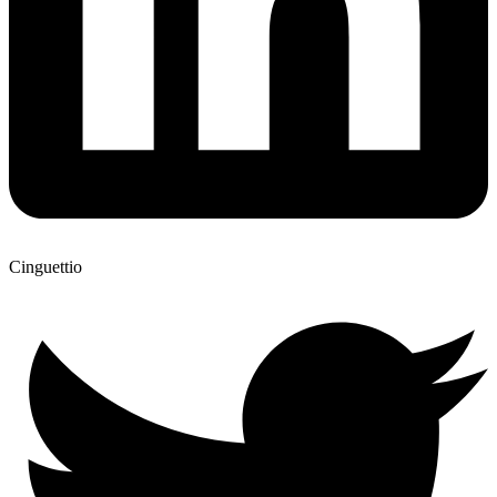
Cinguettio