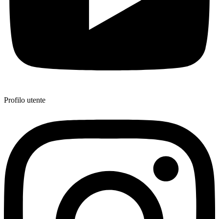
Profilo utente