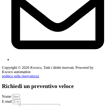
Copyright © 2026 Kwoco, Tutti i diritti riservati. Powered by
Kwoco automation
politica sulla riservatezza
Richiedi un preventivo veloce
Nome
E-mail