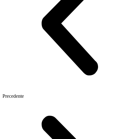
Precedente