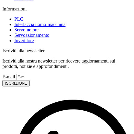
Informazioni
PLC
Interfaccia uomo-macchina
Servomotore
Servoazionamento
Invertitore
Iscriviti alla newsletter
Iscriviti alla nostra newsletter per ricevere aggiornamenti sui
prodotti, notizie e approfondimenti.
E-mail
ISCRIZIONE