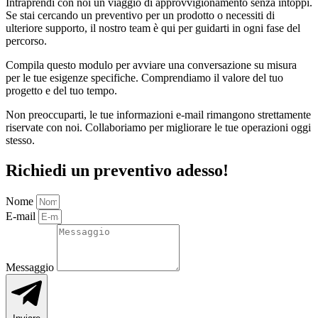
Intraprendi con noi un viaggio di approvvigionamento senza intoppi.
Se stai cercando un preventivo per un prodotto o necessiti di
ulteriore supporto, il nostro team è qui per guidarti in ogni fase del
percorso.
Compila questo modulo per avviare una conversazione su misura
per le tue esigenze specifiche. Comprendiamo il valore del tuo
progetto e del tuo tempo.
Non preoccuparti, le tue informazioni e-mail rimangono strettamente
riservate con noi. Collaboriamo per migliorare le tue operazioni oggi
stesso.
Richiedi un preventivo adesso!
Nome
E-mail
Messaggio