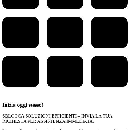
Inizia oggi stesso!
SBLOCCA SOLUZIONI EFFICIENTI – INVIA LA TUA
RICHIESTA PER ASSISTENZA IMMEDIATA.