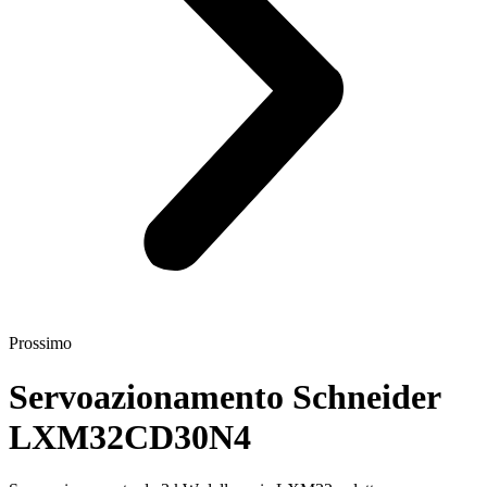
Prossimo
Servoazionamento Schneider
LXM32CD30N4