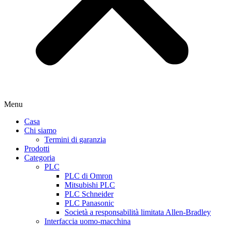
Menu
Casa
Chi siamo
Termini di garanzia
Prodotti
Categoria
PLC
PLC di Omron
Mitsubishi PLC
PLC Schneider
PLC Panasonic
Società a responsabilità limitata Allen-Bradley
Interfaccia uomo-macchina