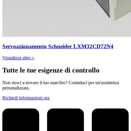
Servoazionamento Schneider LXM32CD72N4
Visualizza altro »
Tutte le tue esigenze di controllo
Non riesci a trovare il tuo marchio? Contattaci per un'assistenza
personalizzata.
Richiedi informazioni ora