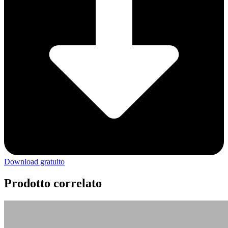
Download gratuito
Prodotto correlato