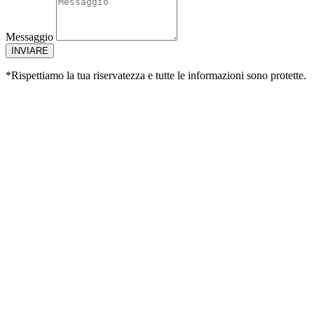
Messaggio
INVIARE
*Rispettiamo la tua riservatezza e tutte le informazioni sono protette.