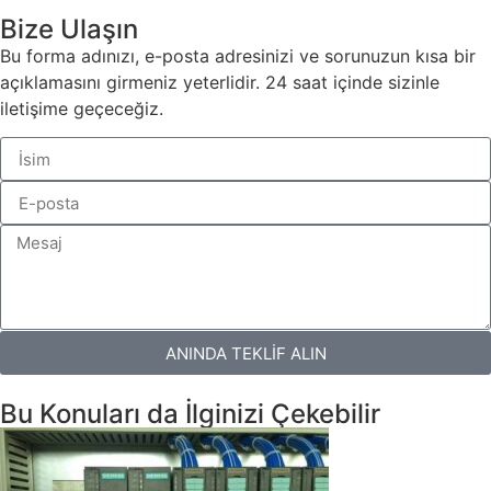
Bize Ulaşın
Bu forma adınızı, e-posta adresinizi ve sorunuzun kısa bir
açıklamasını girmeniz yeterlidir. 24 saat içinde sizinle
iletişime geçeceğiz.
ANINDA TEKLİF ALIN
Bu Konuları da İlginizi Çekebilir