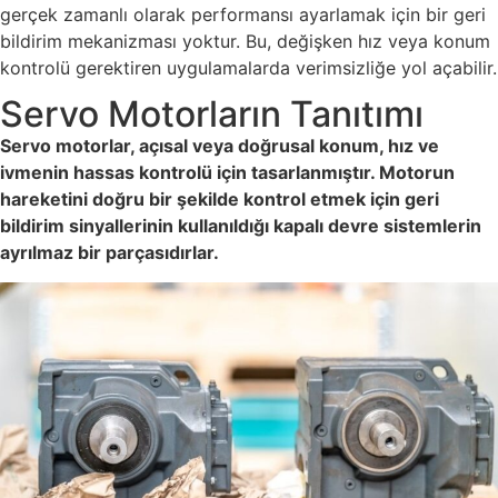
gerçek zamanlı olarak performansı ayarlamak için bir geri
bildirim mekanizması yoktur. Bu, değişken hız veya konum
kontrolü gerektiren uygulamalarda verimsizliğe yol açabilir.
Servo Motorların Tanıtımı
Servo motorlar, açısal veya doğrusal konum, hız ve
ivmenin hassas kontrolü için tasarlanmıştır. Motorun
hareketini doğru bir şekilde kontrol etmek için geri
bildirim sinyallerinin kullanıldığı kapalı devre sistemlerin
ayrılmaz bir parçasıdırlar.