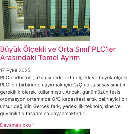
Büyük Ölçekli ve Orta Sınıf PLC'ler
Arasındaki Temel Ayrım
17 Eylül 2025
PLC endüstrisi, uzun süredir orta ölçekli ve büyük ölçekli
PLC'leri birbirinden ayırmak için G/Ç noktası sayısını bir
gereklilik olarak kullanmıştır. Ancak, günümüzün tesis
otomasyon ortamında G/Ç kapasitesi artık belirleyici bir
unsur değildir. Gerçek fark, yedeklilik teknolojisine ve
güvenilirlik tasarımına dayanmaktadır.
Devamını oku "