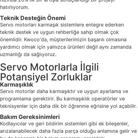
hatırlıyorum.
Teknik Desteğin Önemi
Servo motorları karmaşık sistemlere entegre ederken
teknik destek ve uygun rehberliğe sahip olmak çok
önemlidir. Kwoco'da, müşterilerimizin başarılı olmasına
yardımcı olmak için yalnızca ürünleri değil aynı zamanda
uzmanlığı da sağlıyoruz.
Servo Motorlarla İlgili
Potansiyel Zorluklar
Karmaşıklık
Servo motorlar daha karmaşıktır ve uygun ayarlama ve
programlama gerektirir. Bu karmaşıklık operatörler ve
teknisyenler için daha dik bir öğrenme eğrisine yol açabilir.
Bakım Gereksinimleri
Kodlayıcılar ve geri bildirim sistemleri gibi ek bileşenler,
arızalanabilecek daha fazla parça olduğu anlamına gelir ve