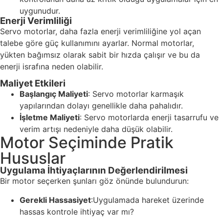
uygunudur.
Enerji Verimliliği
Servo motorlar, daha fazla enerji verimliliğine yol açan
talebe göre güç kullanımını ayarlar. Normal motorlar,
yükten bağımsız olarak sabit bir hızda çalışır ve bu da
enerji israfına neden olabilir.
Maliyet Etkileri
Başlangıç Maliyeti
: Servo motorlar karmaşık
yapılarından dolayı genellikle daha pahalıdır.
İşletme Maliyeti
: Servo motorlarda enerji tasarrufu ve
verim artışı nedeniyle daha düşük olabilir.
Motor Seçiminde Pratik
Hususlar
Uygulama İhtiyaçlarının Değerlendirilmesi
Bir motor seçerken şunları göz önünde bulundurun:
Gerekli Hassasiyet
:Uygulamada hareket üzerinde
hassas kontrole ihtiyaç var mı?