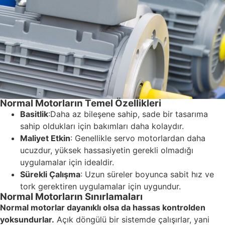
Normal Motorların Temel Özellikleri
Basitlik
:Daha az bileşene sahip, sade bir tasarıma
sahip oldukları için bakımları daha kolaydır.
Maliyet Etkin
: Genellikle servo motorlardan daha
ucuzdur, yüksek hassasiyetin gerekli olmadığı
uygulamalar için idealdir.
Sürekli Çalışma
: Uzun süreler boyunca sabit hız ve
tork gerektiren uygulamalar için uygundur.
Normal Motorların Sınırlamaları
Normal motorlar dayanıklı olsa da hassas kontrolden
yoksundurlar.
Açık döngülü bir sistemde çalışırlar, yani