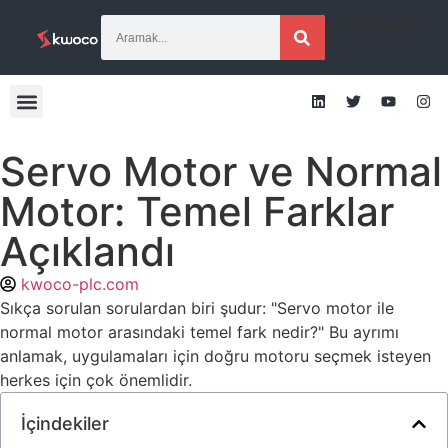
[gtranslate]
Servo Motor ve Normal
Motor: Temel Farklar
Açıklandı
kwoco-plc.com
Sıkça sorulan sorulardan biri şudur: "Servo motor ile
normal motor arasındaki temel fark nedir?" Bu ayrımı
anlamak, uygulamaları için doğru motoru seçmek isteyen
herkes için çok önemlidir.
İçindekiler