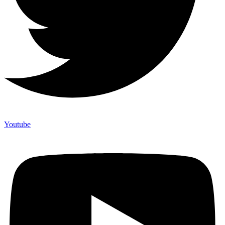
Youtube