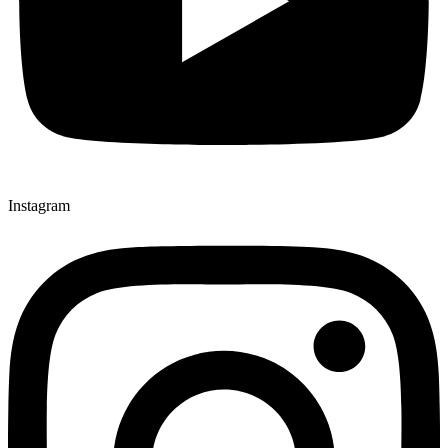
Instagram