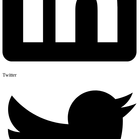
Twitter