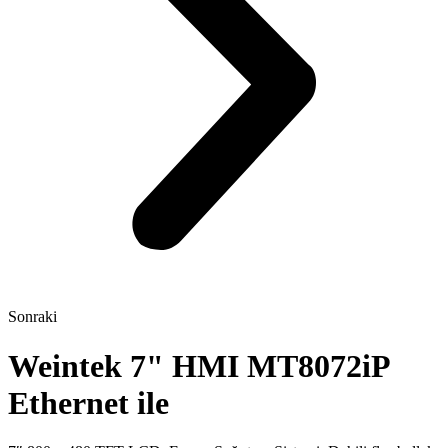
Sonraki
Weintek 7" HMI MT8072iP
Ethernet ile