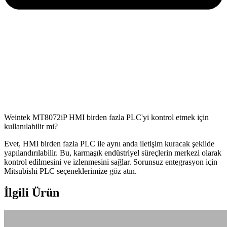
Weintek MT8072iP HMI birden fazla PLC'yi kontrol etmek için
kullanılabilir mi?
Evet, HMI birden fazla PLC ile aynı anda iletişim kuracak şekilde
yapılandırılabilir. Bu, karmaşık endüstriyel süreçlerin merkezi olarak
kontrol edilmesini ve izlenmesini sağlar. Sorunsuz entegrasyon için
Mitsubishi PLC seçeneklerimize göz atın.
İlgili Ürün