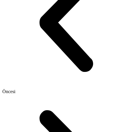
Öncesi