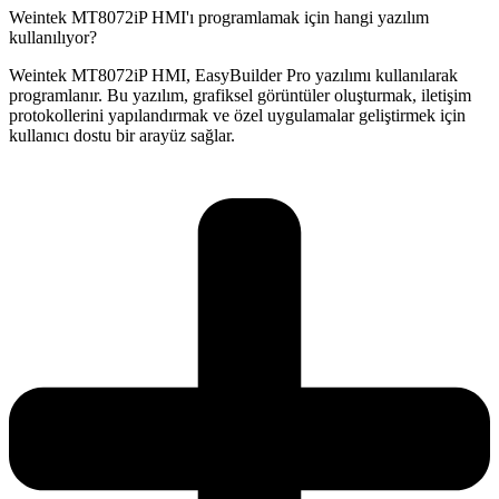
Weintek MT8072iP HMI'ı programlamak için hangi yazılım
kullanılıyor?
Weintek MT8072iP HMI, EasyBuilder Pro yazılımı kullanılarak
programlanır. Bu yazılım, grafiksel görüntüler oluşturmak, iletişim
protokollerini yapılandırmak ve özel uygulamalar geliştirmek için
kullanıcı dostu bir arayüz sağlar.