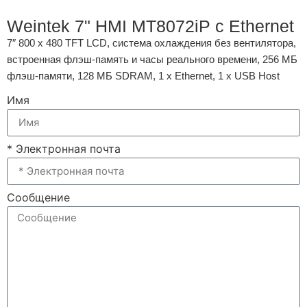
Weintek 7" HMI MT8072iP с Ethernet
7″ 800 x 480 TFT LCD, система охлаждения без вентилятора,
встроенная флэш-память и часы реального времени, 256 МБ
флэш-памяти, 128 МБ SDRAM, 1 x Ethernet, 1 x USB Host
Имя
* Электронная почта
Сообщение