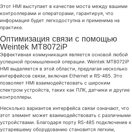
Этот HMI выступает в качестве моста между вашими
контроллерами и операторами, гарантируя, что
информация будет легкодоступна и применима на
практике.
Оптимизация связи с помощью
Weintek MT8072iP
Эффективная коммуникация является основой любой
успешной промышленной операции. Weintek MT8072iP
HMI выделяется в этой области, предлагая несколько
интерфейсов связи, включая Ethernet и RS-485. Это
позволяет HMI взаимодействовать с широким
спектром устройств, таких как ПЛК, датчики и другие
контроллеры.
Несколько вариантов интерфейса связи означают, что
этот элемент может взаимодействовать с различными
устройствами. Благодаря порту RS-485 подключение к
устаревшему оборудованию становится легким,