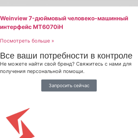
Weinview 7-дюймовый человеко-машинный
интерфейс MT6070iH
Посмотреть больше »
Все ваши потребности в контроле
Не можете найти свой бренд? Свяжитесь с нами для
получения персональной помощи.
Запросить сейчас