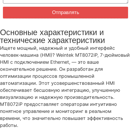
Отправлять
Основные характеристики и
технические характеристики
Ищете мощный, надежный и удобный интерфейс
человек-машина (HMI)? Weintek MT8072iP, 7-дюймовый
HMI с подключением Ethernet, — это ваше
окончательное решение. Он разработан для
оптимизации процессов промышленной
автоматизации. Этот усовершенствованный HMI
обеспечивает бесшовную интеграцию, улучшенную
визуализацию и надежную производительность.
MT8072iP предоставляет операторам интуитивно
понятное управление и мониторинг в реальном
времени, что значительно повышает эффективность
работы.