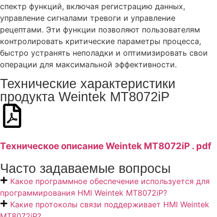
спектр функций, включая регистрацию данных,
управление сигналами тревоги и управление
рецептами. Эти функции позволяют пользователям
контролировать критические параметры процесса,
быстро устранять неполадки и оптимизировать свои
операции для максимальной эффективности.
Технические характеристики
продукта Weintek MT8072iP
Техническое описание Weintek MT8072iP . pdf
Часто задаваемые вопросы
Какое программное обеспечение используется для
программирования HMI Weintek MT8072iP?
Какие протоколы связи поддерживает HMI Weintek
MT8072iP?