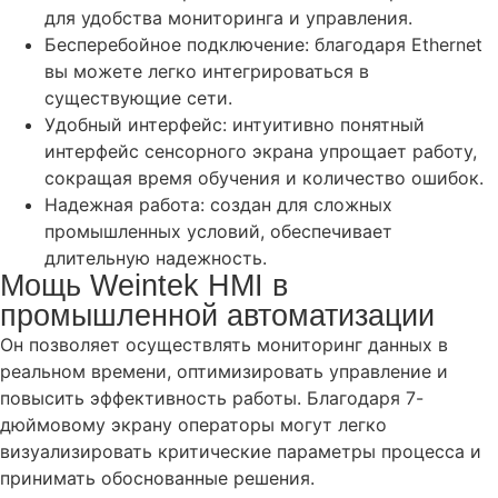
для удобства мониторинга и управления.
Бесперебойное подключение: благодаря Ethernet
вы можете легко интегрироваться в
существующие сети.
Удобный интерфейс: интуитивно понятный
интерфейс сенсорного экрана упрощает работу,
сокращая время обучения и количество ошибок.
Надежная работа: создан для сложных
промышленных условий, обеспечивает
длительную надежность.
Мощь Weintek HMI в
промышленной автоматизации
Он позволяет осуществлять мониторинг данных в
реальном времени, оптимизировать управление и
повысить эффективность работы. Благодаря 7-
дюймовому экрану операторы могут легко
визуализировать критические параметры процесса и
принимать обоснованные решения.