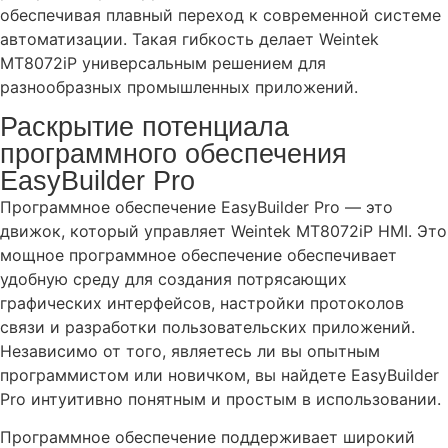
обеспечивая плавный переход к современной системе
автоматизации. Такая гибкость делает Weintek
MT8072iP универсальным решением для
разнообразных промышленных приложений.
Раскрытие потенциала
программного обеспечения
EasyBuilder Pro
Программное обеспечение EasyBuilder Pro — это
движок, который управляет Weintek MT8072iP HMI. Это
мощное программное обеспечение обеспечивает
удобную среду для создания потрясающих
графических интерфейсов, настройки протоколов
связи и разработки пользовательских приложений.
Независимо от того, являетесь ли вы опытным
программистом или новичком, вы найдете EasyBuilder
Pro интуитивно понятным и простым в использовании.
Программное обеспечение поддерживает широкий