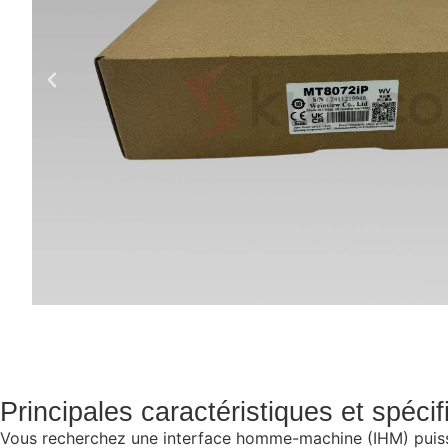
Principales caractéristiques et spéci
Vous recherchez une interface homme-machine (IHM) puissan