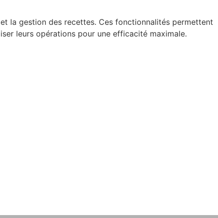
 et la gestion des recettes. Ces fonctionnalités permettent
iser leurs opérations pour une efficacité maximale.