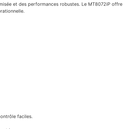
ptimisée et des performances robustes. Le MT8072iP offre
rationnelle.
ontrôle faciles.