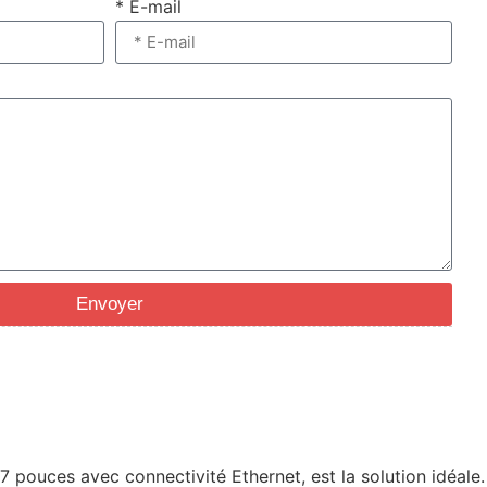
* E-mail
Envoyer
pouces avec connectivité Ethernet, est la solution idéale.