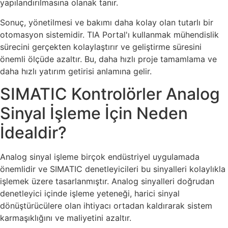
yapılandırılmasına olanak tanır.
Sonuç, yönetilmesi ve bakımı daha kolay olan tutarlı bir
otomasyon sistemidir. TIA Portal'ı kullanmak mühendislik
sürecini gerçekten kolaylaştırır ve geliştirme süresini
önemli ölçüde azaltır. Bu, daha hızlı proje tamamlama ve
daha hızlı yatırım getirisi anlamına gelir.
SIMATIC Kontrolörler Analog
Sinyal İşleme İçin Neden
İdealdir?
Analog sinyal işleme birçok endüstriyel uygulamada
önemlidir ve SIMATIC denetleyicileri bu sinyalleri kolaylıkla
işlemek üzere tasarlanmıştır. Analog sinyalleri doğrudan
denetleyici içinde işleme yeteneği, harici sinyal
dönüştürücülere olan ihtiyacı ortadan kaldırarak sistem
karmaşıklığını ve maliyetini azaltır.