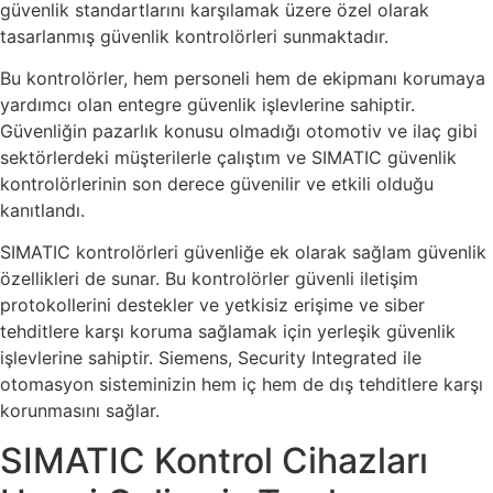
güvenlik standartlarını karşılamak üzere özel olarak
tasarlanmış güvenlik kontrolörleri sunmaktadır.
Bu kontrolörler, hem personeli hem de ekipmanı korumaya
yardımcı olan entegre güvenlik işlevlerine sahiptir.
Güvenliğin pazarlık konusu olmadığı otomotiv ve ilaç gibi
sektörlerdeki müşterilerle çalıştım ve SIMATIC güvenlik
kontrolörlerinin son derece güvenilir ve etkili olduğu
kanıtlandı.
SIMATIC kontrolörleri güvenliğe ek olarak sağlam güvenlik
özellikleri de sunar. Bu kontrolörler güvenli iletişim
protokollerini destekler ve yetkisiz erişime ve siber
tehditlere karşı koruma sağlamak için yerleşik güvenlik
işlevlerine sahiptir. Siemens, Security Integrated ile
otomasyon sisteminizin hem iç hem de dış tehditlere karşı
korunmasını sağlar.
SIMATIC Kontrol Cihazları