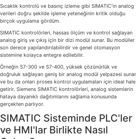
Sıcaklık kontrolü ve basınç izleme gibi SIMATIC'in analog
verileri doğru şekilde işleme yeteneğinin kritik olduğu
birçok uygulama gördüm.
SIMATIC kontrolörleri, hassas ölçüm ve kontrol sağlayan
analog giriş ve çıkış için bir dizi modül sunar. Bu modüller
son derece yapılandırılabilirdir ve genel otomasyon
sistemine kolayca entegre edilebilir.
Örneğin S7-300 ve S7-400, yüksek çözünürlük ve
doğruluk sağlayan geniş bir analog modül yelpazesi sunar
ve bu da onları proses kontrol uygulamaları için ideal hale
getirir. Siemens SIMATIC kontrolörleri, analog sistemlerin
hataya dayanıklı dağıtımlarını sağlama konusunda
gerçekten parlıyor.
SIMATIC Sisteminde PLC'ler
ve HMI'lar Birlikte Nasıl