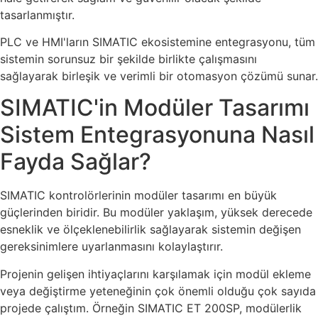
tasarlanmıştır.
PLC ve HMI'ların SIMATIC ekosistemine entegrasyonu, tüm
sistemin sorunsuz bir şekilde birlikte çalışmasını
sağlayarak birleşik ve verimli bir otomasyon çözümü sunar.
SIMATIC'in Modüler Tasarımı
Sistem Entegrasyonuna Nasıl
Fayda Sağlar?
SIMATIC kontrolörlerinin modüler tasarımı en büyük
güçlerinden biridir. Bu modüler yaklaşım, yüksek derecede
esneklik ve ölçeklenebilirlik sağlayarak sistemin değişen
gereksinimlere uyarlanmasını kolaylaştırır.
Projenin gelişen ihtiyaçlarını karşılamak için modül ekleme
veya değiştirme yeteneğinin çok önemli olduğu çok sayıda
projede çalıştım. Örneğin SIMATIC ET 200SP, modülerlik