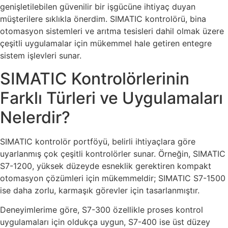
genişletilebilen güvenilir bir işgücüne ihtiyaç duyan
müşterilere sıklıkla önerdim. SIMATIC kontrolörü, bina
otomasyon sistemleri ve arıtma tesisleri dahil olmak üzere
çeşitli uygulamalar için mükemmel hale getiren entegre
sistem işlevleri sunar.
SIMATIC Kontrolörlerinin
Farklı Türleri ve Uygulamaları
Nelerdir?
SIMATIC kontrolör portföyü, belirli ihtiyaçlara göre
uyarlanmış çok çeşitli kontrolörler sunar. Örneğin, SIMATIC
S7-1200, yüksek düzeyde esneklik gerektiren kompakt
otomasyon çözümleri için mükemmeldir; SIMATIC S7-1500
ise daha zorlu, karmaşık görevler için tasarlanmıştır.
Deneyimlerime göre, S7-300 özellikle proses kontrol
uygulamaları için oldukça uygun, S7-400 ise üst düzey