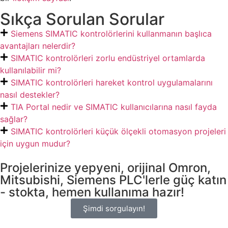
Sıkça Sorulan Sorular
Siemens SIMATIC kontrolörlerini kullanmanın başlıca
avantajları nelerdir?
SIMATIC kontrolörleri zorlu endüstriyel ortamlarda
kullanılabilir mi?
SIMATIC kontrolörleri hareket kontrol uygulamalarını
nasıl destekler?
TIA Portal nedir ve SIMATIC kullanıcılarına nasıl fayda
sağlar?
SIMATIC kontrolörleri küçük ölçekli otomasyon projeleri
için uygun mudur?
Projelerinize yepyeni, orijinal Omron,
Mitsubishi, Siemens PLC'lerle güç katın
- stokta, hemen kullanıma hazır!
Şimdi sorgulayın!