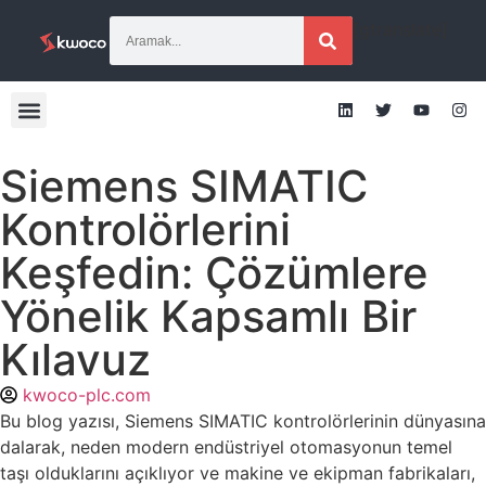
[gtranslate]
Siemens SIMATIC
Kontrolörlerini
Keşfedin: Çözümlere
Yönelik Kapsamlı Bir
Kılavuz
kwoco-plc.com
Bu blog yazısı, Siemens SIMATIC kontrolörlerinin dünyasına
dalarak, neden modern endüstriyel otomasyonun temel
taşı olduklarını açıklıyor ve makine ve ekipman fabrikaları,