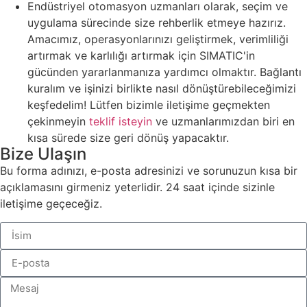
Endüstriyel otomasyon uzmanları olarak, seçim ve
uygulama sürecinde size rehberlik etmeye hazırız.
Amacımız, operasyonlarınızı geliştirmek, verimliliği
artırmak ve karlılığı artırmak için SIMATIC'in
gücünden yararlanmanıza yardımcı olmaktır. Bağlantı
kuralım ve işinizi birlikte nasıl dönüştürebileceğimizi
keşfedelim! Lütfen bizimle iletişime geçmekten
çekinmeyin
teklif isteyin
ve uzmanlarımızdan biri en
kısa sürede size geri dönüş yapacaktır.
Bize Ulaşın
Bu forma adınızı, e-posta adresinizi ve sorunuzun kısa bir
açıklamasını girmeniz yeterlidir. 24 saat içinde sizinle
iletişime geçeceğiz.