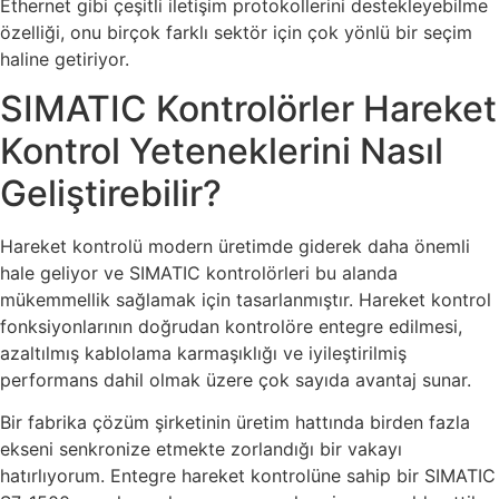
Ethernet gibi çeşitli iletişim protokollerini destekleyebilme
özelliği, onu birçok farklı sektör için çok yönlü bir seçim
haline getiriyor.
SIMATIC Kontrolörler Hareket
Kontrol Yeteneklerini Nasıl
Geliştirebilir?
Hareket kontrolü modern üretimde giderek daha önemli
hale geliyor ve SIMATIC kontrolörleri bu alanda
mükemmellik sağlamak için tasarlanmıştır. Hareket kontrol
fonksiyonlarının doğrudan kontrolöre entegre edilmesi,
azaltılmış kablolama karmaşıklığı ve iyileştirilmiş
performans dahil olmak üzere çok sayıda avantaj sunar.
Bir fabrika çözüm şirketinin üretim hattında birden fazla
ekseni senkronize etmekte zorlandığı bir vakayı
hatırlıyorum. Entegre hareket kontrolüne sahip bir SIMATIC