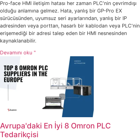
Pro-face HMI iletişim hatası her zaman PLC'nin çevrimdışı
olduğu anlamına gelmez. Hata, yanlış bir GP-Pro EX
sürücüsünden, uyumsuz seri ayarlarından, yanlış bir IP
adresinden veya porttan, hasarlı bir kablodan veya PLC'nin
erişemediği bir adresi talep eden bir HMI nesnesinden
kaynaklanabilir.
Devamını oku "
Avrupa'daki En İyi 8 Omron PLC
Tedarikçisi