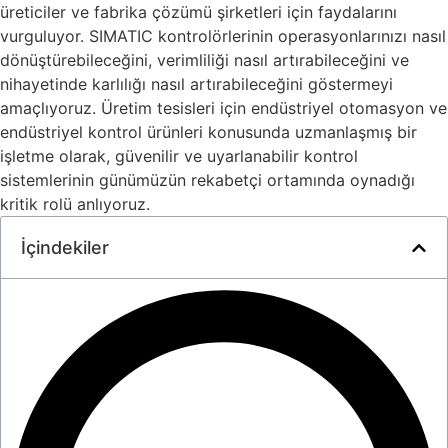
üreticiler ve fabrika çözümü şirketleri için faydalarını
vurguluyor. SIMATIC kontrolörlerinin operasyonlarınızı nasıl
dönüştürebileceğini, verimliliği nasıl artırabileceğini ve
nihayetinde karlılığı nasıl artırabileceğini göstermeyi
amaçlıyoruz. Üretim tesisleri için endüstriyel otomasyon ve
endüstriyel kontrol ürünleri konusunda uzmanlaşmış bir
işletme olarak, güvenilir ve uyarlanabilir kontrol
sistemlerinin günümüzün rekabetçi ortamında oynadığı
kritik rolü anlıyoruz.
İçindekiler