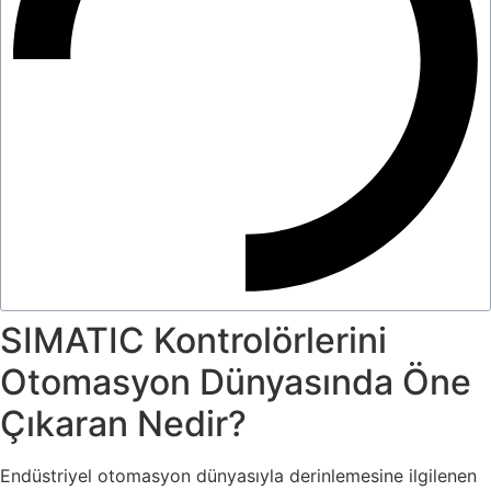
SIMATIC Kontrolörlerini
Otomasyon Dünyasında Öne
Çıkaran Nedir?
Endüstriyel otomasyon dünyasıyla derinlemesine ilgilenen