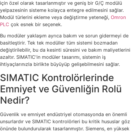
için özel olarak tasarlanmıştır ve geniş bir G/Ç modülü
yelpazesinin sisteme kolayca entegre edilmesini sağlar.
Modül türlerini ekleme veya değiştirme yeteneği,
Omron
PLC
çok esnek bir seçenek.
Bu modüler yaklaşım ayrıca bakım ve sorun gidermeyi de
basitleştirir. Tek tek modüller tüm sistemi bozmadan
değiştirilebilir, bu da kesinti süresini ve bakım maliyetlerini
azaltır. SIMATIC'in modüler tasarımı, sistemin iş
ihtiyaçlarınızla birlikte büyüyüp gelişebilmesini sağlar.
SIMATIC Kontrolörlerinde
Emniyet ve Güvenliğin Rolü
Nedir?
Güvenlik ve emniyet endüstriyel otomasyonda en önemli
unsurlardır ve SIMATIC kontrolörleri bu kritik hususlar göz
önünde bulundurularak tasarlanmıştır. Siemens, en yüksek