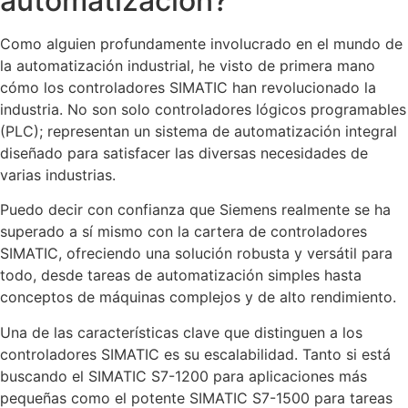
automatización?
Como alguien profundamente involucrado en el mundo de
la automatización industrial, he visto de primera mano
cómo los controladores SIMATIC han revolucionado la
industria. No son solo controladores lógicos programables
(PLC); representan un sistema de automatización integral
diseñado para satisfacer las diversas necesidades de
varias industrias.
Puedo decir con confianza que Siemens realmente se ha
superado a sí mismo con la cartera de controladores
SIMATIC, ofreciendo una solución robusta y versátil para
todo, desde tareas de automatización simples hasta
conceptos de máquinas complejos y de alto rendimiento.
Una de las características clave que distinguen a los
controladores SIMATIC es su escalabilidad. Tanto si está
buscando el SIMATIC S7-1200 para aplicaciones más
pequeñas como el potente SIMATIC S7-1500 para tareas