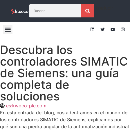
[traducir]
Descubra los
controladores SIMATIC
de Siemens: una guía
completa de
soluciones
es:kwoco-plc.com
En esta entrada del blog, nos adentramos en el mundo de
los controladores SIMATIC de Siemens, explicamos por
qué son una piedra angular de la automatización industrial