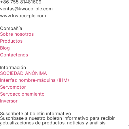
+86 755 81481609
ventas@kwoco-plc.com
www.kwoco-plc.com
Compañía
Sobre nosotros
Productos
Blog
Contáctenos
Información
SOCIEDAD ANÓNIMA
Interfaz hombre-máquina (IHM)
Servomotor
Servoaccionamiento
Inversor
Suscríbete al boletín informativo
Suscríbase a nuestro boletín informativo para recibir
actualizaciones de productos, noticias y análisis.