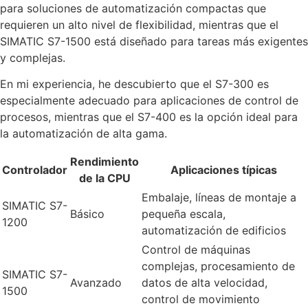
para soluciones de automatización compactas que
requieren un alto nivel de flexibilidad, mientras que el
SIMATIC S7-1500 está diseñado para tareas más exigentes
y complejas.
En mi experiencia, he descubierto que el S7-300 es
especialmente adecuado para aplicaciones de control de
procesos, mientras que el S7-400 es la opción ideal para
la automatización de alta gama.
Rendimiento
Controlador
Aplicaciones típicas
de la CPU
Embalaje, líneas de montaje a
SIMATIC S7-
Básico
pequeña escala,
1200
automatización de edificios
Control de máquinas
complejas, procesamiento de
SIMATIC S7-
Avanzado
datos de alta velocidad,
1500
control de movimiento