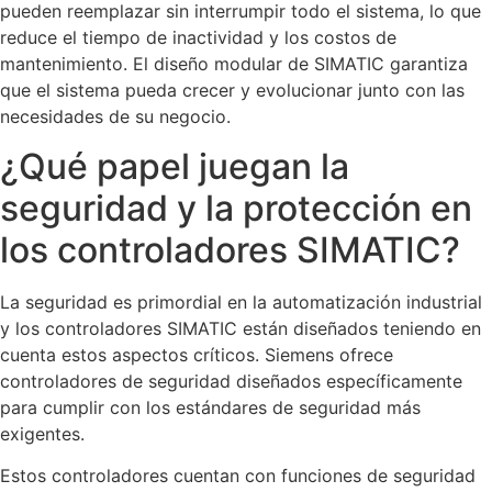
pueden reemplazar sin interrumpir todo el sistema, lo que
reduce el tiempo de inactividad y los costos de
mantenimiento. El diseño modular de SIMATIC garantiza
que el sistema pueda crecer y evolucionar junto con las
necesidades de su negocio.
¿Qué papel juegan la
seguridad y la protección en
los controladores SIMATIC?
La seguridad es primordial en la automatización industrial
y los controladores SIMATIC están diseñados teniendo en
cuenta estos aspectos críticos. Siemens ofrece
controladores de seguridad diseñados específicamente
para cumplir con los estándares de seguridad más
exigentes.
Estos controladores cuentan con funciones de seguridad