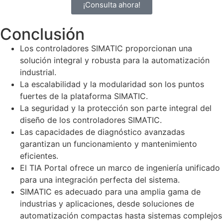
¡Consulta ahora!
Conclusión
Los controladores SIMATIC proporcionan una
solución integral y robusta para la automatización
industrial.
La escalabilidad y la modularidad son los puntos
fuertes de la plataforma SIMATIC.
La seguridad y la protección son parte integral del
diseño de los controladores SIMATIC.
Las capacidades de diagnóstico avanzadas
garantizan un funcionamiento y mantenimiento
eficientes.
El TIA Portal ofrece un marco de ingeniería unificado
para una integración perfecta del sistema.
SIMATIC es adecuado para una amplia gama de
industrias y aplicaciones, desde soluciones de
automatización compactas hasta sistemas complejos