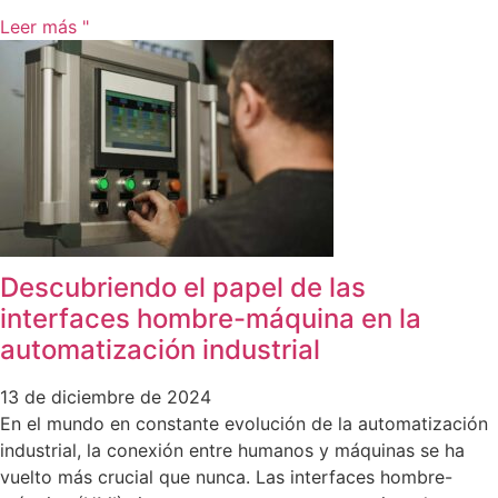
Leer más "
Descubriendo el papel de las
interfaces hombre-máquina en la
automatización industrial
13 de diciembre de 2024
En el mundo en constante evolución de la automatización
industrial, la conexión entre humanos y máquinas se ha
vuelto más crucial que nunca. Las interfaces hombre-