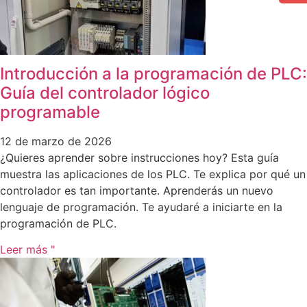
Introducción a la programación de PLC:
Guía del controlador lógico
programable
12 de marzo de 2026
¿Quieres aprender sobre instrucciones hoy? Esta guía
muestra las aplicaciones de los PLC. Te explica por qué un
controlador es tan importante. Aprenderás un nuevo
lenguaje de programación. Te ayudaré a iniciarte en la
programación de PLC.
Leer más "