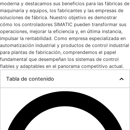
moderna y destacamos sus beneficios para las fábricas de
maquinaria y equipos, los fabricantes y las empresas de
soluciones de fábrica. Nuestro objetivo es demostrar
cómo los controladores SIMATIC pueden transformar sus
operaciones, mejorar la eficiencia y, en última instancia,
impulsar la rentabilidad. Como empresa especializada en
automatización industrial y productos de control industrial
para plantas de fabricación, comprendemos el papel
fundamental que desempeñan los sistemas de control
fiables y adaptables en el panorama competitivo actual.
Tabla de contenido