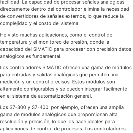
facilidad. La capacidad de procesar señales analógicas
directamente dentro del controlador elimina la necesidad
de convertidores de señales externos, lo que reduce la
complejidad y el costo del sistema.
He visto muchas aplicaciones, como el control de
temperatura y el monitoreo de presión, donde la
capacidad del SIMATIC para procesar con precisión datos
analógicos es fundamental.
Los controladores SIMATIC ofrecen una gama de módulos
para entradas y salidas analógicas que permiten una
medición y un control precisos. Estos módulos son
altamente configurables y se pueden integrar fácilmente
en el sistema de automatización general.
Los S7-300 y S7-400, por ejemplo, ofrecen una amplia
gama de módulos analógicos que proporcionan alta
resolución y precisión, lo que los hace ideales para
aplicaciones de control de procesos. Los controladores