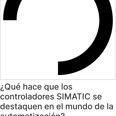
¿Qué hace que los
controladores SIMATIC se
destaquen en el mundo de la