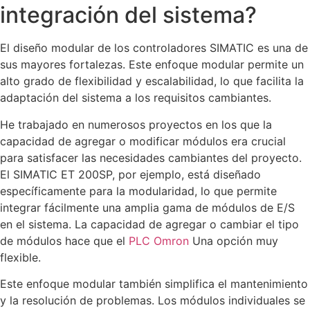
integración del sistema?
El diseño modular de los controladores SIMATIC es una de
sus mayores fortalezas. Este enfoque modular permite un
alto grado de flexibilidad y escalabilidad, lo que facilita la
adaptación del sistema a los requisitos cambiantes.
He trabajado en numerosos proyectos en los que la
capacidad de agregar o modificar módulos era crucial
para satisfacer las necesidades cambiantes del proyecto.
El SIMATIC ET 200SP, por ejemplo, está diseñado
específicamente para la modularidad, lo que permite
integrar fácilmente una amplia gama de módulos de E/S
en el sistema. La capacidad de agregar o cambiar el tipo
de módulos hace que el
PLC Omron
Una opción muy
flexible.
Este enfoque modular también simplifica el mantenimiento
y la resolución de problemas. Los módulos individuales se