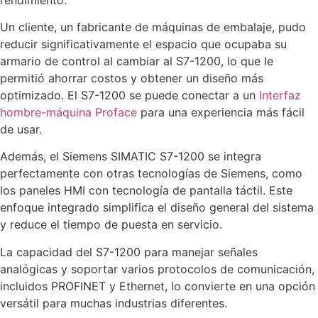
Un cliente, un fabricante de máquinas de embalaje, pudo
reducir significativamente el espacio que ocupaba su
armario de control al cambiar al S7-1200, lo que le
permitió ahorrar costos y obtener un diseño más
optimizado. El S7-1200 se puede conectar a un
Interfaz
hombre-máquina Proface
para una experiencia más fácil
de usar.
Además, el Siemens SIMATIC S7-1200 se integra
perfectamente con otras tecnologías de Siemens, como
los paneles HMI con tecnología de pantalla táctil. Este
enfoque integrado simplifica el diseño general del sistema
y reduce el tiempo de puesta en servicio.
La capacidad del S7-1200 para manejar señales
analógicas y soportar varios protocolos de comunicación,
incluidos PROFINET y Ethernet, lo convierte en una opción
versátil para muchas industrias diferentes.