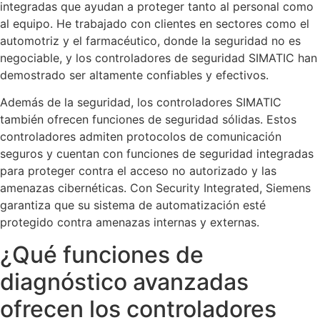
integradas que ayudan a proteger tanto al personal como
al equipo. He trabajado con clientes en sectores como el
automotriz y el farmacéutico, donde la seguridad no es
negociable, y los controladores de seguridad SIMATIC han
demostrado ser altamente confiables y efectivos.
Además de la seguridad, los controladores SIMATIC
también ofrecen funciones de seguridad sólidas. Estos
controladores admiten protocolos de comunicación
seguros y cuentan con funciones de seguridad integradas
para proteger contra el acceso no autorizado y las
amenazas cibernéticas. Con Security Integrated, Siemens
garantiza que su sistema de automatización esté
protegido contra amenazas internas y externas.
¿Qué funciones de
diagnóstico avanzadas
ofrecen los controladores