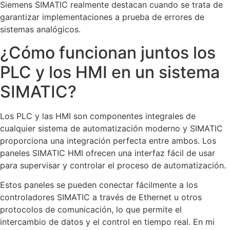
Siemens SIMATIC realmente destacan cuando se trata de
garantizar implementaciones a prueba de errores de
sistemas analógicos.
¿Cómo funcionan juntos los
PLC y los HMI en un sistema
SIMATIC?
Los PLC y las HMI son componentes integrales de
cualquier sistema de automatización moderno y SIMATIC
proporciona una integración perfecta entre ambos. Los
paneles SIMATIC HMI ofrecen una interfaz fácil de usar
para supervisar y controlar el proceso de automatización.
Estos paneles se pueden conectar fácilmente a los
controladores SIMATIC a través de Ethernet u otros
protocolos de comunicación, lo que permite el
intercambio de datos y el control en tiempo real. En mi