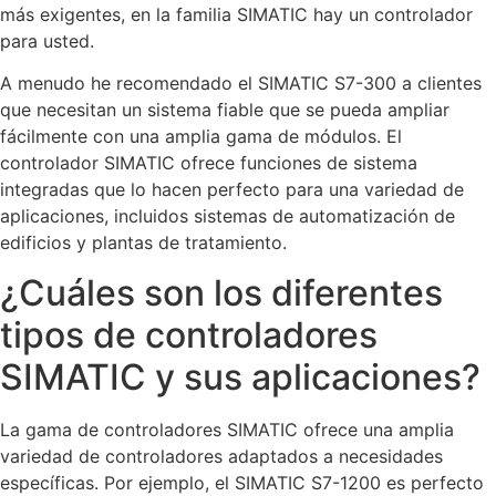
más exigentes, en la familia SIMATIC hay un controlador
para usted.
A menudo he recomendado el SIMATIC S7-300 a clientes
que necesitan un sistema fiable que se pueda ampliar
fácilmente con una amplia gama de módulos. El
controlador SIMATIC ofrece funciones de sistema
integradas que lo hacen perfecto para una variedad de
aplicaciones, incluidos sistemas de automatización de
edificios y plantas de tratamiento.
¿Cuáles son los diferentes
tipos de controladores
SIMATIC y sus aplicaciones?
La gama de controladores SIMATIC ofrece una amplia
variedad de controladores adaptados a necesidades
específicas. Por ejemplo, el SIMATIC S7-1200 es perfecto