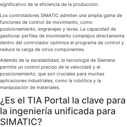
significativo de la eficiencia de la producción.
Los controladores SIMATIC admiten una amplia gama de
funciones de control de movimiento, como
posicionamiento, engranajes y levas. La capacidad de
gestionar perfiles de movimiento complejos directamente
dentro del controlador optimiza el programa de control y
reduce la carga de otros componentes.
Además de la escalabilidad, la tecnología de Siemens
permite un control preciso de la velocidad y el
posicionamiento, que son cruciales para muchas
aplicaciones industriales, como la robótica y la
manipulación de materiales.
¿Es el TIA Portal la clave para
la ingeniería unificada para
SIMATIC?