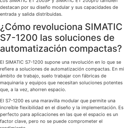
Los SIMATIC ET 200SP y SIMATIC ET 200pro también
destacan por su diseño modular y sus capacidades de
entrada y salida distribuidas.
¿Cómo revoluciona SIMATIC
S7-1200 las soluciones de
automatización compactas?
El SIMATIC S7-1200 supone una revolución en lo que se
refiere a soluciones de automatización compactas. En mi
ámbito de trabajo, suelo trabajar con fábricas de
maquinaria y equipos que necesitan soluciones potentes
que, a la vez, ahorren espacio.
El S7-1200 es una maravilla modular que permite una
increíble flexibilidad en el diseño y la implementación. Es
perfecto para aplicaciones en las que el espacio es un
factor clave, pero no se puede comprometer el
rendimiento.