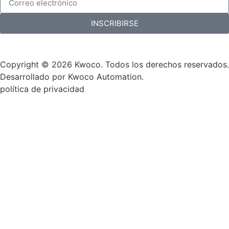
INSCRIBIRSE
Copyright © 2026 Kwoco. Todos los derechos reservados.
Desarrollado por Kwoco Automation.
política de privacidad