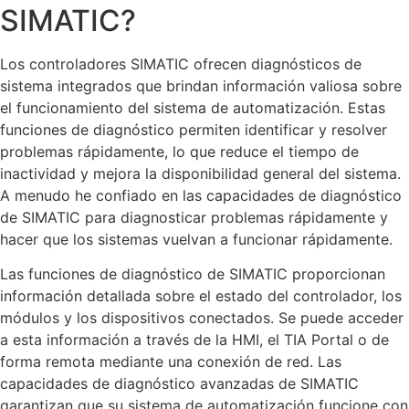
SIMATIC?
Los controladores SIMATIC ofrecen diagnósticos de
sistema integrados que brindan información valiosa sobre
el funcionamiento del sistema de automatización. Estas
funciones de diagnóstico permiten identificar y resolver
problemas rápidamente, lo que reduce el tiempo de
inactividad y mejora la disponibilidad general del sistema.
A menudo he confiado en las capacidades de diagnóstico
de SIMATIC para diagnosticar problemas rápidamente y
hacer que los sistemas vuelvan a funcionar rápidamente.
Las funciones de diagnóstico de SIMATIC proporcionan
información detallada sobre el estado del controlador, los
módulos y los dispositivos conectados. Se puede acceder
a esta información a través de la HMI, el TIA Portal o de
forma remota mediante una conexión de red. Las
capacidades de diagnóstico avanzadas de SIMATIC
garantizan que su sistema de automatización funcione con