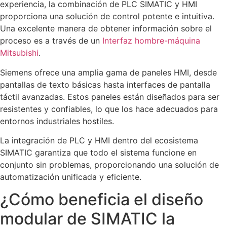
experiencia, la combinación de PLC SIMATIC y HMI
proporciona una solución de control potente e intuitiva.
Una excelente manera de obtener información sobre el
proceso es a través de un
Interfaz hombre-máquina
Mitsubishi
.
Siemens ofrece una amplia gama de paneles HMI, desde
pantallas de texto básicas hasta interfaces de pantalla
táctil avanzadas. Estos paneles están diseñados para ser
resistentes y confiables, lo que los hace adecuados para
entornos industriales hostiles.
La integración de PLC y HMI dentro del ecosistema
SIMATIC garantiza que todo el sistema funcione en
conjunto sin problemas, proporcionando una solución de
automatización unificada y eficiente.
¿Cómo beneficia el diseño
modular de SIMATIC la