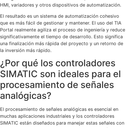
HMI, variadores y otros dispositivos de automatización.
El resultado es un sistema de automatización cohesivo
que es más fácil de gestionar y mantener. El uso del TIA
Portal realmente agiliza el proceso de ingeniería y reduce
significativamente el tiempo de desarrollo. Esto significa
una finalización más rápida del proyecto y un retorno de
la inversión más rápido.
¿Por qué los controladores
SIMATIC son ideales para el
procesamiento de señales
analógicas?
El procesamiento de señales analógicas es esencial en
muchas aplicaciones industriales y los controladores
SIMATIC están diseñados para manejar estas señales con