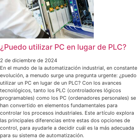
¿Puedo utilizar PC en lugar de PLC?
2 de diciembre de 2024
En el mundo de la automatización industrial, en constante
evolución, a menudo surge una pregunta urgente: ¿puedo
utilizar un PC en lugar de un PLC? Con los avances
tecnológicos, tanto los PLC (controladores lógicos
programables) como los PC (ordenadores personales) se
han convertido en elementos fundamentales para
controlar los procesos industriales. Este artículo explora
las principales diferencias entre estas dos opciones de
control, para ayudarle a decidir cuál es la más adecuada
para su sistema de automatización.