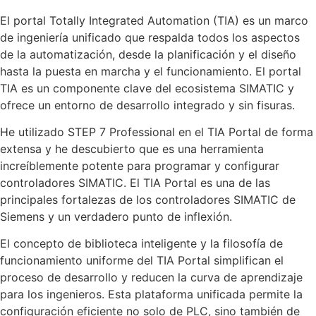
El portal Totally Integrated Automation (TIA) es un marco
de ingeniería unificado que respalda todos los aspectos
de la automatización, desde la planificación y el diseño
hasta la puesta en marcha y el funcionamiento. El portal
TIA es un componente clave del ecosistema SIMATIC y
ofrece un entorno de desarrollo integrado y sin fisuras.
He utilizado STEP 7 Professional en el TIA Portal de forma
extensa y he descubierto que es una herramienta
increíblemente potente para programar y configurar
controladores SIMATIC. El TIA Portal es una de las
principales fortalezas de los controladores SIMATIC de
Siemens y un verdadero punto de inflexión.
El concepto de biblioteca inteligente y la filosofía de
funcionamiento uniforme del TIA Portal simplifican el
proceso de desarrollo y reducen la curva de aprendizaje
para los ingenieros. Esta plataforma unificada permite la
configuración eficiente no solo de PLC, sino también de