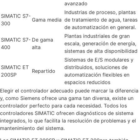
avanzado
Industrias de proceso, plantas
SIMATIC S7-
Gama media
de tratamiento de agua, tareas
300
de automatización en general.
Plantas industriales de gran
SIMATIC S7-
De gama
escala, generación de energía,
400
alta
sistemas de alta disponibilidad
Sistemas de E/S modulares y
SIMATIC ET
distribuidos, soluciones de
Repartido
200SP
automatización flexibles en
espacios reducidos
Elegir el controlador adecuado puede marcar la diferencia
y, como Siemens ofrece una gama tan diversa, existe un
controlador perfecto para cada necesidad. Todos los
controladores SIMATIC ofrecen diagnósticos de sistema
integrados, lo que facilita la resolución de problemas y el
mantenimiento del sistema.