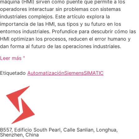
máquina (HMI) sirven como puente que permite a los
operadores interactuar sin problemas con sistemas
industriales complejos. Este artículo explora la
importancia de las HMI, sus tipos y su futuro en los
entornos industriales. Profundice para descubrir cómo las
HMI optimizan los procesos, reducen el error humano y
dan forma al futuro de las operaciones industriales.
Leer más "
Etiquetado
Automatización
Siemens
SIMATIC
B557, Edificio South Pearl, Calle Sanlian, Longhua,
Shenzhen, China