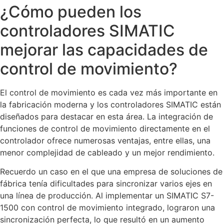
¿Cómo pueden los
controladores SIMATIC
mejorar las capacidades de
control de movimiento?
El control de movimiento es cada vez más importante en
la fabricación moderna y los controladores SIMATIC están
diseñados para destacar en esta área. La integración de
funciones de control de movimiento directamente en el
controlador ofrece numerosas ventajas, entre ellas, una
menor complejidad de cableado y un mejor rendimiento.
Recuerdo un caso en el que una empresa de soluciones de
fábrica tenía dificultades para sincronizar varios ejes en
una línea de producción. Al implementar un SIMATIC S7-
1500 con control de movimiento integrado, lograron una
sincronización perfecta, lo que resultó en un aumento