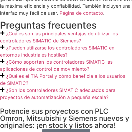
la máxima eficiencia y confiabilidad. También incluyen una
interfaz muy fácil de usar.
Página de contacto
.
Preguntas frecuentes
¿Cuáles son las principales ventajas de utilizar los
controladores SIMATIC de Siemens?
¿Pueden utilizarse los controladores SIMATIC en
entornos industriales hostiles?
¿Cómo soportan los controladores SIMATIC las
aplicaciones de control de movimiento?
¿Qué es el TIA Portal y cómo beneficia a los usuarios
de SIMATIC?
¿Son los controladores SIMATIC adecuados para
proyectos de automatización a pequeña escala?
Potencie sus proyectos con PLC
Omron, Mitsubishi y Siemens nuevos y
originales: ¡en stock y listos ahora!