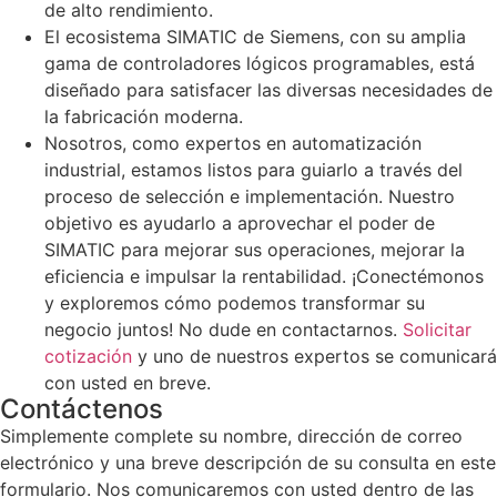
de alto rendimiento.
El ecosistema SIMATIC de Siemens, con su amplia
gama de controladores lógicos programables, está
diseñado para satisfacer las diversas necesidades de
la fabricación moderna.
Nosotros, como expertos en automatización
industrial, estamos listos para guiarlo a través del
proceso de selección e implementación. Nuestro
objetivo es ayudarlo a aprovechar el poder de
SIMATIC para mejorar sus operaciones, mejorar la
eficiencia e impulsar la rentabilidad. ¡Conectémonos
y exploremos cómo podemos transformar su
negocio juntos! No dude en contactarnos.
Solicitar
cotización
y uno de nuestros expertos se comunicará
con usted en breve.
Contáctenos
Simplemente complete su nombre, dirección de correo
electrónico y una breve descripción de su consulta en este
formulario. Nos comunicaremos con usted dentro de las