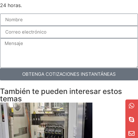
24 horas.
OBTENGA COTIZACIONES INSTANTÁNEAS
También te pueden interesar estos
temas