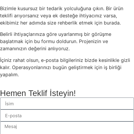
Bizimle kusursuz bir tedarik yolculuğuna çıkın. Bir ürün
teklifi arıyorsanız veya ek desteğe ihtiyacınız varsa,
ekibimiz her adımda size rehberlik etmek için burada.
Belirli ihtiyaçlarınıza göre uyarlanmış bir görüşme
başlatmak için bu formu doldurun. Projenizin ve
zamanınızın değerini anlıyoruz.
İçiniz rahat olsun, e-posta bilgileriniz bizde kesinlikle gizli
kalır. Operasyonlarınızı bugün geliştirmek için iş birliği
yapalım.
Hemen Teklif İsteyin!