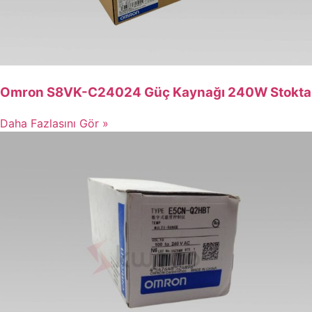
Omron S8VK-C24024 Güç Kaynağı 240W Stokta
Daha Fazlasını Gör »