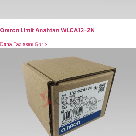
Omron Limit Anahtarı WLCA12-2N
Daha Fazlasını Gör »