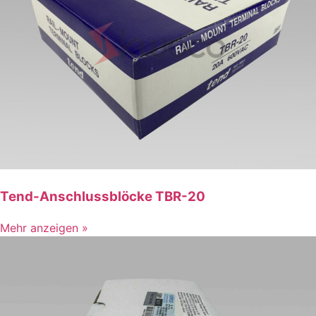
Tend-Anschlussblöcke TBR-20
Mehr anzeigen »