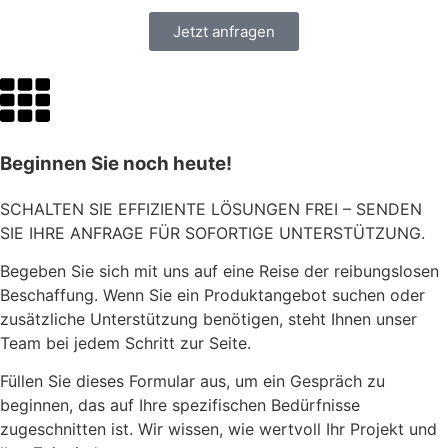
Jetzt anfragen
Beginnen Sie noch heute!
SCHALTEN SIE EFFIZIENTE LÖSUNGEN FREI – SENDEN
SIE IHRE ANFRAGE FÜR SOFORTIGE UNTERSTÜTZUNG.
Begeben Sie sich mit uns auf eine Reise der reibungslosen
Beschaffung. Wenn Sie ein Produktangebot suchen oder
zusätzliche Unterstützung benötigen, steht Ihnen unser
Team bei jedem Schritt zur Seite.
Füllen Sie dieses Formular aus, um ein Gespräch zu
beginnen, das auf Ihre spezifischen Bedürfnisse
zugeschnitten ist. Wir wissen, wie wertvoll Ihr Projekt und