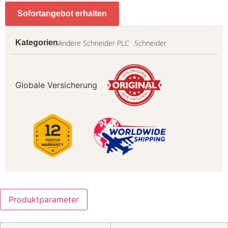
Sofortangebot erhalten
Andere Schneider PLC
Schneider
Kategorien
Globale Versicherung
Produktparameter