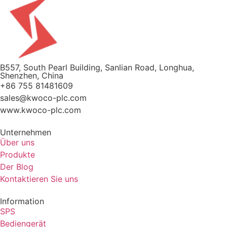
B557, South Pearl Building, Sanlian Road, Longhua,
Shenzhen, China
+86 755 81481609
sales@kwoco-plc.com
www.kwoco-plc.com
Unternehmen
Über uns
Produkte
Der Blog
Kontaktieren Sie uns
Information
SPS
Bediengerät