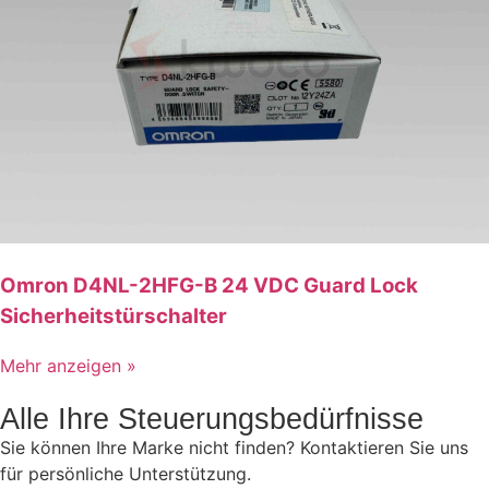
Omron D4NL-2HFG-B 24 VDC Guard Lock
Sicherheitstürschalter
Mehr anzeigen »
Alle Ihre Steuerungsbedürfnisse
Sie können Ihre Marke nicht finden? Kontaktieren Sie uns
für persönliche Unterstützung.