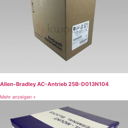
Allen-Bradley AC-Antrieb 25B-D013N104
Mehr anzeigen »