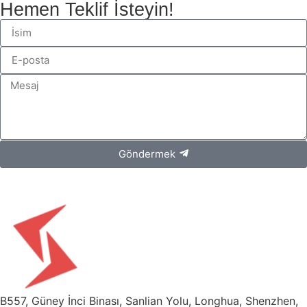
Hemen Teklif İsteyin!
Göndermek
B557, Güney İnci Binası, Sanlian Yolu, Longhua, Shenzhen,