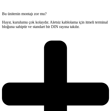
Bu ünitenin montajı zor mu?
Hayır, kurulumu çok kolaydır. Aletsiz kablolama için itmeli terminal
bloğuna sahiptir ve standart bir DIN rayına takılır.