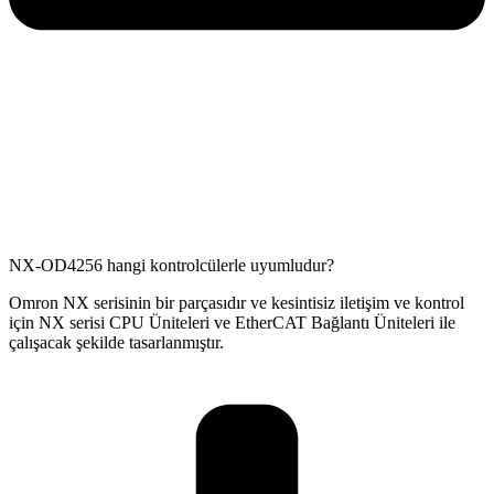
NX-OD4256 hangi kontrolcülerle uyumludur?
Omron NX serisinin bir parçasıdır ve kesintisiz iletişim ve kontrol
için NX serisi CPU Üniteleri ve EtherCAT Bağlantı Üniteleri ile
çalışacak şekilde tasarlanmıştır.