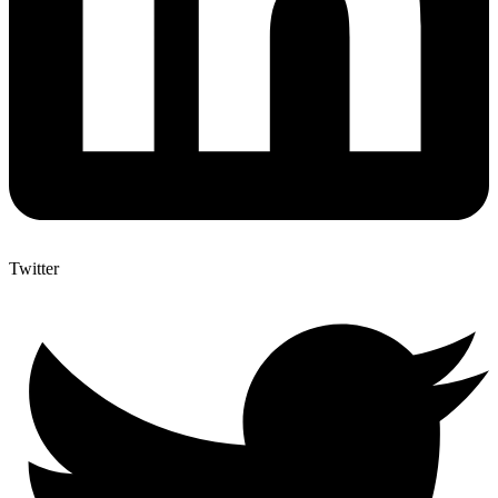
Twitter