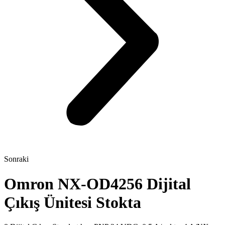
Sonraki
Omron NX-OD4256 Dijital
Çıkış Ünitesi Stokta