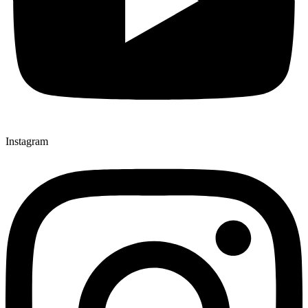
Instagram