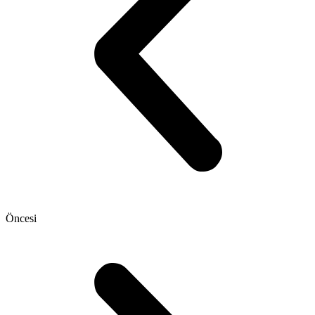
Öncesi