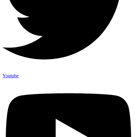
Youtube