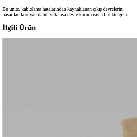
Bu ünite, kablolama hatalarından kaynaklanan çıkış devrelerini
hasardan koruyan dahili yük kısa devre korumasıyla birlikte gelir.
İlgili Ürün