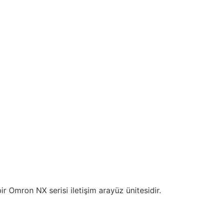
r Omron NX serisi iletişim arayüz ünitesidir.