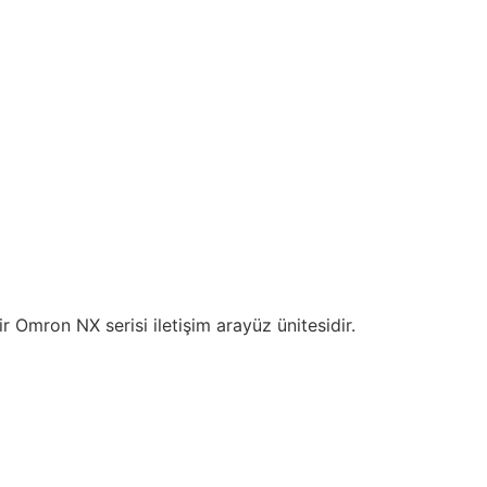
 Omron NX serisi iletişim arayüz ünitesidir.