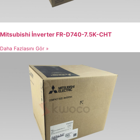
Mitsubishi İnverter FR-D740-7.5K-CHT
Daha Fazlasını Gör »