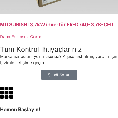
MITSUBISHI 3.7kW invertör FR-D740-3.7K-CHT
Daha Fazlasını Gör »
Tüm Kontrol İhtiyaçlarınız
Markanızı bulamıyor musunuz? Kişiselleştirilmiş yardım için
bizimle iletişime geçin.
Şimdi Sorun
Hemen Başlayın!