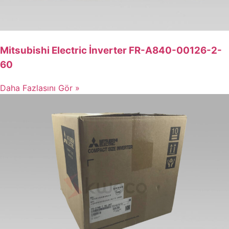
Mitsubishi Electric İnverter FR-A840-00126-2-
60
Daha Fazlasını Gör »