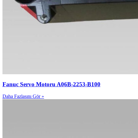
Fanuc Servo Motoru A06B-2253-B100
Daha Fazlasını Gör »