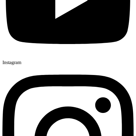
Instagram