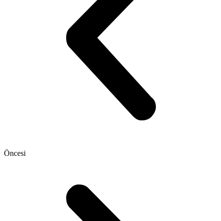
Öncesi