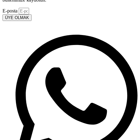
E-posta
ÜYE OLMAK