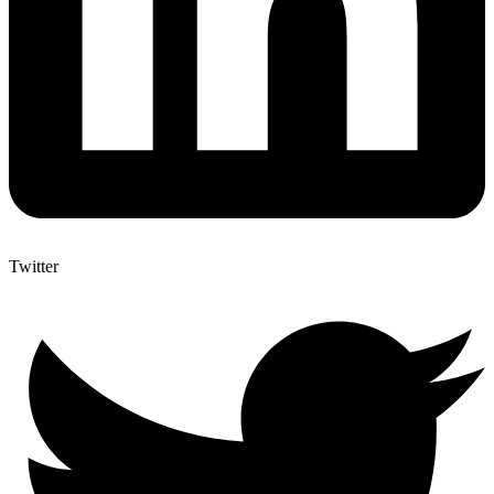
Twitter