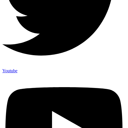
Youtube