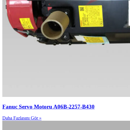
Fanuc Servo Motoru A06B-2257-B430
Daha Fazlasını Gör »