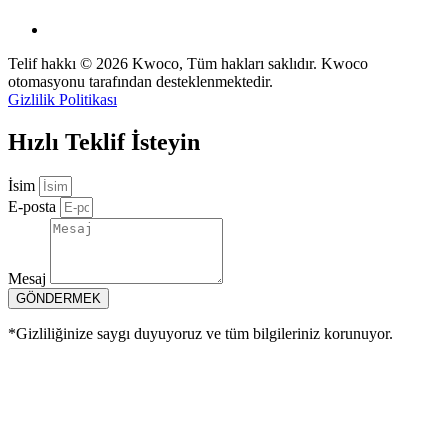
Telif hakkı © 2026 Kwoco, Tüm hakları saklıdır. Kwoco
otomasyonu tarafından desteklenmektedir.
Gizlilik Politikası
Hızlı Teklif İsteyin
İsim
E-posta
Mesaj
GÖNDERMEK
*Gizliliğinize saygı duyuyoruz ve tüm bilgileriniz korunuyor.