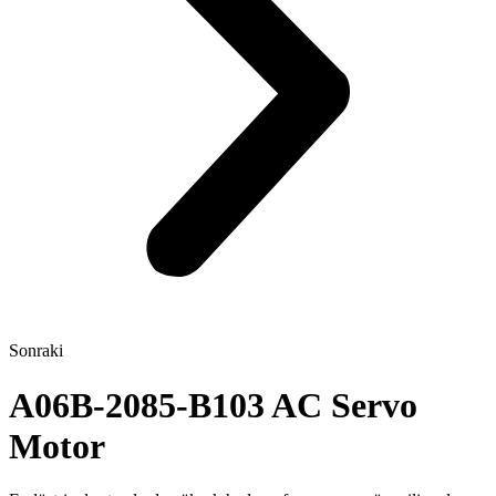
Sonraki
A06B-2085-B103 AC Servo
Motor