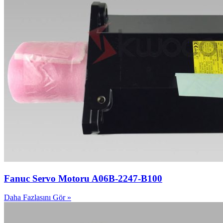
Fanuc Servo Motoru A06B-2247-B100
Daha Fazlasını Gör »