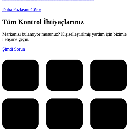
Daha Fazlasını Gör »
Tüm Kontrol İhtiyaçlarınız
Markanızı bulamıyor musunuz? Kişiselleştirilmiş yardım için bizimle
iletişime geçin.
Şimdi Sorun