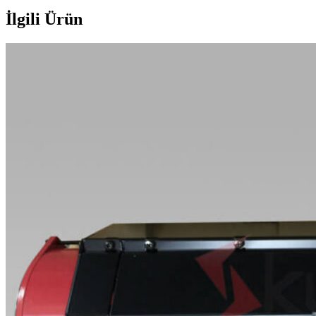
İlgili Ürün