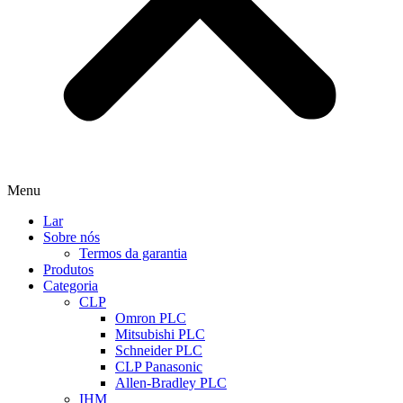
Menu
Lar
Sobre nós
Termos da garantia
Produtos
Categoria
CLP
Omron PLC
Mitsubishi PLC
Schneider PLC
CLP Panasonic
Allen-Bradley PLC
IHM