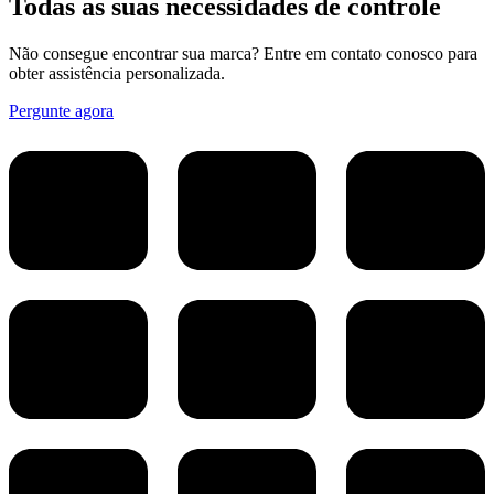
Todas as suas necessidades de controle
Não consegue encontrar sua marca? Entre em contato conosco para
obter assistência personalizada.
Pergunte agora