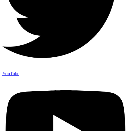
YouTube