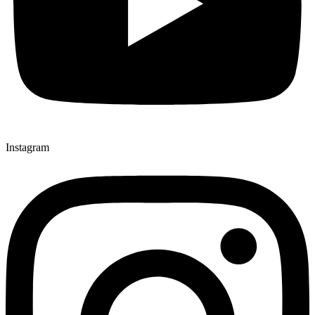
Instagram