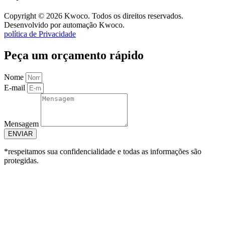
Copyright © 2026 Kwoco. Todos os direitos reservados.
Desenvolvido por automação Kwoco.
política de Privacidade
Peça um orçamento rápido
Nome
E-mail
Mensagem
ENVIAR
*respeitamos sua confidencialidade e todas as informações são
protegidas.