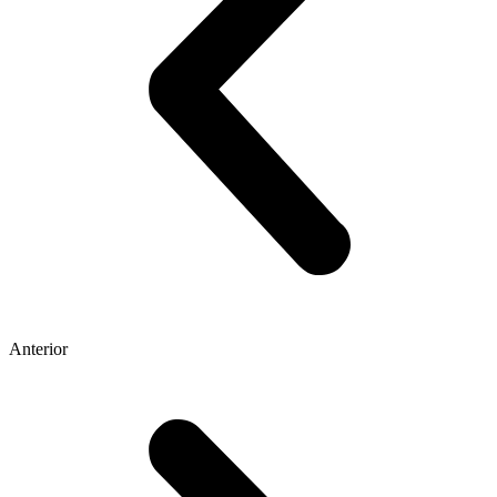
Anterior