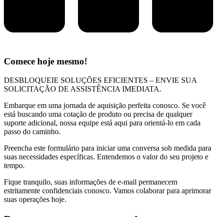
Comece hoje mesmo!
DESBLOQUEIE SOLUÇÕES EFICIENTES – ENVIE SUA
SOLICITAÇÃO DE ASSISTÊNCIA IMEDIATA.
Embarque em uma jornada de aquisição perfeita conosco. Se você
está buscando uma cotação de produto ou precisa de qualquer
suporte adicional, nossa equipe está aqui para orientá-lo em cada
passo do caminho.
Preencha este formulário para iniciar uma conversa sob medida para
suas necessidades específicas. Entendemos o valor do seu projeto e
tempo.
Fique tranquilo, suas informações de e-mail permanecem
estritamente confidenciais conosco. Vamos colaborar para aprimorar
suas operações hoje.