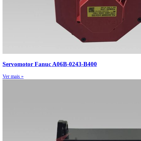
Servomotor Fanuc A06B-0243-B400
Ver mais »