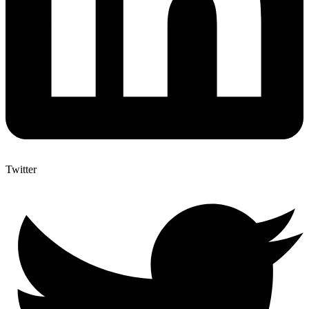
Twitter