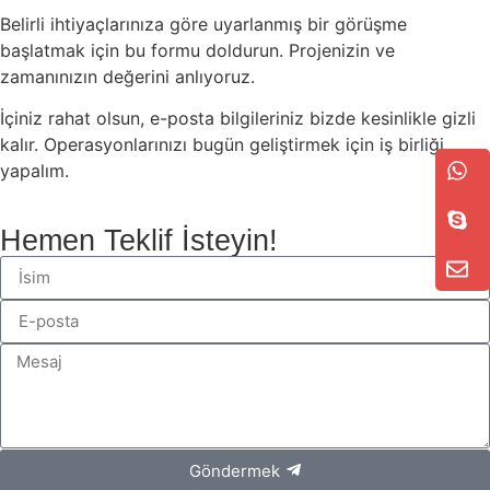
Belirli ihtiyaçlarınıza göre uyarlanmış bir görüşme
başlatmak için bu formu doldurun. Projenizin ve
zamanınızın değerini anlıyoruz.
İçiniz rahat olsun, e-posta bilgileriniz bizde kesinlikle gizli
kalır. Operasyonlarınızı bugün geliştirmek için iş birliği
yapalım.
Hemen Teklif İsteyin!
Göndermek