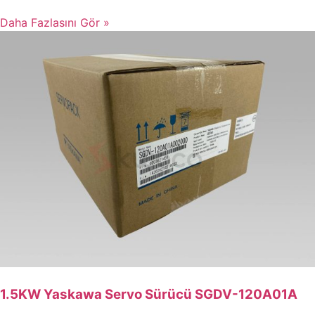
Daha Fazlasını Gör »
1.5KW Yaskawa Servo Sürücü SGDV-120A01A