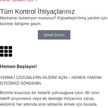
Tüm Kontrol İhtiyaçlarınız
Markanızı bulamıyor musunuz? Kişiselleştirilmiş yardım için
bizimle iletişime geçin.
Şimdi Sorun
Hemen Başlayın!
VERİMLİ ÇÖZÜMLERİN KİLİDİNİ AÇIN – HEMEN YARDIM
İSTEĞİNİZİ GÖNDERİN.
Bizimle kusursuz bir tedarik yolculuğuna çıkın. Bir ürün
teklifi arıyorsanız veya ek desteğe ihtiyacınız varsa,
ekibimiz her adımda size rehberlik etmek için burada.