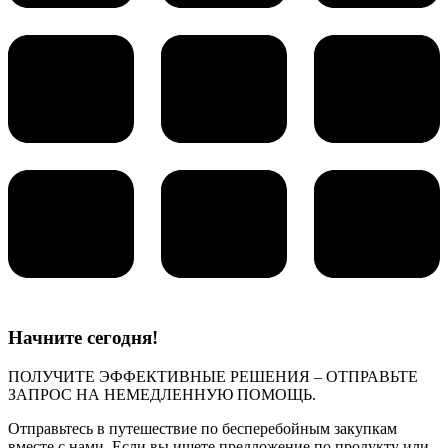
Начните сегодня!
ПОЛУЧИТЕ ЭФФЕКТИВНЫЕ РЕШЕНИЯ – ОТПРАВЬТЕ
ЗАПРОС НА НЕМЕДЛЕННУЮ ПОМОЩЬ.
Отправьтесь в путешествие по бесперебойным закупкам
вместе с нами. Если вы ищете предложение по продукту или