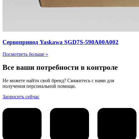
Сервопривод Yaskawa SGD7S-590A00A002
Посмотреть больше »
Все ваши потребности в контроле
Не можете найти свой бренд? Свяжитесь с нами для
получения персональной помощи.
Запросить сейчас