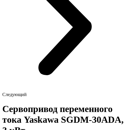
Следующий
Сервопривод переменного
тока Yaskawa SGDM-30ADA,