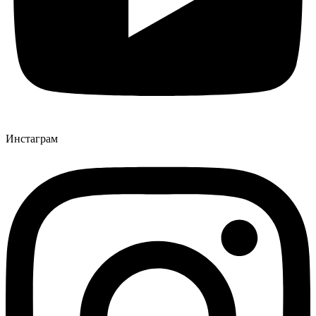
Инстаграм