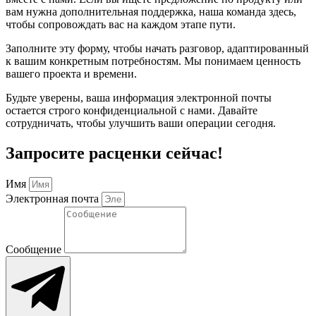
вам нужна дополнительная поддержка, наша команда здесь,
чтобы сопровождать вас на каждом этапе пути.
Заполните эту форму, чтобы начать разговор, адаптированный
к вашим конкретным потребностям. Мы понимаем ценность
вашего проекта и времени.
Будьте уверены, ваша информация электронной почты
остается строго конфиденциальной с нами. Давайте
сотрудничать, чтобы улучшить ваши операции сегодня.
Запросите расценки сейчас!
Имя
Электронная почта
Сообщение