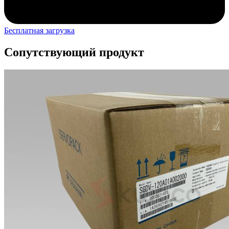
Бесплатная загрузка
Сопутствующий продукт