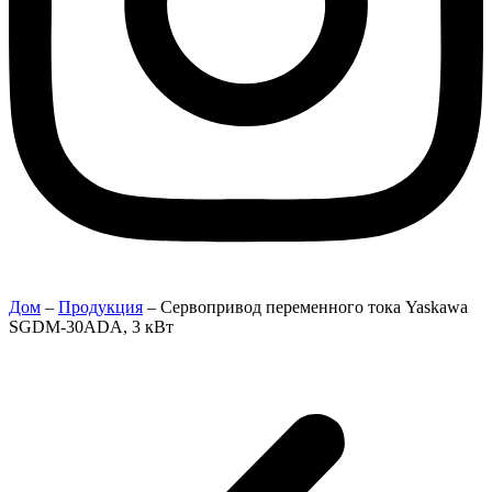
Дом
–
Продукция
–
Сервопривод переменного тока Yaskawa
SGDM-30ADA, 3 кВт