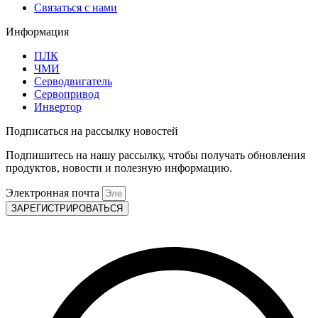
Связаться с нами
Информация
ПЛК
ЧМИ
Серводвигатель
Сервопривод
Инвертор
Подписаться на рассылку новостей
Подпишитесь на нашу рассылку, чтобы получать обновления
продуктов, новости и полезную информацию.
Электронная почта
ЗАРЕГИСТРИРОВАТЬСЯ