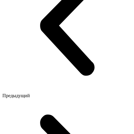
Предыдущий