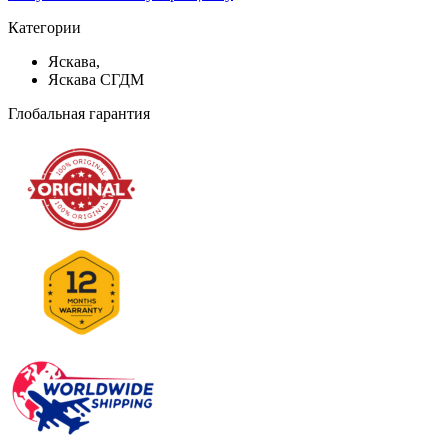
Категории
Яскава,
Яскава СГДМ
Глобальная гарантия