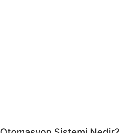
Otomasyon Sistemi Nedir?