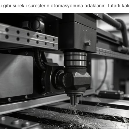
ibi sürekli süreçlerin otomasyonuna odaklanır. Tutarlı kali