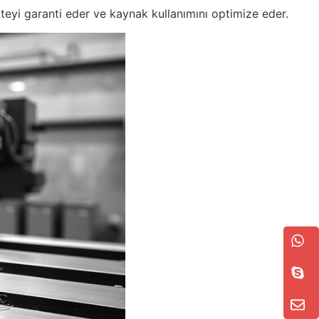
teyi garanti eder ve kaynak kullanımını optimize eder.