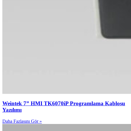
Weintek 7” HMI TK6070iP Programlama Kablosu
Yazılımı
Daha Fazlasını Gör »