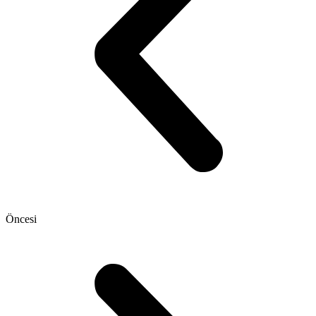
Öncesi