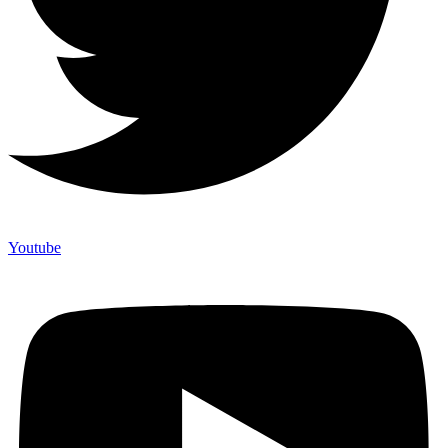
Youtube