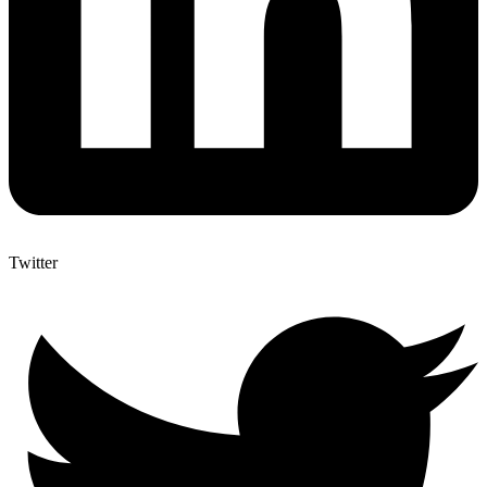
Twitter