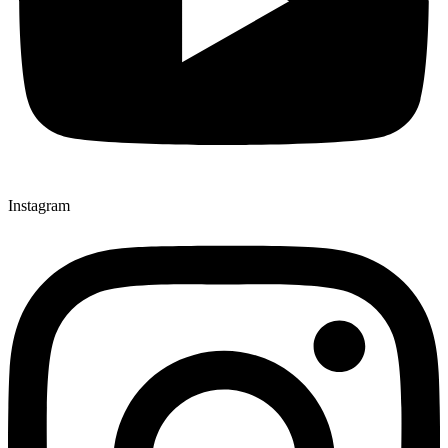
Instagram