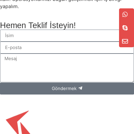
yapalım.
Hemen Teklif İsteyin!
Göndermek