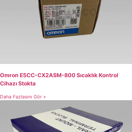
Omron E5CC-CX2ASM-800 Sıcaklık Kontrol
Cihazı Stokta
Daha Fazlasını Gör »