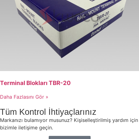
Terminal Blokları TBR-20
Daha Fazlasını Gör »
Tüm Kontrol İhtiyaçlarınız
Markanızı bulamıyor musunuz? Kişiselleştirilmiş yardım için
bizimle iletişime geçin.