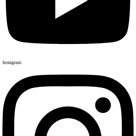
Instagram