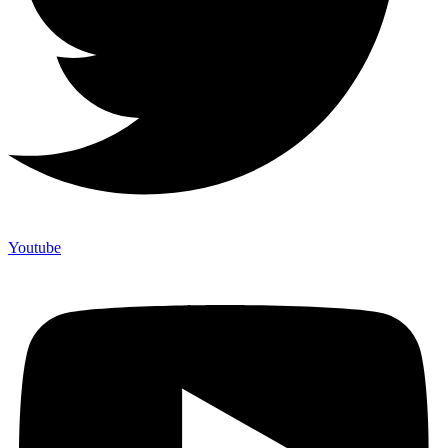
Youtube