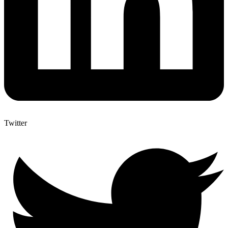
Twitter