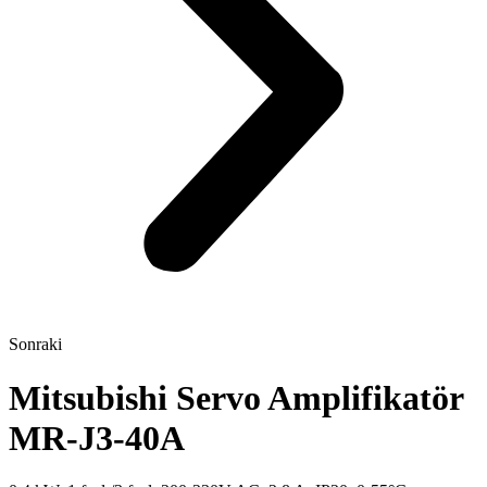
Sonraki
Mitsubishi Servo Amplifikatör
MR-J3-40A