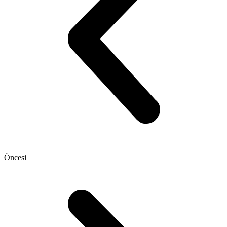
Öncesi