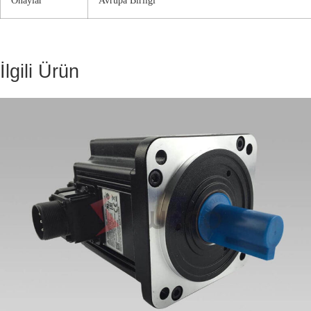
İlgili Ürün