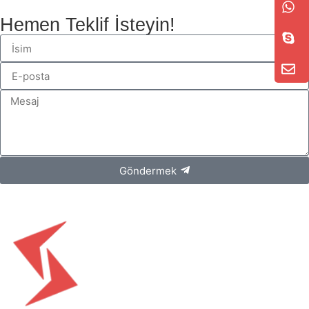
Hemen Teklif İsteyin!
Göndermek