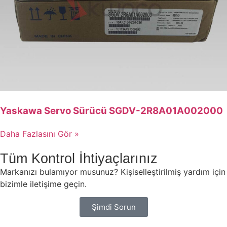
Yaskawa Servo Sürücü SGDV-2R8A01A002000
Daha Fazlasını Gör »
Tüm Kontrol İhtiyaçlarınız
Markanızı bulamıyor musunuz? Kişiselleştirilmiş yardım için
bizimle iletişime geçin.
Şimdi Sorun