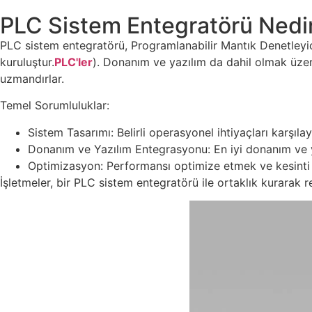
PLC Sistem Entegratörü Nedi
PLC sistem entegratörü, Programlanabilir Mantık Denetleyic
kuruluştur.
PLC'ler
). Donanım ve yazılım da dahil olmak üzere
uzmandırlar.
Temel Sorumluluklar:
Sistem Tasarımı: Belirli operasyonel ihtiyaçları karşılay
Donanım ve Yazılım Entegrasyonu: En iyi donanım ve y
Optimizasyon: Performansı optimize etmek ve kesinti s
İşletmeler, bir PLC sistem entegratörü ile ortaklık kurarak 