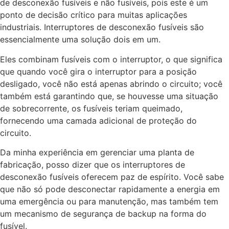
de desconexão fusíveis e não fusíveis, pois este é um
ponto de decisão crítico para muitas aplicações
industriais. Interruptores de desconexão fusíveis são
essencialmente uma solução dois em um.
Eles combinam fusíveis com o interruptor, o que significa
que quando você gira o interruptor para a posição
desligado, você não está apenas abrindo o circuito; você
também está garantindo que, se houvesse uma situação
de sobrecorrente, os fusíveis teriam queimado,
fornecendo uma camada adicional de proteção do
circuito.
Da minha experiência em gerenciar uma planta de
fabricação, posso dizer que os interruptores de
desconexão fusíveis oferecem paz de espírito. Você sabe
que não só pode desconectar rapidamente a energia em
uma emergência ou para manutenção, mas também tem
um mecanismo de segurança de backup na forma do
fusível.