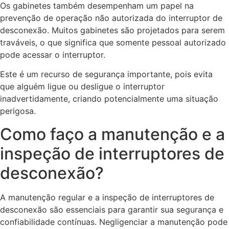
Os gabinetes também desempenham um papel na
prevenção de operação não autorizada do interruptor de
desconexão. Muitos gabinetes são projetados para serem
traváveis, o que significa que somente pessoal autorizado
pode acessar o interruptor.
Este é um recurso de segurança importante, pois evita
que alguém ligue ou desligue o interruptor
inadvertidamente, criando potencialmente uma situação
perigosa.
Como faço a manutenção e a
inspeção de interruptores de
desconexão?
A manutenção regular e a inspeção de interruptores de
desconexão são essenciais para garantir sua segurança e
confiabilidade contínuas. Negligenciar a manutenção pode