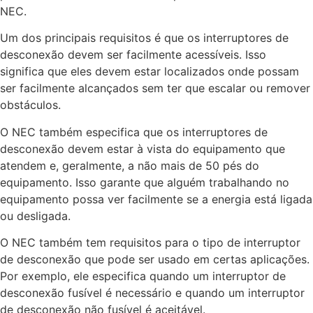
NEC.
Um dos principais requisitos é que os interruptores de
desconexão devem ser facilmente acessíveis. Isso
significa que eles devem estar localizados onde possam
ser facilmente alcançados sem ter que escalar ou remover
obstáculos.
O NEC também especifica que os interruptores de
desconexão devem estar à vista do equipamento que
atendem e, geralmente, a não mais de 50 pés do
equipamento. Isso garante que alguém trabalhando no
equipamento possa ver facilmente se a energia está ligada
ou desligada.
O NEC também tem requisitos para o tipo de interruptor
de desconexão que pode ser usado em certas aplicações.
Por exemplo, ele especifica quando um interruptor de
desconexão fusível é necessário e quando um interruptor
de desconexão não fusível é aceitável.