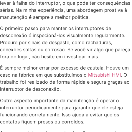
levar à falha do interruptor, o que pode ter consequências
sérias. Na minha experiência, uma abordagem proativa à
manutenção é sempre a melhor política.
O primeiro passo para manter os interruptores de
desconexão é inspecioná-los visualmente regularmente.
Procure por sinais de desgaste, como rachaduras,
conexões soltas ou corrosão. Se você vir algo que pareça
fora do lugar, não hesite em investigar mais.
É sempre melhor errar por excesso de cautela. Houve um
caso na fábrica em que substituímos o
Mitsubishi HMI
. O
trabalho foi realizado de forma rápida e segura graças ao
interruptor de desconexão.
Outro aspecto importante da manutenção é operar o
interruptor periodicamente para garantir que ele esteja
funcionando corretamente. Isso ajuda a evitar que os
contatos fiquem presos ou corroídos.