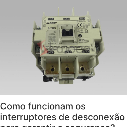
Como funcionam os
interruptores de desconexão