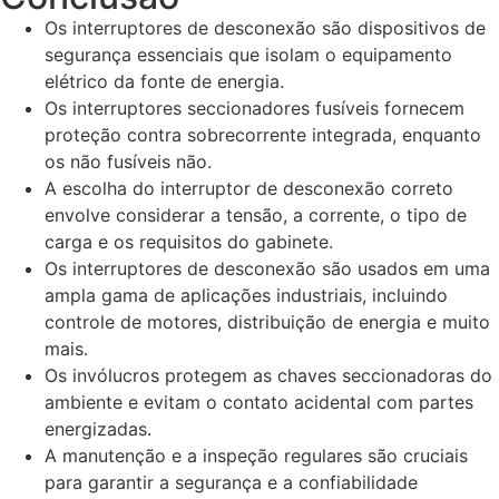
Os interruptores de desconexão são dispositivos de
segurança essenciais que isolam o equipamento
elétrico da fonte de energia.
Os interruptores seccionadores fusíveis fornecem
proteção contra sobrecorrente integrada, enquanto
os não fusíveis não.
A escolha do interruptor de desconexão correto
envolve considerar a tensão, a corrente, o tipo de
carga e os requisitos do gabinete.
Os interruptores de desconexão são usados em uma
ampla gama de aplicações industriais, incluindo
controle de motores, distribuição de energia e muito
mais.
Os invólucros protegem as chaves seccionadoras do
ambiente e evitam o contato acidental com partes
energizadas.
A manutenção e a inspeção regulares são cruciais
para garantir a segurança e a confiabilidade