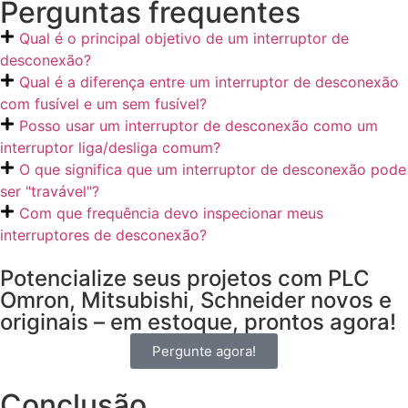
Perguntas frequentes
Qual é o principal objetivo de um interruptor de
desconexão?
Qual é a diferença entre um interruptor de desconexão
com fusível e um sem fusível?
Posso usar um interruptor de desconexão como um
interruptor liga/desliga comum?
O que significa que um interruptor de desconexão pode
ser "travável"?
Com que frequência devo inspecionar meus
interruptores de desconexão?
Potencialize seus projetos com PLC
Omron, Mitsubishi, Schneider novos e
originais – em estoque, prontos agora!
Pergunte agora!
Conclusão