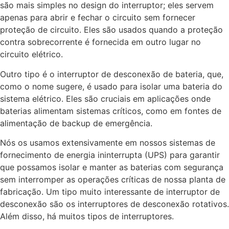
são mais simples no design do interruptor; eles servem
apenas para abrir e fechar o circuito sem fornecer
proteção de circuito. Eles são usados quando a proteção
contra sobrecorrente é fornecida em outro lugar no
circuito elétrico.
Outro tipo é o interruptor de desconexão de bateria, que,
como o nome sugere, é usado para isolar uma bateria do
sistema elétrico. Eles são cruciais em aplicações onde
baterias alimentam sistemas críticos, como em fontes de
alimentação de backup de emergência.
Nós os usamos extensivamente em nossos sistemas de
fornecimento de energia ininterrupta (UPS) para garantir
que possamos isolar e manter as baterias com segurança
sem interromper as operações críticas de nossa planta de
fabricação. Um tipo muito interessante de interruptor de
desconexão são os interruptores de desconexão rotativos.
Além disso, há muitos tipos de interruptores.