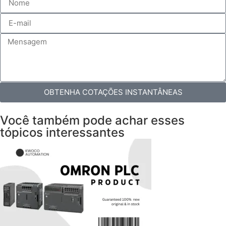
OBTENHA COTAÇÕES INSTANTÂNEAS
Você também pode achar esses
tópicos interessantes