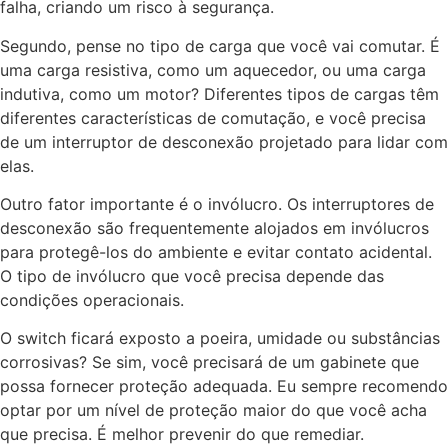
falha, criando um risco à segurança.
Segundo, pense no tipo de carga que você vai comutar. É
uma carga resistiva, como um aquecedor, ou uma carga
indutiva, como um motor? Diferentes tipos de cargas têm
diferentes características de comutação, e você precisa
de um interruptor de desconexão projetado para lidar com
elas.
Outro fator importante é o invólucro. Os interruptores de
desconexão são frequentemente alojados em invólucros
para protegê-los do ambiente e evitar contato acidental.
O tipo de invólucro que você precisa depende das
condições operacionais.
O switch ficará exposto a poeira, umidade ou substâncias
corrosivas? Se sim, você precisará de um gabinete que
possa fornecer proteção adequada. Eu sempre recomendo
optar por um nível de proteção maior do que você acha
que precisa. É melhor prevenir do que remediar.