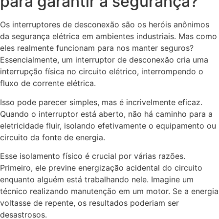
para garantir a segurança?
Os interruptores de desconexão são os heróis anônimos
da segurança elétrica em ambientes industriais. Mas como
eles realmente funcionam para nos manter seguros?
Essencialmente, um interruptor de desconexão cria uma
interrupção física no circuito elétrico, interrompendo o
fluxo de corrente elétrica.
Isso pode parecer simples, mas é incrivelmente eficaz.
Quando o interruptor está aberto, não há caminho para a
eletricidade fluir, isolando efetivamente o equipamento ou
circuito da fonte de energia.
Esse isolamento físico é crucial por várias razões.
Primeiro, ele previne energização acidental do circuito
enquanto alguém está trabalhando nele. Imagine um
técnico realizando manutenção em um motor. Se a energia
voltasse de repente, os resultados poderiam ser
desastrosos.