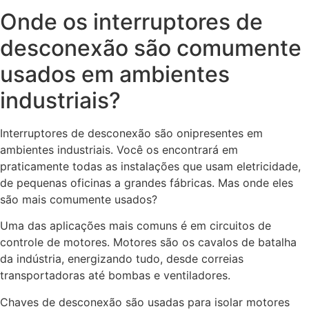
Onde os interruptores de
desconexão são comumente
usados em ambientes
industriais?
Interruptores de desconexão são onipresentes em
ambientes industriais. Você os encontrará em
praticamente todas as instalações que usam eletricidade,
de pequenas oficinas a grandes fábricas. Mas onde eles
são mais comumente usados?
Uma das aplicações mais comuns é em circuitos de
controle de motores. Motores são os cavalos de batalha
da indústria, energizando tudo, desde correias
transportadoras até bombas e ventiladores.
Chaves de desconexão são usadas para isolar motores