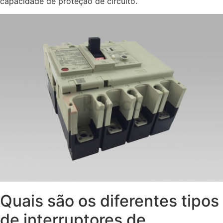
capacidade de proteção de circuito.
Quais são os diferentes tipos
de interruptores de