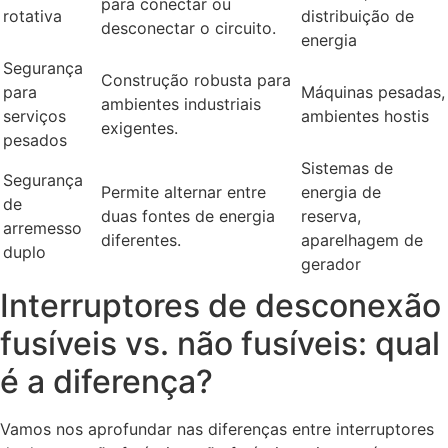
para conectar ou
rotativa
distribuição de
desconectar o circuito.
energia
Segurança
Construção robusta para
para
Máquinas pesadas,
ambientes industriais
serviços
ambientes hostis
exigentes.
pesados
Sistemas de
Segurança
Permite alternar entre
energia de
de
duas fontes de energia
reserva,
arremesso
diferentes.
aparelhagem de
duplo
gerador
Interruptores de desconexão
fusíveis vs. não fusíveis: qual
é a diferença?
Vamos nos aprofundar nas diferenças entre interruptores