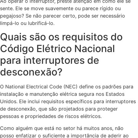
Ao operar o interruptor, preste atenção em como ele se
sente. Ele se move suavemente ou parece rígido ou
pegajoso? Se não parecer certo, pode ser necessário
limpá-lo ou lubrificá-lo.
Quais são os requisitos do
Código Elétrico Nacional
para interruptores de
desconexão?
O National Electrical Code (NEC) define os padrões para
instalação e manutenção elétrica segura nos Estados
Unidos. Ele inclui requisitos específicos para interruptores
de desconexão, que são projetados para proteger
pessoas e propriedades de riscos elétricos.
Como alguém que está no setor há muitos anos, não
posso enfatizar o suficiente a importância de aderir ao