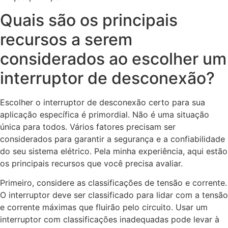
Quais são os principais
recursos a serem
considerados ao escolher um
interruptor de desconexão?
Escolher o interruptor de desconexão certo para sua
aplicação específica é primordial. Não é uma situação
única para todos. Vários fatores precisam ser
considerados para garantir a segurança e a confiabilidade
do seu sistema elétrico. Pela minha experiência, aqui estão
os principais recursos que você precisa avaliar.
Primeiro, considere as classificações de tensão e corrente.
O interruptor deve ser classificado para lidar com a tensão
e corrente máximas que fluirão pelo circuito. Usar um
interruptor com classificações inadequadas pode levar à