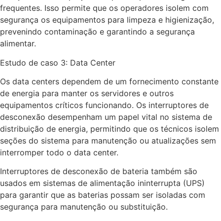
frequentes. Isso permite que os operadores isolem com
segurança os equipamentos para limpeza e higienização,
prevenindo contaminação e garantindo a segurança
alimentar.
Estudo de caso 3: Data Center
Os data centers dependem de um fornecimento constante
de energia para manter os servidores e outros
equipamentos críticos funcionando. Os interruptores de
desconexão desempenham um papel vital no sistema de
distribuição de energia, permitindo que os técnicos isolem
seções do sistema para manutenção ou atualizações sem
interromper todo o data center.
Interruptores de desconexão de bateria também são
usados em sistemas de alimentação ininterrupta (UPS)
para garantir que as baterias possam ser isoladas com
segurança para manutenção ou substituição.