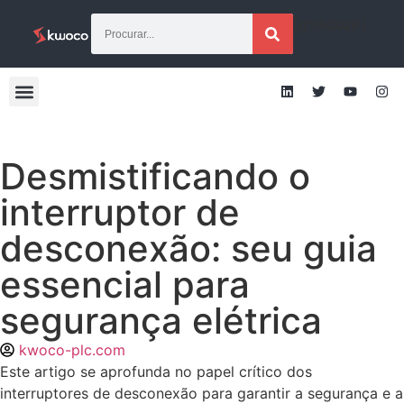
[gtraduzir]
Desmistificando o
interruptor de
desconexão: seu guia
essencial para
segurança elétrica
kwoco-plc.com
Este artigo se aprofunda no papel crítico dos
interruptores de desconexão para garantir a segurança e a