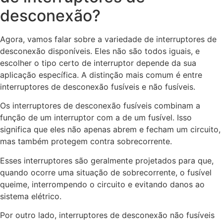
desconexão?
Agora, vamos falar sobre a variedade de interruptores de
desconexão disponíveis. Eles não são todos iguais, e
escolher o tipo certo de interruptor depende da sua
aplicação específica. A distinção mais comum é entre
interruptores de desconexão fusíveis e não fusíveis.
Os interruptores de desconexão fusíveis combinam a
função de um interruptor com a de um fusível. Isso
significa que eles não apenas abrem e fecham um circuito,
mas também protegem contra sobrecorrente.
Esses interruptores são geralmente projetados para que,
quando ocorre uma situação de sobrecorrente, o fusível
queime, interrompendo o circuito e evitando danos ao
sistema elétrico.
Por outro lado, interruptores de desconexão não fusíveis