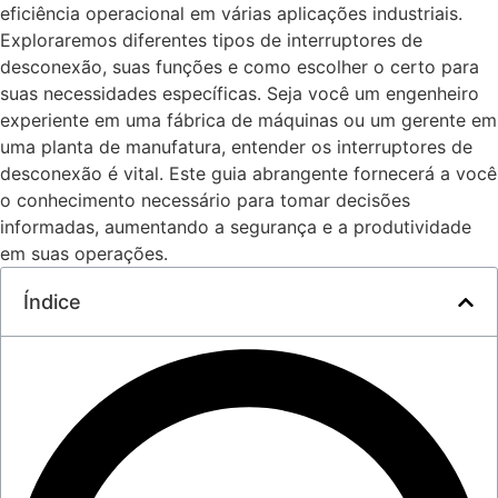
eficiência operacional em várias aplicações industriais.
Exploraremos diferentes tipos de interruptores de
desconexão, suas funções e como escolher o certo para
suas necessidades específicas. Seja você um engenheiro
experiente em uma fábrica de máquinas ou um gerente em
uma planta de manufatura, entender os interruptores de
desconexão é vital. Este guia abrangente fornecerá a você
o conhecimento necessário para tomar decisões
informadas, aumentando a segurança e a produtividade
em suas operações.
Índice