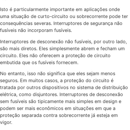
Isto é particularmente importante em aplicações onde
uma situação de curto-circuito ou sobrecorrente pode ter
consequências severas. Interruptores de segurança não
fusíveis não incorporam fusíveis.
Interruptores de desconexão não fusíveis, por outro lado,
são mais diretos. Eles simplesmente abrem e fecham um
circuito. Eles não oferecem a proteção de circuito
embutida que os fusíveis fornecem.
No entanto, isso não significa que eles sejam menos
seguros. Em muitos casos, a proteção do circuito é
tratada por outros dispositivos no sistema de distribuição
elétrica, como disjuntores. Interruptores de desconexão
sem fusíveis são tipicamente mais simples em design e
podem ser mais econômicos em situações em que a
proteção separada contra sobrecorrente já esteja em
vigor.