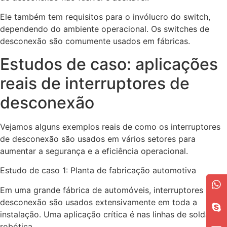
Ele também tem requisitos para o invólucro do switch,
dependendo do ambiente operacional. Os switches de
desconexão são comumente usados em fábricas.
Estudos de caso: aplicações
reais de interruptores de
desconexão
Vejamos alguns exemplos reais de como os interruptores
de desconexão são usados em vários setores para
aumentar a segurança e a eficiência operacional.
Estudo de caso 1: Planta de fabricação automotiva
Em uma grande fábrica de automóveis, interruptores de
desconexão são usados extensivamente em toda a
instalação. Uma aplicação crítica é nas linhas de soldagem
robótica.