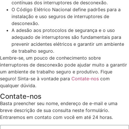
contínuas dos interruptores de desconexão.
O Código Elétrico Nacional define padrões para a
instalação e uso seguros de interruptores de
desconexão.
A adesão aos protocolos de segurança e o uso
adequado de interruptores são fundamentais para
prevenir acidentes elétricos e garantir um ambiente
de trabalho seguro.
Lembre-se, um pouco de conhecimento sobre
interruptores de desconexão pode ajudar muito a garantir
um ambiente de trabalho seguro e produtivo. Fique
seguro! Sinta-se à vontade para
Contate-nos
com
qualquer dúvida.
Contate-nos
Basta preencher seu nome, endereço de e-mail e uma
breve descrição de sua consulta neste formulário.
Entraremos em contato com você em até 24 horas.