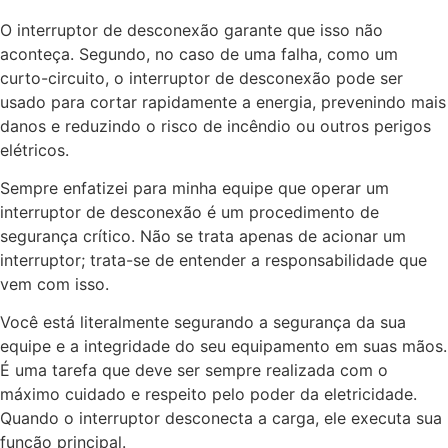
O interruptor de desconexão garante que isso não
aconteça. Segundo, no caso de uma falha, como um
curto-circuito, o interruptor de desconexão pode ser
usado para cortar rapidamente a energia, prevenindo mais
danos e reduzindo o risco de incêndio ou outros perigos
elétricos.
Sempre enfatizei para minha equipe que operar um
interruptor de desconexão é um procedimento de
segurança crítico. Não se trata apenas de acionar um
interruptor; trata-se de entender a responsabilidade que
vem com isso.
Você está literalmente segurando a segurança da sua
equipe e a integridade do seu equipamento em suas mãos.
É uma tarefa que deve ser sempre realizada com o
máximo cuidado e respeito pelo poder da eletricidade.
Quando o interruptor desconecta a carga, ele executa sua
função principal.