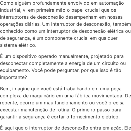
Como alguém profundamente envolvido em automação
industrial, vi em primeira mão o papel crucial que os
interruptores de desconexão desempenham em nossas
operações diárias. Um interruptor de desconexão, também
conhecido como um interruptor de desconexão elétrica ou
de segurança, é um componente crucial em qualquer
sistema elétrico.
É um dispositivo operado manualmente, projetado para
desconectar completamente a energia de um circuito ou
equipamento. Você pode perguntar, por que isso é tão
importante?
Bem, imagine que você está trabalhando em uma peça
complexa de maquinário em uma fábrica movimentada. De
repente, ocorre um mau funcionamento ou você precisa
executar manutenção de rotina. O primeiro passo para
garantir a segurança é cortar o fornecimento elétrico.
É aqui que o interruptor de desconexão entra em ação. Ele