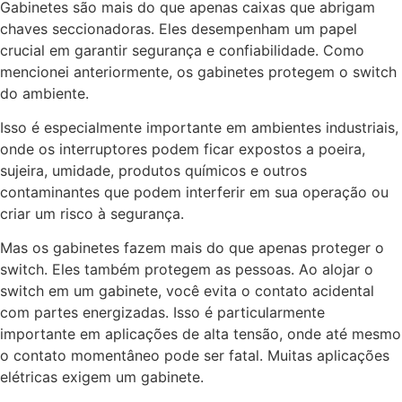
Gabinetes são mais do que apenas caixas que abrigam
chaves seccionadoras. Eles desempenham um papel
crucial em garantir segurança e confiabilidade. Como
mencionei anteriormente, os gabinetes protegem o switch
do ambiente.
Isso é especialmente importante em ambientes industriais,
onde os interruptores podem ficar expostos a poeira,
sujeira, umidade, produtos químicos e outros
contaminantes que podem interferir em sua operação ou
criar um risco à segurança.
Mas os gabinetes fazem mais do que apenas proteger o
switch. Eles também protegem as pessoas. Ao alojar o
switch em um gabinete, você evita o contato acidental
com partes energizadas. Isso é particularmente
importante em aplicações de alta tensão, onde até mesmo
o contato momentâneo pode ser fatal. Muitas aplicações
elétricas exigem um gabinete.