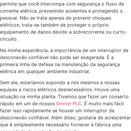
permite que você interrompa com segurança o fluxo de
corrente elétrica, prevenindo acidentes e protegendo o
pessoal. Não se trata apenas de prevenir choques
elétricos; trata-se também de proteger o próprio
equipamento de danos devido a sobrecorrente ou curto-
circuito.
Na minha experiência, a importância de um interruptor de
desconexão confiável não pode ser exagerada. É a
primeira linha de defesa na manutenção da segurança
elétrica em qualquer ambiente industrial.
Sem ele, estaríamos expondo a nós mesmos e nossas
equipes a riscos elétricos desnecessários. Houve uma
situação na minha planta. Tivemos que fazer um conserto
rápido em um de nossos
Omron PLC
. É muito mais fácil
fazer isso rapidamente se houver um interruptor de
desconexão confiável. Além disso, gostaria de acrescentar
que é simplesmente necessário fornecer à fábrica uma