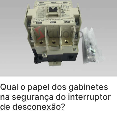
Qual o papel dos gabinetes
na segurança do interruptor
de desconexão?