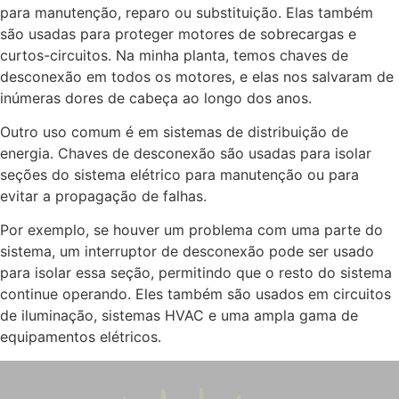
para manutenção, reparo ou substituição. Elas também
são usadas para proteger motores de sobrecargas e
curtos-circuitos. Na minha planta, temos chaves de
desconexão em todos os motores, e elas nos salvaram de
inúmeras dores de cabeça ao longo dos anos.
Outro uso comum é em sistemas de distribuição de
energia. Chaves de desconexão são usadas para isolar
seções do sistema elétrico para manutenção ou para
evitar a propagação de falhas.
Por exemplo, se houver um problema com uma parte do
sistema, um interruptor de desconexão pode ser usado
para isolar essa seção, permitindo que o resto do sistema
continue operando. Eles também são usados em circuitos
de iluminação, sistemas HVAC e uma ampla gama de
equipamentos elétricos.