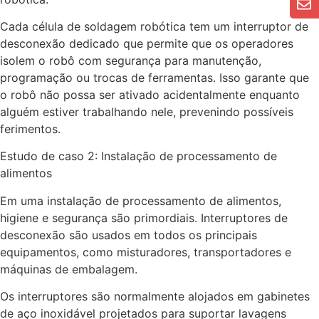
Cada célula de soldagem robótica tem um interruptor de
desconexão dedicado que permite que os operadores
isolem o robô com segurança para manutenção,
programação ou trocas de ferramentas. Isso garante que
o robô não possa ser ativado acidentalmente enquanto
alguém estiver trabalhando nele, prevenindo possíveis
ferimentos.
Estudo de caso 2: Instalação de processamento de
alimentos
Em uma instalação de processamento de alimentos,
higiene e segurança são primordiais. Interruptores de
desconexão são usados em todos os principais
equipamentos, como misturadores, transportadores e
máquinas de embalagem.
Os interruptores são normalmente alojados em gabinetes
de aço inoxidável projetados para suportar lavagens