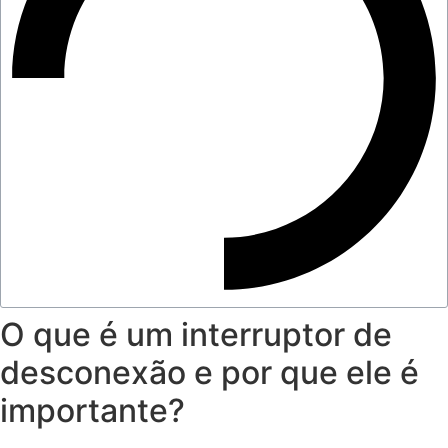
O que é um interruptor de
desconexão e por que ele é
importante?