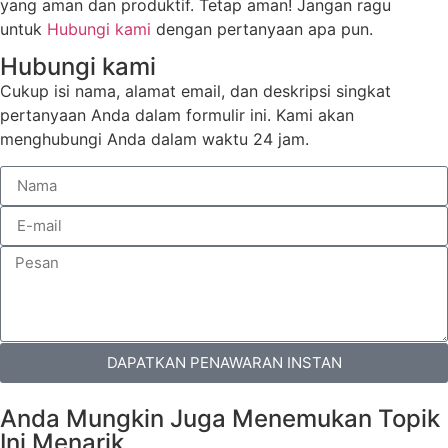
yang aman dan produktif. Tetap aman! Jangan ragu
untuk
Hubungi kami
dengan pertanyaan apa pun.
Hubungi kami
Cukup isi nama, alamat email, dan deskripsi singkat
pertanyaan Anda dalam formulir ini. Kami akan
menghubungi Anda dalam waktu 24 jam.
DAPATKAN PENAWARAN INSTAN
Anda Mungkin Juga Menemukan Topik
Ini Menarik