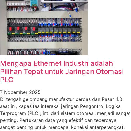
Mengapa Ethernet Industri adalah
Pilihan Tepat untuk Jaringan Otomasi
PLC
7 Nopember 2025
Di tengah gelombang manufaktur cerdas dan Pasar 4.0
saat ini, kapasitas interaksi jaringan Pengontrol Logika
Terprogram (PLC), inti dari sistem otomasi, menjadi sangat
penting. Pertukaran data yang efektif dan tepercaya
sangat penting untuk mencapai koneksi antarperangkat,