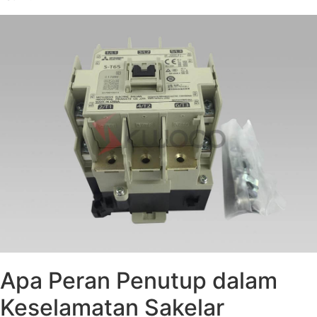
Apa Peran Penutup dalam
Keselamatan Sakelar