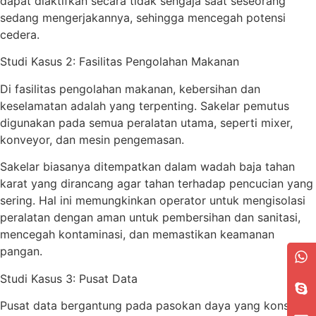
dapat diaktifkan secara tidak sengaja saat seseorang
sedang mengerjakannya, sehingga mencegah potensi
cedera.
Studi Kasus 2: Fasilitas Pengolahan Makanan
Di fasilitas pengolahan makanan, kebersihan dan
keselamatan adalah yang terpenting. Sakelar pemutus
digunakan pada semua peralatan utama, seperti mixer,
konveyor, dan mesin pengemasan.
Sakelar biasanya ditempatkan dalam wadah baja tahan
karat yang dirancang agar tahan terhadap pencucian yang
sering. Hal ini memungkinkan operator untuk mengisolasi
peralatan dengan aman untuk pembersihan dan sanitasi,
mencegah kontaminasi, dan memastikan keamanan
pangan.
Studi Kasus 3: Pusat Data
Pusat data bergantung pada pasokan daya yang konstan