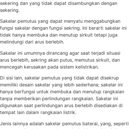
sekering dan yang tidak dapat disambungkan dengan
sekering.
Sakelar pemutus yang dapat menyatu menggabungkan
fungsi sakelar dengan fungsi sekring. Ini berarti sakelar ini
tidak hanya membuka dan menutup sirkuit tetapi juga
melindungi dari arus berlebih.
Sakelar ini umumnya dirancang agar saat terjadi situasi
arus berlebih, sekring akan putus, memutus sirkuit, dan
mencegah kerusakan pada sistem kelistrikan.
Di sisi lain, sakelar pemutus yang tidak dapat disekrup
memiliki desain sakelar yang lebih sederhana; sakelar ini
hanya berfungsi untuk membuka dan menutup rangkaian
tanpa memberikan perlindungan rangkaian. Sakelar ini
digunakan saat perlindungan arus berlebih disediakan di
tempat lain dalam rangkaian listrik.
Jenis lainnya adalah sakelar pemutus baterai, yang, seperti