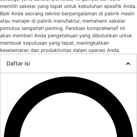
memilih sakelar yang tepat untuk kebutuhan spesifik Anda.
Baik Anda seorang teknisi berpengalaman di pabrik mesin
atau manajer di pabrik manufaktur, memahami sakelar
pemutus sangatlah penting. Panduan komprehensif ini
akan memberi Anda pengetahuan yang dibutuhkan untuk
membuat keputusan yang tepat, meningkatkan
keselamatan dan produktivitas dalam operasi Anda.
Daftar isi