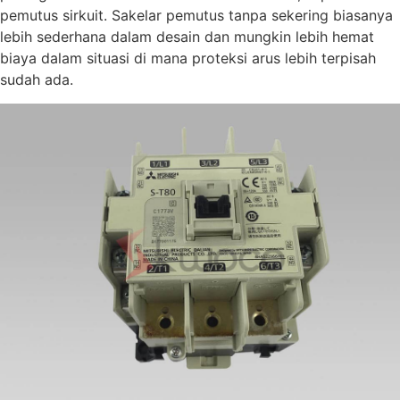
pemutus sirkuit. Sakelar pemutus tanpa sekering biasanya
lebih sederhana dalam desain dan mungkin lebih hemat
biaya dalam situasi di mana proteksi arus lebih terpisah
sudah ada.