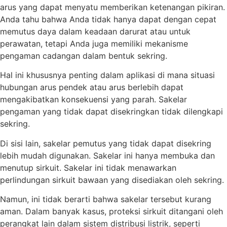
arus yang dapat menyatu memberikan ketenangan pikiran.
Anda tahu bahwa Anda tidak hanya dapat dengan cepat
memutus daya dalam keadaan darurat atau untuk
perawatan, tetapi Anda juga memiliki mekanisme
pengaman cadangan dalam bentuk sekring.
Hal ini khususnya penting dalam aplikasi di mana situasi
hubungan arus pendek atau arus berlebih dapat
mengakibatkan konsekuensi yang parah. Sakelar
pengaman yang tidak dapat disekringkan tidak dilengkapi
sekring.
Di sisi lain, sakelar pemutus yang tidak dapat disekring
lebih mudah digunakan. Sakelar ini hanya membuka dan
menutup sirkuit. Sakelar ini tidak menawarkan
perlindungan sirkuit bawaan yang disediakan oleh sekring.
Namun, ini tidak berarti bahwa sakelar tersebut kurang
aman. Dalam banyak kasus, proteksi sirkuit ditangani oleh
perangkat lain dalam sistem distribusi listrik, seperti