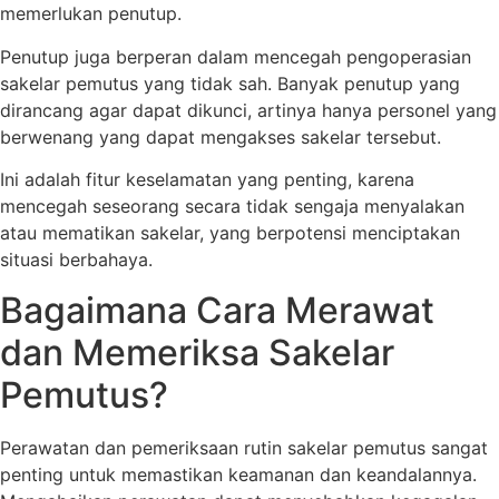
memerlukan penutup.
Penutup juga berperan dalam mencegah pengoperasian
sakelar pemutus yang tidak sah. Banyak penutup yang
dirancang agar dapat dikunci, artinya hanya personel yang
berwenang yang dapat mengakses sakelar tersebut.
Ini adalah fitur keselamatan yang penting, karena
mencegah seseorang secara tidak sengaja menyalakan
atau mematikan sakelar, yang berpotensi menciptakan
situasi berbahaya.
Bagaimana Cara Merawat
dan Memeriksa Sakelar
Pemutus?
Perawatan dan pemeriksaan rutin sakelar pemutus sangat
penting untuk memastikan keamanan dan keandalannya.