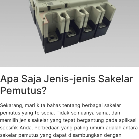
Apa Saja Jenis-jenis Sakelar
Pemutus?
Sekarang, mari kita bahas tentang berbagai sakelar
pemutus yang tersedia. Tidak semuanya sama, dan
memilih jenis sakelar yang tepat bergantung pada aplikasi
spesifik Anda. Perbedaan yang paling umum adalah antara
sakelar pemutus yang dapat disambungkan dengan