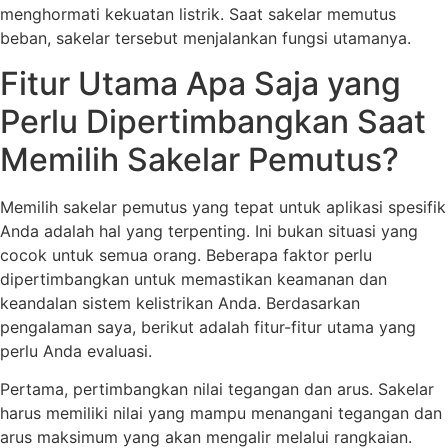
menghormati kekuatan listrik. Saat sakelar memutus
beban, sakelar tersebut menjalankan fungsi utamanya.
Fitur Utama Apa Saja yang
Perlu Dipertimbangkan Saat
Memilih Sakelar Pemutus?
Memilih sakelar pemutus yang tepat untuk aplikasi spesifik
Anda adalah hal yang terpenting. Ini bukan situasi yang
cocok untuk semua orang. Beberapa faktor perlu
dipertimbangkan untuk memastikan keamanan dan
keandalan sistem kelistrikan Anda. Berdasarkan
pengalaman saya, berikut adalah fitur-fitur utama yang
perlu Anda evaluasi.
Pertama, pertimbangkan nilai tegangan dan arus. Sakelar
harus memiliki nilai yang mampu menangani tegangan dan
arus maksimum yang akan mengalir melalui rangkaian.