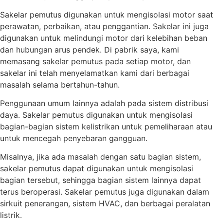
Sakelar pemutus digunakan untuk mengisolasi motor saat
perawatan, perbaikan, atau penggantian. Sakelar ini juga
digunakan untuk melindungi motor dari kelebihan beban
dan hubungan arus pendek. Di pabrik saya, kami
memasang sakelar pemutus pada setiap motor, dan
sakelar ini telah menyelamatkan kami dari berbagai
masalah selama bertahun-tahun.
Penggunaan umum lainnya adalah pada sistem distribusi
daya. Sakelar pemutus digunakan untuk mengisolasi
bagian-bagian sistem kelistrikan untuk pemeliharaan atau
untuk mencegah penyebaran gangguan.
Misalnya, jika ada masalah dengan satu bagian sistem,
sakelar pemutus dapat digunakan untuk mengisolasi
bagian tersebut, sehingga bagian sistem lainnya dapat
terus beroperasi. Sakelar pemutus juga digunakan dalam
sirkuit penerangan, sistem HVAC, dan berbagai peralatan
listrik.