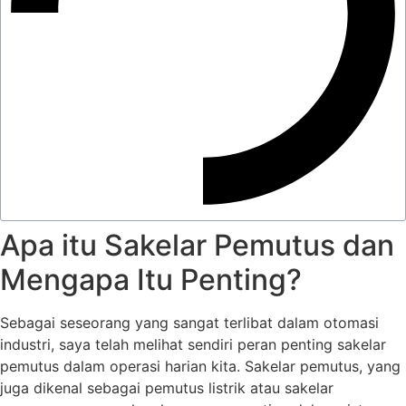
Apa itu Sakelar Pemutus dan
Mengapa Itu Penting?
Sebagai seseorang yang sangat terlibat dalam otomasi
industri, saya telah melihat sendiri peran penting sakelar
pemutus dalam operasi harian kita. Sakelar pemutus, yang
juga dikenal sebagai pemutus listrik atau sakelar