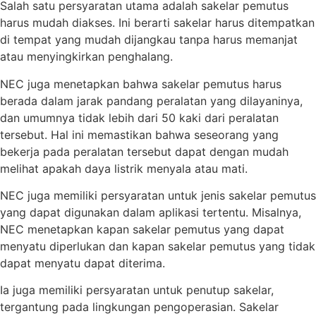
Salah satu persyaratan utama adalah sakelar pemutus
harus mudah diakses. Ini berarti sakelar harus ditempatkan
di tempat yang mudah dijangkau tanpa harus memanjat
atau menyingkirkan penghalang.
NEC juga menetapkan bahwa sakelar pemutus harus
berada dalam jarak pandang peralatan yang dilayaninya,
dan umumnya tidak lebih dari 50 kaki dari peralatan
tersebut. Hal ini memastikan bahwa seseorang yang
bekerja pada peralatan tersebut dapat dengan mudah
melihat apakah daya listrik menyala atau mati.
NEC juga memiliki persyaratan untuk jenis sakelar pemutus
yang dapat digunakan dalam aplikasi tertentu. Misalnya,
NEC menetapkan kapan sakelar pemutus yang dapat
menyatu diperlukan dan kapan sakelar pemutus yang tidak
dapat menyatu dapat diterima.
Ia juga memiliki persyaratan untuk penutup sakelar,
tergantung pada lingkungan pengoperasian. Sakelar