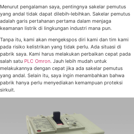
Menurut pengalaman saya, pentingnya sakelar pemutus
yang andal tidak dapat dilebih-lebihkan. Sakelar pemutus
adalah garis pertahanan pertama dalam menjaga
keamanan listrik di lingkungan industri mana pun.
Tanpa itu, kami akan mengekspos diri kami dan tim kami
pada risiko kelistrikan yang tidak perlu. Ada situasi di
pabrik saya. Kami harus melakukan perbaikan cepat pada
salah satu
PLC Omron
. Jauh lebih mudah untuk
melakukannya dengan cepat jika ada sakelar pemutus
yang andal. Selain itu, saya ingin menambahkan bahwa
pabrik hanya perlu menyediakan kemampuan proteksi
sirkuit.