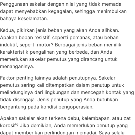
Penggunaan sakelar dengan nilai yang tidak memadai
dapat menyebabkan kegagalan, sehingga menimbulkan
bahaya keselamatan.
Kedua, pikirkan jenis beban yang akan Anda alihkan.
Apakah beban resistif, seperti pemanas, atau beban
induktif, seperti motor? Berbagai jenis beban memiliki
karakteristik pengalihan yang berbeda, dan Anda
memerlukan sakelar pemutus yang dirancang untuk
menanganinya.
Faktor penting lainnya adalah penutupnya. Sakelar
pemutus sering kali ditempatkan dalam penutup untuk
melindunginya dari lingkungan dan mencegah kontak yang
tidak disengaja. Jenis penutup yang Anda butuhkan
bergantung pada kondisi pengoperasian.
Apakah sakelar akan terkena debu, kelembapan, atau zat
korosif? Jika demikian, Anda memerlukan penutup yang
dapat memberikan perlindungan memadai. Saya selalu