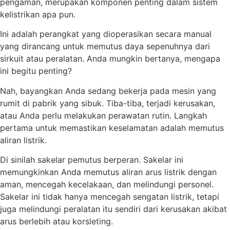
pengaman, merupakan komponen penting dalam sistem
kelistrikan apa pun.
Ini adalah perangkat yang dioperasikan secara manual
yang dirancang untuk memutus daya sepenuhnya dari
sirkuit atau peralatan. Anda mungkin bertanya, mengapa
ini begitu penting?
Nah, bayangkan Anda sedang bekerja pada mesin yang
rumit di pabrik yang sibuk. Tiba-tiba, terjadi kerusakan,
atau Anda perlu melakukan perawatan rutin. Langkah
pertama untuk memastikan keselamatan adalah memutus
aliran listrik.
Di sinilah sakelar pemutus berperan. Sakelar ini
memungkinkan Anda memutus aliran arus listrik dengan
aman, mencegah kecelakaan, dan melindungi personel.
Sakelar ini tidak hanya mencegah sengatan listrik, tetapi
juga melindungi peralatan itu sendiri dari kerusakan akibat
arus berlebih atau korsleting.