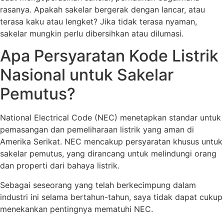
rasanya. Apakah sakelar bergerak dengan lancar, atau
terasa kaku atau lengket? Jika tidak terasa nyaman,
sakelar mungkin perlu dibersihkan atau dilumasi.
Apa Persyaratan Kode Listrik
Nasional untuk Sakelar
Pemutus?
National Electrical Code (NEC) menetapkan standar untuk
pemasangan dan pemeliharaan listrik yang aman di
Amerika Serikat. NEC mencakup persyaratan khusus untuk
sakelar pemutus, yang dirancang untuk melindungi orang
dan properti dari bahaya listrik.
Sebagai seseorang yang telah berkecimpung dalam
industri ini selama bertahun-tahun, saya tidak dapat cukup
menekankan pentingnya mematuhi NEC.