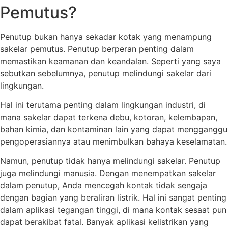
Pemutus?
Penutup bukan hanya sekadar kotak yang menampung
sakelar pemutus. Penutup berperan penting dalam
memastikan keamanan dan keandalan. Seperti yang saya
sebutkan sebelumnya, penutup melindungi sakelar dari
lingkungan.
Hal ini terutama penting dalam lingkungan industri, di
mana sakelar dapat terkena debu, kotoran, kelembapan,
bahan kimia, dan kontaminan lain yang dapat mengganggu
pengoperasiannya atau menimbulkan bahaya keselamatan.
Namun, penutup tidak hanya melindungi sakelar. Penutup
juga melindungi manusia. Dengan menempatkan sakelar
dalam penutup, Anda mencegah kontak tidak sengaja
dengan bagian yang beraliran listrik. Hal ini sangat penting
dalam aplikasi tegangan tinggi, di mana kontak sesaat pun
dapat berakibat fatal. Banyak aplikasi kelistrikan yang