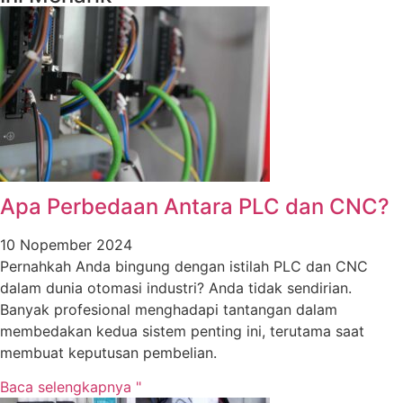
Apa Perbedaan Antara PLC dan CNC?
10 Nopember 2024
Pernahkah Anda bingung dengan istilah PLC dan CNC
dalam dunia otomasi industri? Anda tidak sendirian.
Banyak profesional menghadapi tantangan dalam
membedakan kedua sistem penting ini, terutama saat
membuat keputusan pembelian.
Baca selengkapnya "