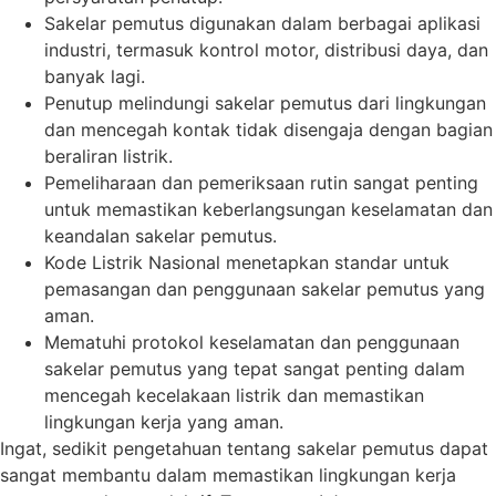
Sakelar pemutus digunakan dalam berbagai aplikasi
industri, termasuk kontrol motor, distribusi daya, dan
banyak lagi.
Penutup melindungi sakelar pemutus dari lingkungan
dan mencegah kontak tidak disengaja dengan bagian
beraliran listrik.
Pemeliharaan dan pemeriksaan rutin sangat penting
untuk memastikan keberlangsungan keselamatan dan
keandalan sakelar pemutus.
Kode Listrik Nasional menetapkan standar untuk
pemasangan dan penggunaan sakelar pemutus yang
aman.
Mematuhi protokol keselamatan dan penggunaan
sakelar pemutus yang tepat sangat penting dalam
mencegah kecelakaan listrik dan memastikan
lingkungan kerja yang aman.
Ingat, sedikit pengetahuan tentang sakelar pemutus dapat
sangat membantu dalam memastikan lingkungan kerja