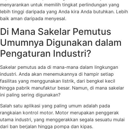
menyarankan untuk memilih tingkat perlindungan yang
lebih tinggi daripada yang Anda kira Anda butuhkan. Lebih
baik aman daripada menyesal.
Di Mana Sakelar Pemutus
Umumnya Digunakan dalam
Pengaturan Industri?
Sakelar pemutus ada di mana-mana dalam lingkungan
industri. Anda akan menemukannya di hampir setiap
fasilitas yang menggunakan listrik, dari bengkel kecil
hingga pabrik manufaktur besar. Namun, di mana sakelar
ini paling sering digunakan?
Salah satu aplikasi yang paling umum adalah pada
rangkaian kontrol motor. Motor merupakan penggerak
utama industri, yang menggerakkan segala sesuatu mulai
dari ban berjalan hingga pompa dan kipas.