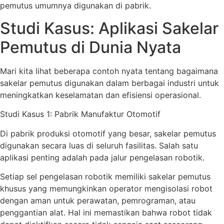
pemutus umumnya digunakan di pabrik.
Studi Kasus: Aplikasi Sakelar
Pemutus di Dunia Nyata
Mari kita lihat beberapa contoh nyata tentang bagaimana
sakelar pemutus digunakan dalam berbagai industri untuk
meningkatkan keselamatan dan efisiensi operasional.
Studi Kasus 1: Pabrik Manufaktur Otomotif
Di pabrik produksi otomotif yang besar, sakelar pemutus
digunakan secara luas di seluruh fasilitas. Salah satu
aplikasi penting adalah pada jalur pengelasan robotik.
Setiap sel pengelasan robotik memiliki sakelar pemutus
khusus yang memungkinkan operator mengisolasi robot
dengan aman untuk perawatan, pemrograman, atau
penggantian alat. Hal ini memastikan bahwa robot tidak