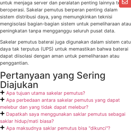
untuk menjaga server dan peralatan penting lainnya tetap
beroperasi. Sakelar pemutus berperan penting dalam
sistem distribusi daya, yang memungkinkan teknisi
mengisolasi bagian-bagian sistem untuk pemeliharaan atau
peningkatan tanpa mengganggu seluruh pusat data.
Sakelar pemutus baterai juga digunakan dalam sistem catu
daya tak terputus (UPS) untuk memastikan bahwa baterai
dapat diisolasi dengan aman untuk pemeliharaan atau
penggantian.
Pertanyaan yang Sering
Diajukan
Apa tujuan utama sakelar pemutus?
Apa perbedaan antara sakelar pemutus yang dapat
melebur dan yang tidak dapat melebur?
Dapatkah saya menggunakan saklar pemutus sebagai
saklar hidup/mati biasa?
Apa maksudnya saklar pemutus bisa "dikunci"?