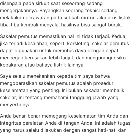
disengaja pada sirkuit saat seseorang sedang
mengerjakannya. Bayangkan seorang teknisi sedang
melakukan perawatan pada sebuah motor. Jika arus listrik
tiba-tiba kembali menyala, hasilnya bisa sangat buruk.
Sakelar pemutus memastikan hal ini tidak terjadi. Kedua,
jika terjadi kesalahan, seperti korsleting, sakelar pemutus
dapat digunakan untuk memutus daya dengan cepat,
mencegah kerusakan lebih lanjut, dan mengurangi risiko
kebakaran atau bahaya listrik lainnya.
Saya selalu menekankan kepada tim saya bahwa
mengoperasikan sakelar pemutus adalah prosedur
keselamatan yang penting. Ini bukan sekadar membalik
sakelar; ini tentang memahami tanggung jawab yang
menyertainya.
Anda benar-benar memegang keselamatan tim Anda dan
integritas peralatan Anda di tangan Anda. Ini adalah tugas
yang harus selalu dilakukan dengan sangat hati-hati dan