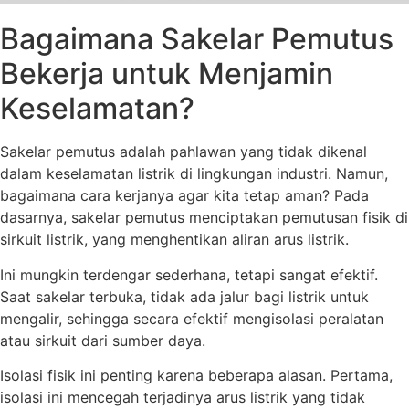
Bagaimana Sakelar Pemutus
Bekerja untuk Menjamin
Keselamatan?
Sakelar pemutus adalah pahlawan yang tidak dikenal
dalam keselamatan listrik di lingkungan industri. Namun,
bagaimana cara kerjanya agar kita tetap aman? Pada
dasarnya, sakelar pemutus menciptakan pemutusan fisik di
sirkuit listrik, yang menghentikan aliran arus listrik.
Ini mungkin terdengar sederhana, tetapi sangat efektif.
Saat sakelar terbuka, tidak ada jalur bagi listrik untuk
mengalir, sehingga secara efektif mengisolasi peralatan
atau sirkuit dari sumber daya.
Isolasi fisik ini penting karena beberapa alasan. Pertama,
isolasi ini mencegah terjadinya arus listrik yang tidak