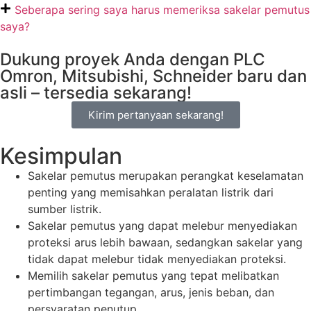
Seberapa sering saya harus memeriksa sakelar pemutus
saya?
Dukung proyek Anda dengan PLC
Omron, Mitsubishi, Schneider baru dan
asli – tersedia sekarang!
Kirim pertanyaan sekarang!
Kesimpulan
Sakelar pemutus merupakan perangkat keselamatan
penting yang memisahkan peralatan listrik dari
sumber listrik.
Sakelar pemutus yang dapat melebur menyediakan
proteksi arus lebih bawaan, sedangkan sakelar yang
tidak dapat melebur tidak menyediakan proteksi.
Memilih sakelar pemutus yang tepat melibatkan
pertimbangan tegangan, arus, jenis beban, dan
persyaratan penutup.