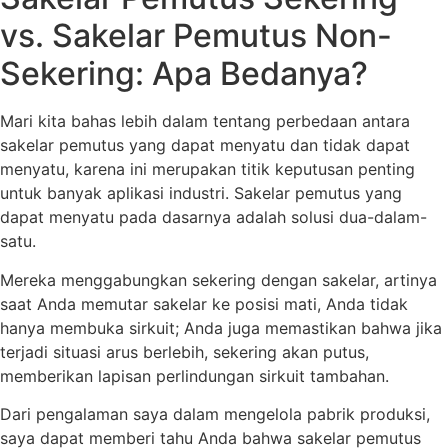
vs. Sakelar Pemutus Non-
Sekering: Apa Bedanya?
Mari kita bahas lebih dalam tentang perbedaan antara
sakelar pemutus yang dapat menyatu dan tidak dapat
menyatu, karena ini merupakan titik keputusan penting
untuk banyak aplikasi industri. Sakelar pemutus yang
dapat menyatu pada dasarnya adalah solusi dua-dalam-
satu.
Mereka menggabungkan sekering dengan sakelar, artinya
saat Anda memutar sakelar ke posisi mati, Anda tidak
hanya membuka sirkuit; Anda juga memastikan bahwa jika
terjadi situasi arus berlebih, sekering akan putus,
memberikan lapisan perlindungan sirkuit tambahan.
Dari pengalaman saya dalam mengelola pabrik produksi,
saya dapat memberi tahu Anda bahwa sakelar pemutus