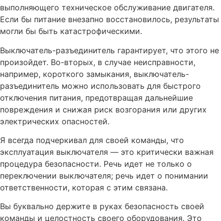
выполняющего техническое обслуживание двигателя.
Если бы питание внезапно восстановилось, результаты
могли бы быть катастрофическими.
Выключатель-разъединитель гарантирует, что этого не
произойдет. Во-вторых, в случае неисправности,
например, короткого замыкания, выключатель-
разъединитель можно использовать для быстрого
отключения питания, предотвращая дальнейшие
повреждения и снижая риск возгорания или других
электрических опасностей.
Я всегда подчеркивал для своей команды, что
эксплуатация выключателя — это критически важная
процедура безопасности. Речь идет не только о
переключении выключателя; речь идет о понимании
ответственности, которая с этим связана.
Вы буквально держите в руках безопасность своей
команды и целостность своего оборудования. Это