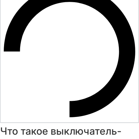
Что такое выключатель-