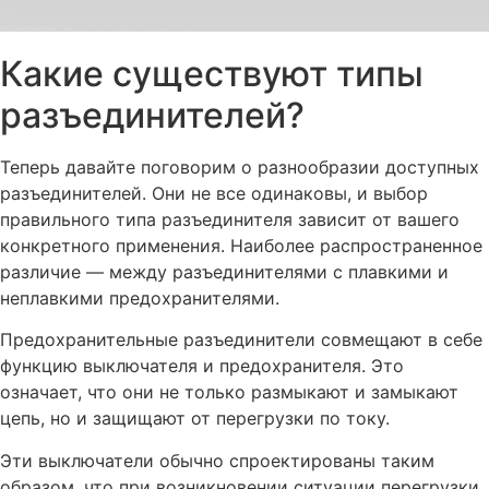
Какие существуют типы
разъединителей?
Теперь давайте поговорим о разнообразии доступных
разъединителей. Они не все одинаковы, и выбор
правильного типа разъединителя зависит от вашего
конкретного применения. Наиболее распространенное
различие — между разъединителями с плавкими и
неплавкими предохранителями.
Предохранительные разъединители совмещают в себе
функцию выключателя и предохранителя. Это
означает, что они не только размыкают и замыкают
цепь, но и защищают от перегрузки по току.
Эти выключатели обычно спроектированы таким
образом, что при возникновении ситуации перегрузки