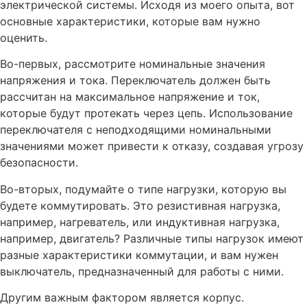
электрической системы. Исходя из моего опыта, вот
основные характеристики, которые вам нужно
оценить.
Во-первых, рассмотрите номинальные значения
напряжения и тока. Переключатель должен быть
рассчитан на максимальное напряжение и ток,
которые будут протекать через цепь. Использование
переключателя с неподходящими номинальными
значениями может привести к отказу, создавая угрозу
безопасности.
Во-вторых, подумайте о типе нагрузки, которую вы
будете коммутировать. Это резистивная нагрузка,
например, нагреватель, или индуктивная нагрузка,
например, двигатель? Различные типы нагрузок имеют
разные характеристики коммутации, и вам нужен
выключатель, предназначенный для работы с ними.
Другим важным фактором является корпус.