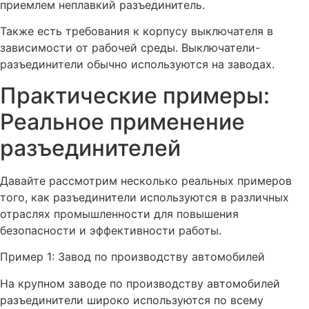
приемлем неплавкий разъединитель.
Также есть требования к корпусу выключателя в
зависимости от рабочей среды. Выключатели-
разъединители обычно используются на заводах.
Практические примеры:
Реальное применение
разъединителей
Давайте рассмотрим несколько реальных примеров
того, как разъединители используются в различных
отраслях промышленности для повышения
безопасности и эффективности работы.
Пример 1: Завод по производству автомобилей
На крупном заводе по производству автомобилей
разъединители широко используются по всему