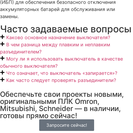
(ИБП) для обеспечения безопасного отключения
аккумуляторных батарей для обслуживания или
замены.
Часто задаваемые вопросы
Каково основное назначение выключателя?
В чем разница между плавким и неплавким
разъединителем?
Могу ли я использовать выключатель в качестве
обычного выключателя?
Что означает, что выключатель «запирается»?
Как часто следует проверять разъединители?
Обеспечьте свои проекты новыми,
оригинальными ПЛК Omron,
Mitsubishi, Schneider — в наличии,
готовы прямо сейчас!
Запросите сейчас!