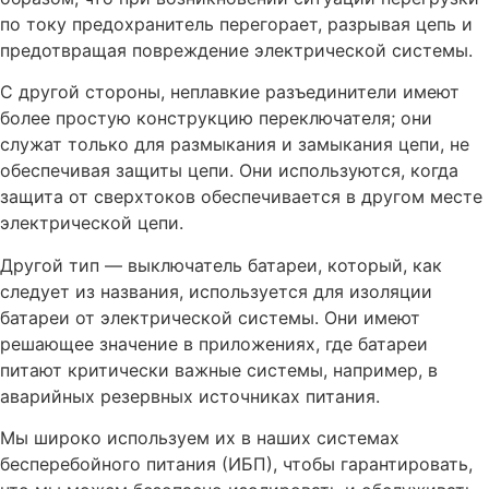
по току предохранитель перегорает, разрывая цепь и
предотвращая повреждение электрической системы.
С другой стороны, неплавкие разъединители имеют
более простую конструкцию переключателя; они
служат только для размыкания и замыкания цепи, не
обеспечивая защиты цепи. Они используются, когда
защита от сверхтоков обеспечивается в другом месте
электрической цепи.
Другой тип — выключатель батареи, который, как
следует из названия, используется для изоляции
батареи от электрической системы. Они имеют
решающее значение в приложениях, где батареи
питают критически важные системы, например, в
аварийных резервных источниках питания.
Мы широко используем их в наших системах
бесперебойного питания (ИБП), чтобы гарантировать,