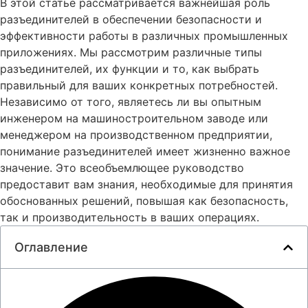
В этой статье рассматривается важнейшая роль
разъединителей в обеспечении безопасности и
эффективности работы в различных промышленных
приложениях. Мы рассмотрим различные типы
разъединителей, их функции и то, как выбрать
правильный для ваших конкретных потребностей.
Независимо от того, являетесь ли вы опытным
инженером на машиностроительном заводе или
менеджером на производственном предприятии,
понимание разъединителей имеет жизненно важное
значение. Это всеобъемлющее руководство
предоставит вам знания, необходимые для принятия
обоснованных решений, повышая как безопасность,
так и производительность в ваших операциях.
Оглавление