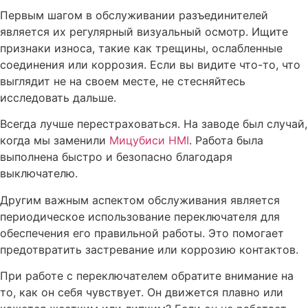
Первым шагом в обслуживании разъединителей
является их регулярный визуальный осмотр. Ищите
признаки износа, такие как трещины, ослабленные
соединения или коррозия. Если вы видите что-то, что
выглядит не на своем месте, не стесняйтесь
исследовать дальше.
Всегда лучше перестраховаться. На заводе был случай,
когда мы заменили
Мицубиси HMI
. Работа была
выполнена быстро и безопасно благодаря
выключателю.
Другим важным аспектом обслуживания является
периодическое использование переключателя для
обеспечения его правильной работы. Это помогает
предотвратить застревание или коррозию контактов.
При работе с переключателем обратите внимание на
то, как он себя чувствует. Он движется плавно или