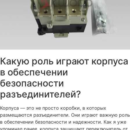
Какую роль играют корпуса
в обеспечении
безопасности
разъединителей?
Корпуса — это не просто коробки, в которых
размещаются разъединители. Они играют важную роль
в обеспечении безопасности и надежности. Как я уже
упоминал ранее, корпуса защищают переключатель от