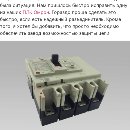
была ситуация. Нам пришлось быстро исправить одну
из наших
ПЛК Омрон
. Гораздо проще сделать это
быстро, если есть надежный разъединитель. Кроме
того, я хотел бы добавить, что просто необходимо
обеспечить завод возможностью защиты цепи.