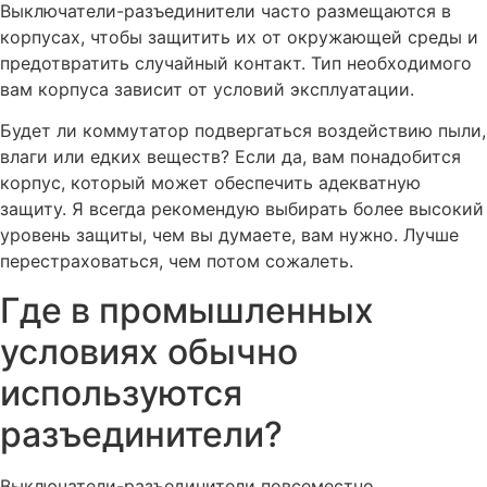
Выключатели-разъединители часто размещаются в
корпусах, чтобы защитить их от окружающей среды и
предотвратить случайный контакт. Тип необходимого
вам корпуса зависит от условий эксплуатации.
Будет ли коммутатор подвергаться воздействию пыли,
влаги или едких веществ? Если да, вам понадобится
корпус, который может обеспечить адекватную
защиту. Я всегда рекомендую выбирать более высокий
уровень защиты, чем вы думаете, вам нужно. Лучше
перестраховаться, чем потом сожалеть.
Где в промышленных
условиях обычно
используются
разъединители?
Выключатели-разъединители повсеместно