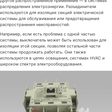
Другое распространенное применение — в системах
распределения электроэнергии. Разъединители
используются для изоляции секций электрической
системы для обслуживания или предотвращения
распространения неисправностей.
Например, если есть проблема с одной частью
системы, выключатель может быть использован для
изоляции этой секции, позволяя остальной части
системы продолжать работать. Они также
используются в цепях освещения, системах HVAC и
широком спектре электрооборудования.