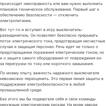
происходит неисправность или вам нужно выполнить
плановое техническое обслуживание. Первый шаг к
обеспечению безопасности — отключить
электропитание.
Вот тут-то и вступает в игру выключатель-
разъединитель. Он позволяет безопасно прерывать
поток электрического тока, предотвращая несчастные
случаи и защищая персонал. Речь идет не только о
предотвращении поражения электрическим током, но
и о защите самого оборудования от повреждения из-
за перегрузки по току или короткого замыкания.
По моему опыту, важность надежного выключателя
невозможно переоценить. Это первая линия защиты в
поддержании электробезопасности в любой
промышленной среде.
Без этого мы бы подвергали себя и свои команды
ненужным электрическим рискам. На моем заводе