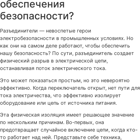
обеспечения
безопасности?
Разъединители — невоспетые герои
электробезопасности в промышленных условиях. Но
как они на самом деле работают, чтобы обеспечить
нашу безопасность? По сути, разъединитель создает
физический разрыв в электрической цепи,
останавливая поток электрического тока.
Это может показаться простым, но это невероятно
эффективно. Когда переключатель открыт, нет пути для
тока электричества, что эффективно изолирует
оборудование или цепь от источника питания.
Эта физическая изоляция имеет решающее значение
по нескольким причинам. Во-первых, она
предотвращает случайное включение цепи, когда кто-
то работает над ней. Представьте себе техника,