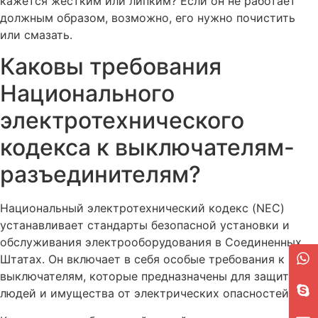
кажется жестким или липким? Если он не работает
должным образом, возможно, его нужно почистить
или смазать.
Каковы требования
Национального
электротехнического
кодекса к выключателям-
разъединителям?
Национальный электротехнический кодекс (NEC)
устанавливает стандарты безопасной установки и
обслуживания электрооборудования в Соединенных
Штатах. Он включает в себя особые требования к
выключателям, которые предназначены для защиты
людей и имущества от электрических опасностей.