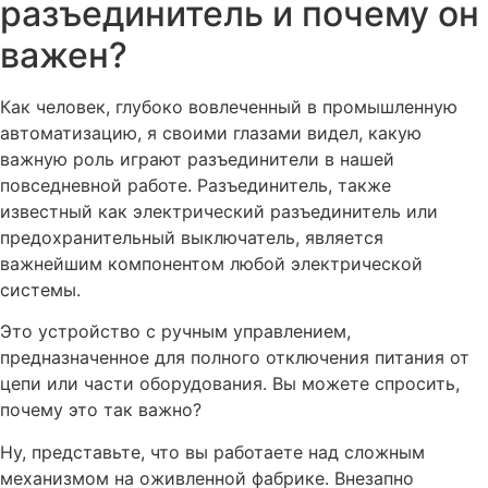
разъединитель и почему он
важен?
Как человек, глубоко вовлеченный в промышленную
автоматизацию, я своими глазами видел, какую
важную роль играют разъединители в нашей
повседневной работе. Разъединитель, также
известный как электрический разъединитель или
предохранительный выключатель, является
важнейшим компонентом любой электрической
системы.
Это устройство с ручным управлением,
предназначенное для полного отключения питания от
цепи или части оборудования. Вы можете спросить,
почему это так важно?
Ну, представьте, что вы работаете над сложным
механизмом на оживленной фабрике. Внезапно