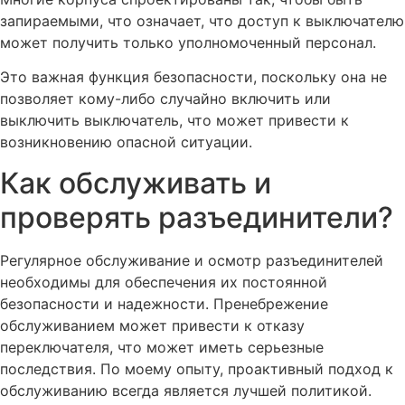
запираемыми, что означает, что доступ к выключателю
может получить только уполномоченный персонал.
Это важная функция безопасности, поскольку она не
позволяет кому-либо случайно включить или
выключить выключатель, что может привести к
возникновению опасной ситуации.
Как обслуживать и
проверять разъединители?
Регулярное обслуживание и осмотр разъединителей
необходимы для обеспечения их постоянной
безопасности и надежности. Пренебрежение
обслуживанием может привести к отказу
переключателя, что может иметь серьезные
последствия. По моему опыту, проактивный подход к
обслуживанию всегда является лучшей политикой.