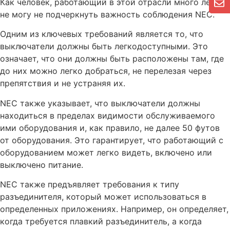
Как человек, работающий в этой отрасли много лет, я
не могу не подчеркнуть важность соблюдения NEC.
Одним из ключевых требований является то, что
выключатели должны быть легкодоступными. Это
означает, что они должны быть расположены там, где
до них можно легко добраться, не перелезая через
препятствия и не устраняя их.
NEC также указывает, что выключатели должны
находиться в пределах видимости обслуживаемого
ими оборудования и, как правило, не далее 50 футов
от оборудования. Это гарантирует, что работающий с
оборудованием может легко видеть, включено или
выключено питание.
NEC также предъявляет требования к типу
разъединителя, который может использоваться в
определенных приложениях. Например, он определяет,
когда требуется плавкий разъединитель, а когда