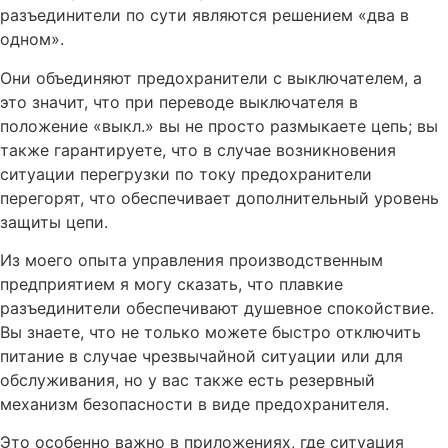
разъединители по сути являются решением «два в
одном».
Они объединяют предохранители с выключателем, а
это значит, что при переводе выключателя в
положение «выкл.» вы не просто размыкаете цепь; вы
также гарантируете, что в случае возникновения
ситуации перегрузки по току предохранители
перегорят, что обеспечивает дополнительный уровень
защиты цепи.
Из моего опыта управления производственным
предприятием я могу сказать, что плавкие
разъединители обеспечивают душевное спокойствие.
Вы знаете, что не только можете быстро отключить
питание в случае чрезвычайной ситуации или для
обслуживания, но у вас также есть резервный
механизм безопасности в виде предохранителя.
Это особенно важно в приложениях, где ситуация