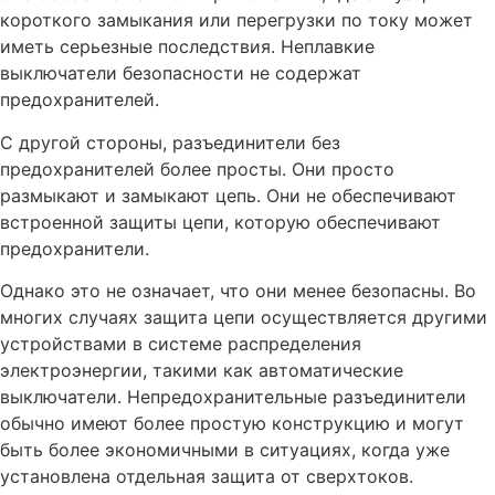
короткого замыкания или перегрузки по току может
иметь серьезные последствия. Неплавкие
выключатели безопасности не содержат
предохранителей.
С другой стороны, разъединители без
предохранителей более просты. Они просто
размыкают и замыкают цепь. Они не обеспечивают
встроенной защиты цепи, которую обеспечивают
предохранители.
Однако это не означает, что они менее безопасны. Во
многих случаях защита цепи осуществляется другими
устройствами в системе распределения
электроэнергии, такими как автоматические
выключатели. Непредохранительные разъединители
обычно имеют более простую конструкцию и могут
быть более экономичными в ситуациях, когда уже
установлена отдельная защита от сверхтоков.