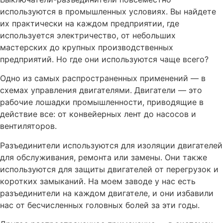
используются в промышленных условиях. Вы найдете
их практически на каждом предприятии, где
используется электричество, от небольших
мастерских до крупных производственных
предприятий. Но где они используются чаще всего?
Одно из самых распространенных применений — в
схемах управления двигателями. Двигатели — это
рабочие лошадки промышленности, приводящие в
действие все: от конвейерных лент до насосов и
вентиляторов.
Разъединители используются для изоляции двигателей
для обслуживания, ремонта или замены. Они также
используются для защиты двигателей от перегрузок и
коротких замыканий. На моем заводе у нас есть
разъединители на каждом двигателе, и они избавили
нас от бесчисленных головных болей за эти годы.