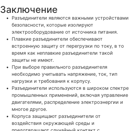
Заключение
Разъединители являются важными устройствами
безопасности, которые изолируют
электрооборудование от источника питания.
Плавкие разъединители обеспечивают
встроенную защиту от перегрузки по току, в то
время как неплавкие разъединители такой
защиты не имеют.
При выборе правильного разъединителя
необходимо учитывать напряжение, ток, тип
нагрузки и требования к корпусу.
Разъединители используются в широком спектре
промышленных применений, включая управление
двигателями, распределение электроэнергии и
многое другое.
Корпуса защищают разъединители от
воздействия окружающей среды и
предотвращают случайный контакт с