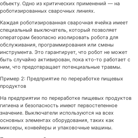
объекту. Одно из критических применений — на
роботизированных сварочных линиях.
Каждая роботизированная сварочная ячейка имеет
специальный выключатель, который позволяет
операторам безопасно изолировать робота для
обслуживания, программирования или смены
инструмента. Это гарантирует, что робот не может
быть случайно активирован, пока кто-то работает с
ним, что предотвращает потенциальные травмы.
Пример 2: Предприятие по переработке пищевых
продуктов
На предприятии по переработке пищевых продуктов
гигиена и безопасность имеют первостепенное
значение. Выключатели используются на всех
основных элементах оборудования, таких как
миксеры, конвейеры и упаковочные машины.