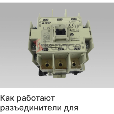
Как работают
разъединители для