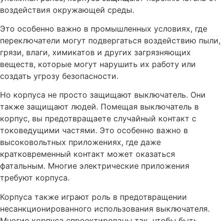
воздействия окружающей среды.
Это особенно важно в промышленных условиях, где
переключатели могут подвергаться воздействию пыли,
грязи, влаги, химикатов и других загрязняющих
веществ, которые могут нарушить их работу или
создать угрозу безопасности.
Но корпуса не просто защищают выключатель. Они
также защищают людей. Помещая выключатель в
корпус, вы предотвращаете случайный контакт с
токоведущими частями. Это особенно важно в
высоковольтных приложениях, где даже
кратковременный контакт может оказаться
фатальным. Многие электрические приложения
требуют корпуса.
Корпуса также играют роль в предотвращении
несанкционированного использования выключателя.
Многие корпуса спроектированы так, чтобы быть