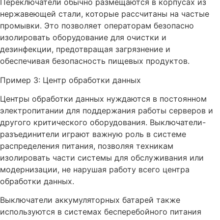
Переключатели обычно размещаются в корпусах из
нержавеющей стали, которые рассчитаны на частые
промывки. Это позволяет операторам безопасно
изолировать оборудование для очистки и
дезинфекции, предотвращая загрязнение и
обеспечивая безопасность пищевых продуктов.
Пример 3: Центр обработки данных
Центры обработки данных нуждаются в постоянном
электропитании для поддержания работы серверов и
другого критического оборудования. Выключатели-
разъединители играют важную роль в системе
распределения питания, позволяя техникам
изолировать части системы для обслуживания или
модернизации, не нарушая работу всего центра
обработки данных.
Выключатели аккумуляторных батарей также
используются в системах бесперебойного питания