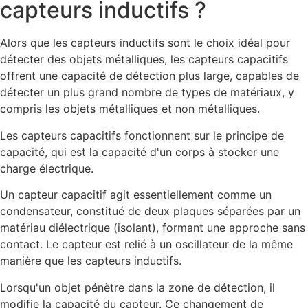
capteurs inductifs ?
Alors que les capteurs inductifs sont le choix idéal pour
détecter des objets métalliques, les capteurs capacitifs
offrent une capacité de détection plus large, capables de
détecter un plus grand nombre de types de matériaux, y
compris les objets métalliques et non métalliques.
Les capteurs capacitifs fonctionnent sur le principe de
capacité, qui est la capacité d'un corps à stocker une
charge électrique.
Un capteur capacitif agit essentiellement comme un
condensateur, constitué de deux plaques séparées par un
matériau diélectrique (isolant), formant une approche sans
contact. Le capteur est relié à un oscillateur de la même
manière que les capteurs inductifs.
Lorsqu'un objet pénètre dans la zone de détection, il
modifie la capacité du capteur. Ce changement de