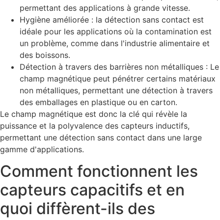
permettant des applications à grande vitesse.
Hygiène améliorée : la détection sans contact est
idéale pour les applications où la contamination est
un problème, comme dans l'industrie alimentaire et
des boissons.
Détection à travers des barrières non métalliques : Le
champ magnétique peut pénétrer certains matériaux
non métalliques, permettant une détection à travers
des emballages en plastique ou en carton.
Le champ magnétique est donc la clé qui révèle la
puissance et la polyvalence des capteurs inductifs,
permettant une détection sans contact dans une large
gamme d'applications.
Comment fonctionnent les
capteurs capacitifs et en
quoi diffèrent-ils des