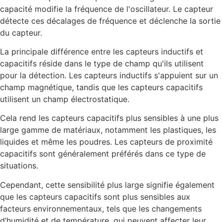
capacité modifie la fréquence de l'oscillateur. Le capteur
détecte ces décalages de fréquence et déclenche la sortie
du capteur.
La principale différence entre les capteurs inductifs et
capacitifs réside dans le type de champ qu'ils utilisent
pour la détection. Les capteurs inductifs s'appuient sur un
champ magnétique, tandis que les capteurs capacitifs
utilisent un champ électrostatique.
Cela rend les capteurs capacitifs plus sensibles à une plus
large gamme de matériaux, notamment les plastiques, les
liquides et même les poudres. Les capteurs de proximité
capacitifs sont généralement préférés dans ce type de
situations.
Cependant, cette sensibilité plus large signifie également
que les capteurs capacitifs sont plus sensibles aux
facteurs environnementaux, tels que les changements
d’humidité et de température, qui peuvent affecter leur