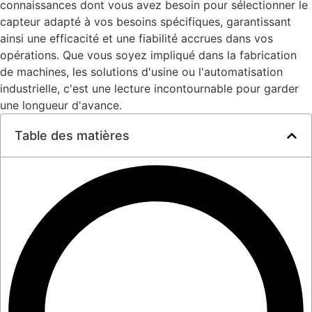
connaissances dont vous avez besoin pour sélectionner le
capteur adapté à vos besoins spécifiques, garantissant
ainsi une efficacité et une fiabilité accrues dans vos
opérations. Que vous soyez impliqué dans la fabrication
de machines, les solutions d'usine ou l'automatisation
industrielle, c'est une lecture incontournable pour garder
une longueur d'avance.
Table des matières