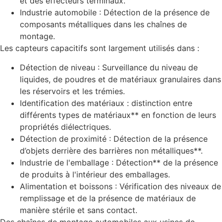
et des effecteurs terminaux.
Industrie automobile : Détection de la présence de
composants métalliques dans les chaînes de
montage.
Les capteurs capacitifs sont largement utilisés dans :
Détection de niveau : Surveillance du niveau de
liquides, de poudres et de matériaux granulaires dans
les réservoirs et les trémies.
Identification des matériaux : distinction entre
différents types de matériaux** en fonction de leurs
propriétés diélectriques.
Détection de proximité : Détection de la présence
d’objets derrière des barrières non métalliques**.
Industrie de l'emballage : Détection** de la présence
de produits à l'intérieur des emballages.
Alimentation et boissons : Vérification des niveaux de
remplissage et de la présence de matériaux de
manière stérile et sans contact.
Des chaînes de montage automobiles aux usines de