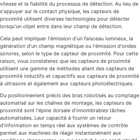
vitesse et la fiabilité du processus de détection. Au lieu de
s'appuyer sur le contact physique, les capteurs de
proximité utilisent diverses technologies pour détecter
lorsqu'un objet entre dans leur champ de détection.
Cela peut impliquer l'émission d'un faisceau lumineux, la
génération d'un champ magnétique ou l'émission d'ondes
sonores, selon le type de capteur de proximité. Pour cette
raison, vous constaterez que les capteurs de proximité
utilisent une gamme de méthodes allant des capteurs de
proximité inductifs et capacitifs aux capteurs de proximité
à ultrasons et également aux capteurs photoélectriques.
Du positionnement précis des bras robotisés au comptage
automatisé sur les chaînes de montage, les capteurs de
proximité sont l'épine dorsale d'innombrables tâches
automatisées. Leur capacité à fournir un retour
d'information en temps réel aux systèmes de contrôle
permet aux machines de réagir instantanément aux