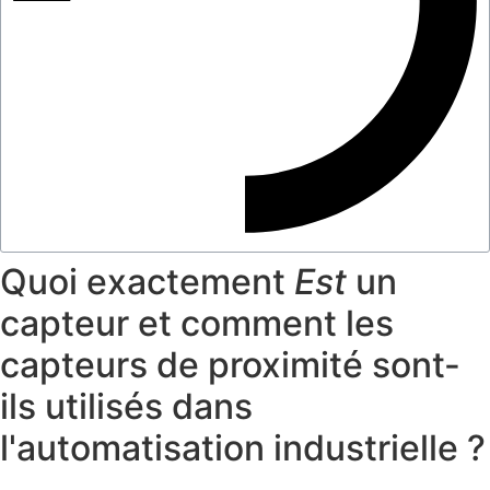
Quoi exactement
Est
un
capteur et comment les
capteurs de proximité sont-
ils utilisés dans
l'automatisation industrielle ?