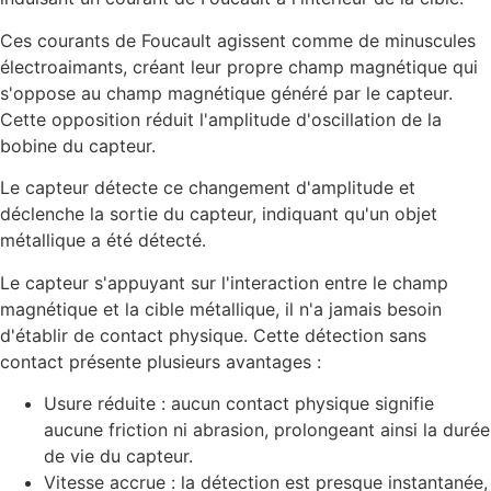
Ces courants de Foucault agissent comme de minuscules
électroaimants, créant leur propre champ magnétique qui
s'oppose au champ magnétique généré par le capteur.
Cette opposition réduit l'amplitude d'oscillation de la
bobine du capteur.
Le capteur détecte ce changement d'amplitude et
déclenche la sortie du capteur, indiquant qu'un objet
métallique a été détecté.
Le capteur s'appuyant sur l'interaction entre le champ
magnétique et la cible métallique, il n'a jamais besoin
d'établir de contact physique. Cette détection sans
contact présente plusieurs avantages :
Usure réduite : aucun contact physique signifie
aucune friction ni abrasion, prolongeant ainsi la durée
de vie du capteur.
Vitesse accrue : la détection est presque instantanée,