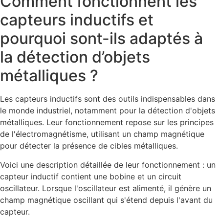
Comment fonctionnent les
capteurs inductifs et
pourquoi sont-ils adaptés à
la détection d’objets
métalliques ?
Les capteurs inductifs sont des outils indispensables dans
le monde industriel, notamment pour la détection d'objets
métalliques. Leur fonctionnement repose sur les principes
de l'électromagnétisme, utilisant un champ magnétique
pour détecter la présence de cibles métalliques.
Voici une description détaillée de leur fonctionnement : un
capteur inductif contient une bobine et un circuit
oscillateur. Lorsque l'oscillateur est alimenté, il génère un
champ magnétique oscillant qui s'étend depuis l'avant du
capteur.