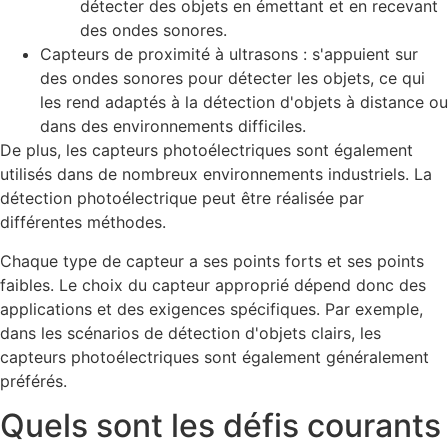
détecter des objets en émettant et en recevant
des ondes sonores.
Capteurs de proximité à ultrasons : s'appuient sur
des ondes sonores pour détecter les objets, ce qui
les rend adaptés à la détection d'objets à distance ou
dans des environnements difficiles.
De plus, les capteurs photoélectriques sont également
utilisés dans de nombreux environnements industriels. La
détection photoélectrique peut être réalisée par
différentes méthodes.
Chaque type de capteur a ses points forts et ses points
faibles. Le choix du capteur approprié dépend donc des
applications et des exigences spécifiques. Par exemple,
dans les scénarios de détection d'objets clairs, les
capteurs photoélectriques sont également généralement
préférés.
Quels sont les défis courants