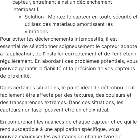
capteur, entraînant ainsi un déclenchement
intempestif.
Solution : Montez le capteur en toute sécurité et
utilisez des matériaux amortissant les
vibrations.
Pour éviter les déclenchements intempestifs, il est
essentiel de sélectionner soigneusement le capteur adapté
à l'application, de l'installer correctement et de l'entretenir
régulièrement. En abordant ces problèmes potentiels, vous
pouvez garantir la fiabilité et la précision de vos capteurs
de proximité.
Dans certaines situations, le point idéal de détection peut
facilement être affecté par des textures, des couleurs et
des transparences extrêmes. Dans ces situations, les
capteurs non laser peuvent être un choix idéal.
En comprenant les nuances de chaque capteur et ce qui le
rend susceptible à une application spécifique, vous
pouvez maximiser les avantages de chaque type de