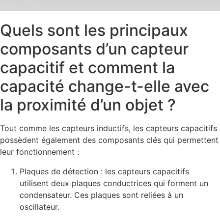
Quels sont les principaux
composants d’un capteur
capacitif et comment la
capacité change-t-elle avec
la proximité d’un objet ?
Tout comme les capteurs inductifs, les capteurs capacitifs
possèdent également des composants clés qui permettent
leur fonctionnement :
Plaques de détection : les capteurs capacitifs
utilisent deux plaques conductrices qui forment un
condensateur. Ces plaques sont reliées à un
oscillateur.