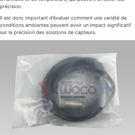
précision.
Il est donc important d’évaluer comment une variété de
conditions ambiantes peuvent avoir un impact significatif
sur la précision des solutions de capteurs.