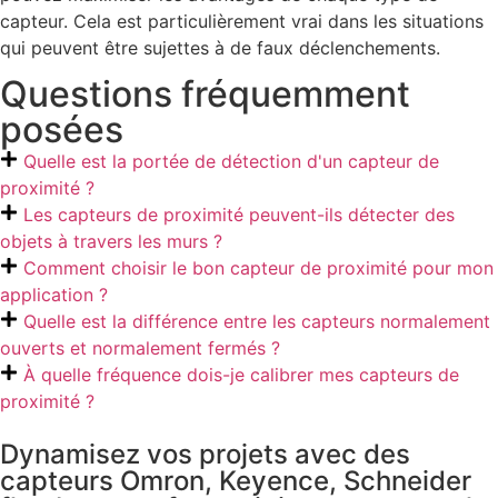
capteur. Cela est particulièrement vrai dans les situations
qui peuvent être sujettes à de faux déclenchements.
Questions fréquemment
posées
Quelle est la portée de détection d'un capteur de
proximité ?
Les capteurs de proximité peuvent-ils détecter des
objets à travers les murs ?
Comment choisir le bon capteur de proximité pour mon
application ?
Quelle est la différence entre les capteurs normalement
ouverts et normalement fermés ?
À quelle fréquence dois-je calibrer mes capteurs de
proximité ?
Dynamisez vos projets avec des
capteurs Omron, Keyence, Schneider