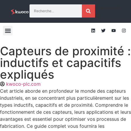
[traduction
g]
Capteurs de proximité :
inductifs et capacitifs
expliqués
kwoco-plc.com
Cet article aborde en profondeur le monde des capteurs
industriels, en se concentrant plus particulièrement sur les
types inductifs, capacitifs et de proximité. Comprendre le
fonctionnement de ces capteurs, leurs applications et leurs
avantages est essentiel pour optimiser vos processus de
fabrication. Ce guide complet vous fournira les