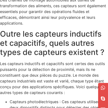
transformation des aliments, ces capteurs sont également
essentiels pour garantir des opérations fluides et
efficaces, démontrant ainsi leur polyvalence et leurs
applications.
Outre les capteurs inductifs
et capacitifs, quels autres
types de capteurs existent ?
Les capteurs inductifs et capacitifs sont certes des outils
puissants pour la détection de proximité, mais ils ne
constituent que deux pièces du puzzle. Le monde des
capteurs industriels est vaste et varié, chaque type étant
conçu pour des applications spécifiques. Voici quelques
autres types de capteurs courants :
Capteurs photoélectriques : Ces capteurs utilisent
deux dispositifs distincts pour détecter des objets en