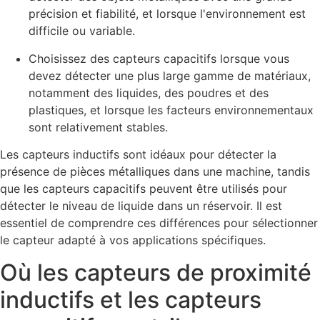
précision et fiabilité, et lorsque l'environnement est
difficile ou variable.
Choisissez des capteurs capacitifs lorsque vous
devez détecter une plus large gamme de matériaux,
notamment des liquides, des poudres et des
plastiques, et lorsque les facteurs environnementaux
sont relativement stables.
Les capteurs inductifs sont idéaux pour détecter la
présence de pièces métalliques dans une machine, tandis
que les capteurs capacitifs peuvent être utilisés pour
détecter le niveau de liquide dans un réservoir. Il est
essentiel de comprendre ces différences pour sélectionner
le capteur adapté à vos applications spécifiques.
Où les capteurs de proximité
inductifs et les capteurs