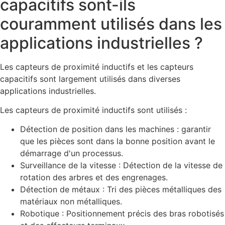
capacitifs sont-ils
couramment utilisés dans les
applications industrielles ?
Les capteurs de proximité inductifs et les capteurs
capacitifs sont largement utilisés dans diverses
applications industrielles.
Les capteurs de proximité inductifs sont utilisés :
Détection de position dans les machines : garantir
que les pièces sont dans la bonne position avant le
démarrage d'un processus.
Surveillance de la vitesse : Détection de la vitesse de
rotation des arbres et des engrenages.
Détection de métaux : Tri des pièces métalliques des
matériaux non métalliques.
Robotique : Positionnement précis des bras robotisés