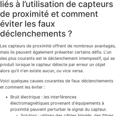
liés à l’utilisation de capteurs
de proximité et comment
éviter les faux
déclenchements ?
Les capteurs de proximité offrent de nombreux avantages,
mais ils peuvent également présenter certains défis. L'un
des plus courants est le déclenchement intempestif, qui se
produit lorsque le capteur détecte par erreur un objet
alors qu'il n'en existe aucun, ou vice versa.
Voici quelques causes courantes de faux déclenchements
et comment les éviter :
Bruit électrique : les interférences
électromagnétiques provenant d'équipements à
proximité peuvent perturber le signal du capteur.
Solution : utilisez des câbles blindés, des filtres