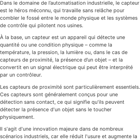
Dans le domaine de l’automatisation industrielle, le capteur
est le héros méconnu, qui travaille sans relâche pour
combler le fossé entre le monde physique et les systèmes
de contrôle qui pilotent nos usines.
À la base, un capteur est un appareil qui détecte une
quantité ou une condition physique – comme la
température, la pression, la lumière ou, dans le cas de
capteurs de proximité, la présence d’un objet – et la
convertit en un signal électrique qui peut être interprété
par un contrôleur.
Les capteurs de proximité sont particulièrement essentiels.
Ces capteurs sont généralement conçus pour une
détection sans contact, ce qui signifie qu'ils peuvent
détecter la présence d'un objet sans le toucher
physiquement.
Il s'agit d'une innovation majeure dans de nombreux
scénarios industriels, car elle réduit l'usure et augmente la