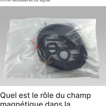
forme nécessaires du signal.
Quel est le rôle du champ
magnétique dans la