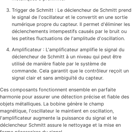
Trigger de Schmitt : Le déclencheur de Schmitt prend
le signal de l'oscillateur et le convertit en une sortie
numérique propre du capteur. Il permet d'éliminer les
déclenchements intempestifs causés par le bruit ou
les petites fluctuations de l'amplitude d'oscillation.
Amplificateur : L'amplificateur amplifie le signal du
déclencheur de Schmitt à un niveau qui peut être
utilisé de manière fiable par le système de
commande. Cela garantit que le contrôleur reçoit un
signal clair et sans ambiguïté du capteur.
Ces composants fonctionnent ensemble en parfaite
harmonie pour assurer une détection précise et fiable des
objets métalliques. La bobine génère le champ
magnétique, l'oscillateur le maintient en oscillation,
l'amplificateur augmente la puissance du signal et le
déclencheur Schmitt assure le nettoyage et la mise en