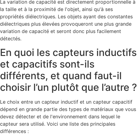
La variation de capacité est directement proportionnelle à
la taille et à la proximité de l'objet, ainsi qu'à ses
propriétés diélectriques. Les objets ayant des constantes
diélectriques plus élevées provoqueront une plus grande
variation de capacité et seront donc plus facilement
détectés.
En quoi les capteurs inductifs
et capacitifs sont-ils
différents, et quand faut-il
choisir l’un plutôt que l’autre ?
Le choix entre un capteur inductif et un capteur capacitif
dépend en grande partie des types de matériaux que vous
devez détecter et de l'environnement dans lequel le
capteur sera utilisé. Voici une liste des principales
différences :