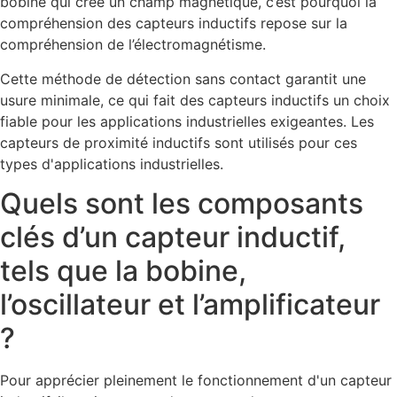
bobine qui crée un champ magnétique, c’est pourquoi la
compréhension des capteurs inductifs repose sur la
compréhension de l’électromagnétisme.
Cette méthode de détection sans contact garantit une
usure minimale, ce qui fait des capteurs inductifs un choix
fiable pour les applications industrielles exigeantes. Les
capteurs de proximité inductifs sont utilisés pour ces
types d'applications industrielles.
Quels sont les composants
clés d’un capteur inductif,
tels que la bobine,
l’oscillateur et l’amplificateur
?
Pour apprécier pleinement le fonctionnement d'un capteur