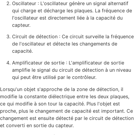
Oscillateur : L'oscillateur génère un signal alternatif
qui charge et décharge les plaques. La fréquence de
l'oscillateur est directement liée à la capacité du
capteur.
Circuit de détection : Ce circuit surveille la fréquence
de l'oscillateur et détecte les changements de
capacité.
Amplificateur de sortie : L'amplificateur de sortie
amplifie le signal du circuit de détection à un niveau
qui peut être utilisé par le contrôleur.
Lorsqu'un objet s'approche de la zone de détection, il
modifie la constante diélectrique entre les deux plaques,
ce qui modifie à son tour la capacité. Plus l'objet est
proche, plus le changement de capacité est important. Ce
changement est ensuite détecté par le circuit de détection
et converti en sortie du capteur.