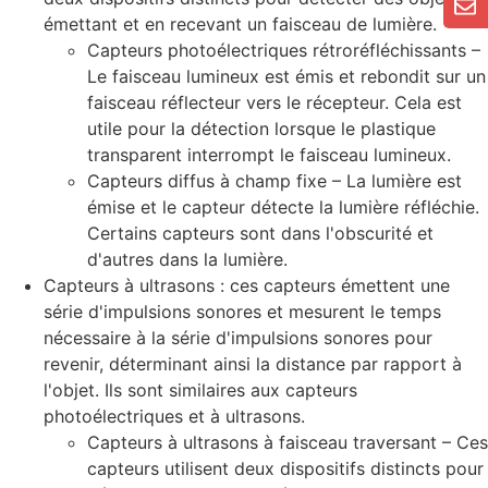
émettant et en recevant un faisceau de lumière.
Capteurs photoélectriques rétroréfléchissants –
Le faisceau lumineux est émis et rebondit sur un
faisceau réflecteur vers le récepteur. Cela est
utile pour la détection lorsque le plastique
transparent interrompt le faisceau lumineux.
Capteurs diffus à champ fixe – La lumière est
émise et le capteur détecte la lumière réfléchie.
Certains capteurs sont dans l'obscurité et
d'autres dans la lumière.
Capteurs à ultrasons : ces capteurs émettent une
série d'impulsions sonores et mesurent le temps
nécessaire à la série d'impulsions sonores pour
revenir, déterminant ainsi la distance par rapport à
l'objet. Ils sont similaires aux capteurs
photoélectriques et à ultrasons.
Capteurs à ultrasons à faisceau traversant – Ces
capteurs utilisent deux dispositifs distincts pour