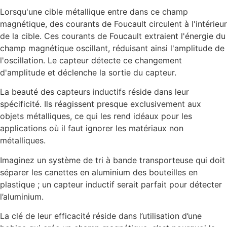
Lorsqu'une cible métallique entre dans ce champ
magnétique, des courants de Foucault circulent à l'intérieur
de la cible. Ces courants de Foucault extraient l'énergie du
champ magnétique oscillant, réduisant ainsi l'amplitude de
l'oscillation. Le capteur détecte ce changement
d'amplitude et déclenche la sortie du capteur.
La beauté des capteurs inductifs réside dans leur
spécificité. Ils réagissent presque exclusivement aux
objets métalliques, ce qui les rend idéaux pour les
applications où il faut ignorer les matériaux non
métalliques.
Imaginez un système de tri à bande transporteuse qui doit
séparer les canettes en aluminium des bouteilles en
plastique ; un capteur inductif serait parfait pour détecter
l’aluminium.
La clé de leur efficacité réside dans l’utilisation d’une