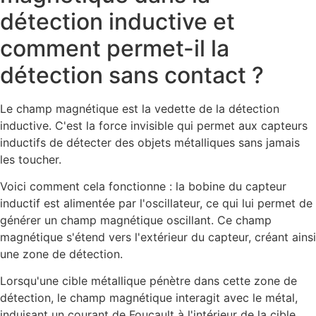
détection inductive et
comment permet-il la
détection sans contact ?
Le champ magnétique est la vedette de la détection
inductive. C'est la force invisible qui permet aux capteurs
inductifs de détecter des objets métalliques sans jamais
les toucher.
Voici comment cela fonctionne : la bobine du capteur
inductif est alimentée par l'oscillateur, ce qui lui permet de
générer un champ magnétique oscillant. Ce champ
magnétique s'étend vers l'extérieur du capteur, créant ainsi
une zone de détection.
Lorsqu'une cible métallique pénètre dans cette zone de
détection, le champ magnétique interagit avec le métal,
induisant un courant de Foucault à l'intérieur de la cible.