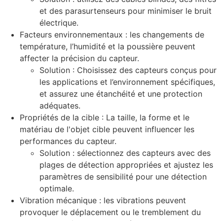
et des parasurtenseurs pour minimiser le bruit
électrique.
Facteurs environnementaux : les changements de
température, l’humidité et la poussière peuvent
affecter la précision du capteur.
Solution : Choisissez des capteurs conçus pour
les applications et l’environnement spécifiques,
et assurez une étanchéité et une protection
adéquates.
Propriétés de la cible : La taille, la forme et le
matériau de l'objet cible peuvent influencer les
performances du capteur.
Solution : sélectionnez des capteurs avec des
plages de détection appropriées et ajustez les
paramètres de sensibilité pour une détection
optimale.
Vibration mécanique : les vibrations peuvent
provoquer le déplacement ou le tremblement du