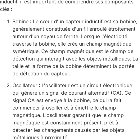
inductif, il est important de comprendre ses composants
clés :
Bobine : Le cœur d'un capteur inductif est sa bobine,
généralement constituée d'un fil enroulé étroitement
autour d'un noyau de ferrite. Lorsque l'électricité
traverse la bobine, elle crée un champ magnétique
symétrique. Ce champ magnétique est le champ de
détection qui interagit avec les objets métalliques. La
taille et la forme de la bobine déterminent la portée
de détection du capteur.
Oscillateur : L'oscillateur est un circuit électronique
qui génère un signal de courant alternatif (CA). Ce
signal CA est envoyé à la bobine, ce qui la fait
commencer à osciller et à émettre le champ
magnétique. L'oscillateur garantit que le champ
magnétique est constamment présent, prêt à
détecter les changements causés par les objets
métalliques à proximité.