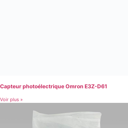
Capteur photoélectrique Omron E3Z-D61
Voir plus »