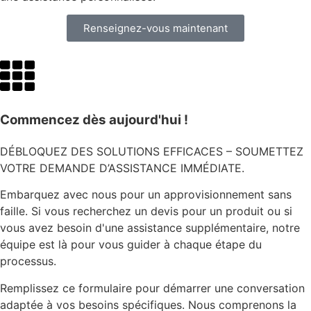
Renseignez-vous maintenant
Commencez dès aujourd'hui !
DÉBLOQUEZ DES SOLUTIONS EFFICACES – SOUMETTEZ
VOTRE DEMANDE D’ASSISTANCE IMMÉDIATE.
Embarquez avec nous pour un approvisionnement sans
faille. Si vous recherchez un devis pour un produit ou si
vous avez besoin d'une assistance supplémentaire, notre
équipe est là pour vous guider à chaque étape du
processus.
Remplissez ce formulaire pour démarrer une conversation
adaptée à vos besoins spécifiques. Nous comprenons la