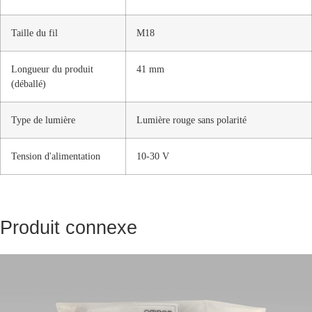
Taille du fil
M18
Longueur du produit
41 mm
(déballé)
Type de lumière
Lumière rouge sans polarité
Tension d'alimentation
10-30 V
Produit connexe