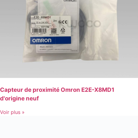
Capteur de proximité Omron E2E-X8MD1
d'origine neuf
Voir plus »