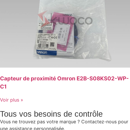
Capteur de proximité Omron E2B-S08KS02-WP-
C1
Voir plus »
Tous vos besoins de contrôle
Vous ne trouvez pas votre marque ? Contactez-nous pour
une assistance personnalisée.