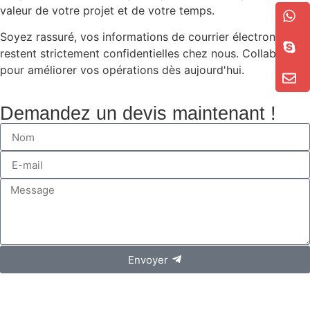
valeur de votre projet et de votre temps.
Soyez rassuré, vos informations de courrier électronique
restent strictement confidentielles chez nous. Collaborons
pour améliorer vos opérations dès aujourd'hui.
Demandez un devis maintenant !
Envoyer