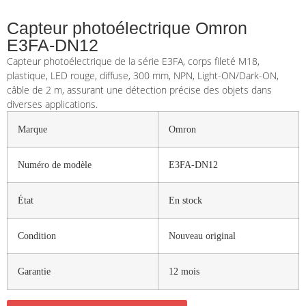
Capteur photoélectrique Omron
E3FA-DN12
Capteur photoélectrique de la série E3FA, corps fileté M18,
plastique, LED rouge, diffuse, 300 mm, NPN, Light-ON/Dark-ON,
câble de 2 m, assurant une détection précise des objets dans
diverses applications.
Marque
Omron
Numéro de modèle
E3FA-DN12
État
En stock
Condition
Nouveau original
Garantie
12 mois