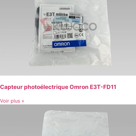
Capteur photoélectrique Omron E3T-FD11
Voir plus »