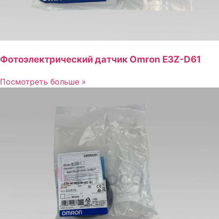
Фотоэлектрический датчик Omron E3Z-D61
Посмотреть больше »