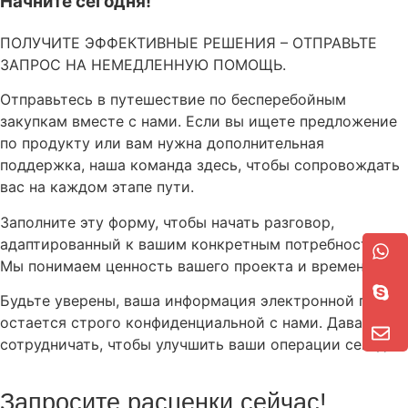
Начните сегодня!
ПОЛУЧИТЕ ЭФФЕКТИВНЫЕ РЕШЕНИЯ – ОТПРАВЬТЕ
ЗАПРОС НА НЕМЕДЛЕННУЮ ПОМОЩЬ.
Отправьтесь в путешествие по бесперебойным
закупкам вместе с нами. Если вы ищете предложение
по продукту или вам нужна дополнительная
поддержка, наша команда здесь, чтобы сопровождать
вас на каждом этапе пути.
Заполните эту форму, чтобы начать разговор,
адаптированный к вашим конкретным потребностям.
Мы понимаем ценность вашего проекта и времени.
Будьте уверены, ваша информация электронной почты
остается строго конфиденциальной с нами. Давайте
сотрудничать, чтобы улучшить ваши операции сегодня.
Запросите расценки сейчас!