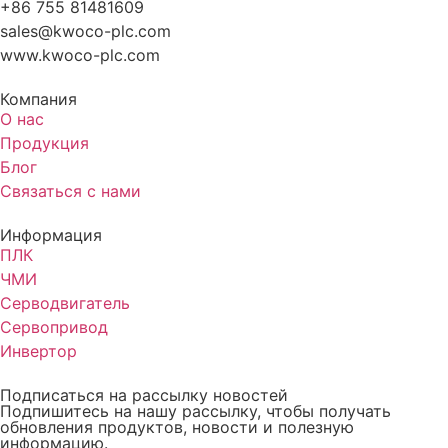
+86 755 81481609
sales@kwoco-plc.com
www.kwoco-plc.com
Компания
О нас
Продукция
Блог
Связаться с нами
Информация
ПЛК
ЧМИ
Серводвигатель
Сервопривод
Инвертор
Подписаться на рассылку новостей
Подпишитесь на нашу рассылку, чтобы получать
обновления продуктов, новости и полезную
информацию.