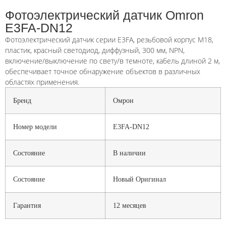
Фотоэлектрический датчик Omron
E3FA-DN12
Фотоэлектрический датчик серии E3FA, резьбовой корпус M18,
пластик, красный светодиод, диффузный, 300 мм, NPN,
включение/выключение по свету/в темноте, кабель длиной 2 м,
обеспечивает точное обнаружение объектов в различных
областях применения.
Бренд
Омрон
Номер модели
E3FA-DN12
Состояние
В наличии
Состояние
Новый Оригинал
Гарантия
12 месяцев