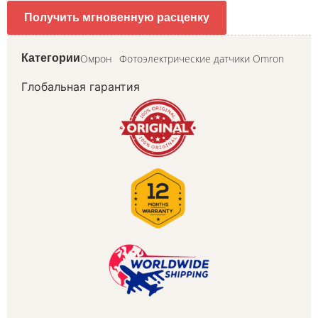
Получить мгновенную расценку
Омрон
Фотоэлектрические датчики Omron
Категории
Глобальная гарантия