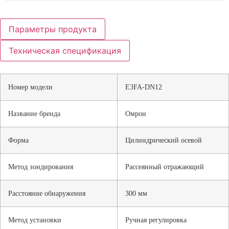
Параметры продукта
Техническая спецификация
Номер модели
E3FA-DN12
Название бренда
Омрон
Форма
Цилиндрический осевой
Метод зондирования
Рассеянный отражающий
Расстояние обнаружения
300 мм
Метод установки
Ручная регулировка