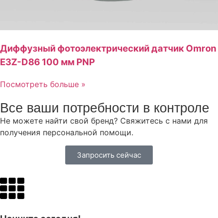
Диффузный фотоэлектрический датчик Omron
E3Z-D86 100 мм PNP
Посмотреть больше »
Все ваши потребности в контроле
Не можете найти свой бренд? Свяжитесь с нами для
получения персональной помощи.
Запросить сейчас